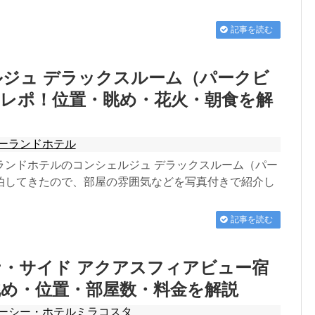
記事を読む
ジュ デラックスルーム（パークビ
泊レポ！位置・眺め・花火・朝食を解
ーランドホテル
ランドホテルのコンシェルジュ デラックスルーム（パー
泊してきたので、部屋の雰囲気などを写真付きで紹介し
記事を読む
・サイド アクアスフィアビュー宿
眺め・位置・部屋数・料金を解説
ーシー・ホテルミラコスタ