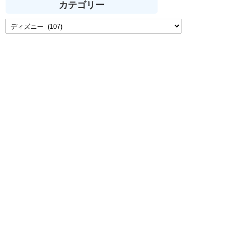
カテゴリー