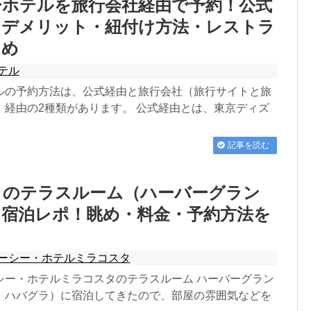
ーホテルを旅行会社経由で予約！公式
・デメリット・紐付け方法・レストラ
とめ
テル
ルの予約方法は、公式経由と旅行会社（旅行サイトと旅
）経由の2種類があります。 公式経由とは、東京ディズ
記事を読む
タのテラスルーム（ハーバーグラン
）宿泊レポ！眺め・料金・予約方法を
ーシー・ホテルミラコスタ
シー・ホテルミラコスタのテラスルーム ハーバーグラン
：ハバグラ）に宿泊してきたので、部屋の雰囲気などを