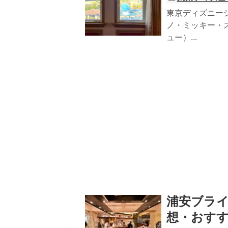
東京ディズニー
ノ・ミッキー・
ュー）...
浦安ブラ
想・おすす