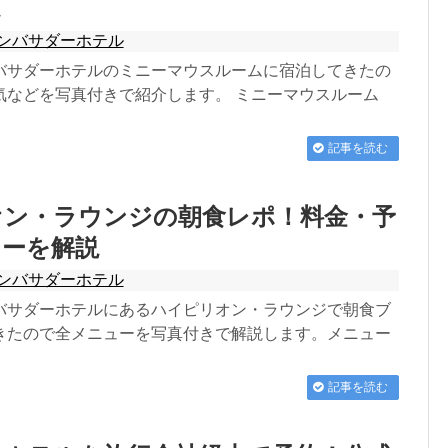
ンバサダーホテル
バサダーホテルのミニーマウスルームに宿泊してきたの
気などを写真付きで紹介します。 ミニーマウスルーム
記事を読む
オン・ラウンジの朝食レポ！料金・予
ューを解説
ンバサダーホテル
バサダーホテルにあるハイピリオン・ラウンジで朝食ブ
きたので全メニューを写真付きで解説します。メニュー
記事を読む