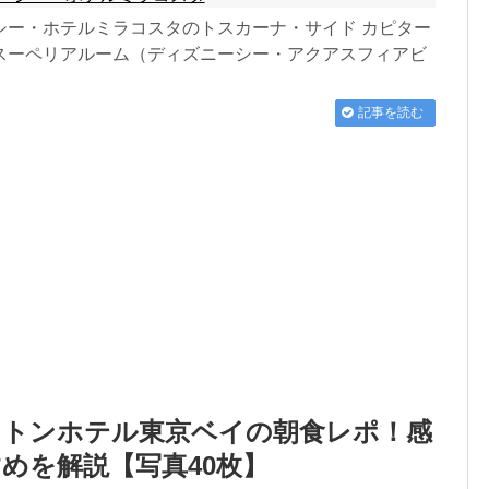
シー・ホテルミラコスタのトスカーナ・サイド カピター
スーペリアルーム（ディズニーシー・アクアスフィアビ
記事を読む
イトンホテル東京ベイの朝食レポ！感
めを解説【写真40枚】