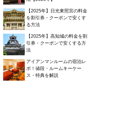
【2025年】日光東照宮の料金
を割引券・クーポンで安くす
る方法
【2025年】高知城の料金を割
引券・クーポンで安くする方
法
アイアンマンルームの宿泊レ
ポ！値段・ルームキーケー
ス・特典を解説