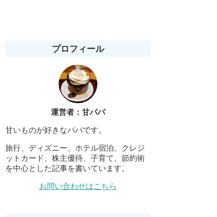
プロフィール
運営者：甘パパ
甘いものが好きなパパです。
旅行、ディズニー、ホテル宿泊、クレジ
ットカード、株主優待、子育て、節約術
を中心とした記事を書いています。
お問い合わせはこちら