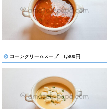
コーンクリームスープ 1,300円