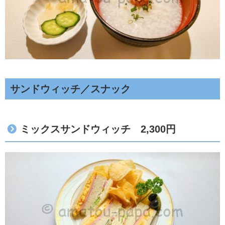
サンドウィッチ／スナック
ミックスサンドウィッチ 2,300円