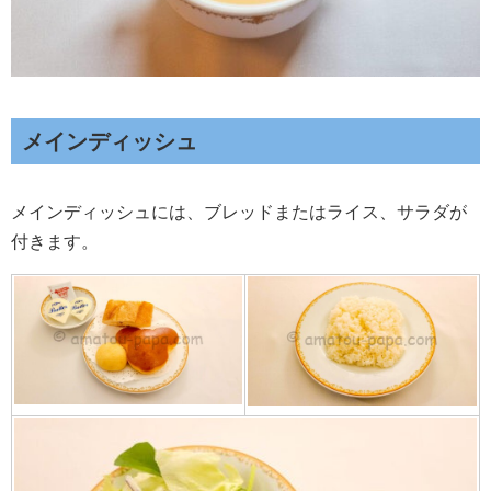
メインディッシュ
メインディッシュには、ブレッドまたはライス、サラダが
付きます。