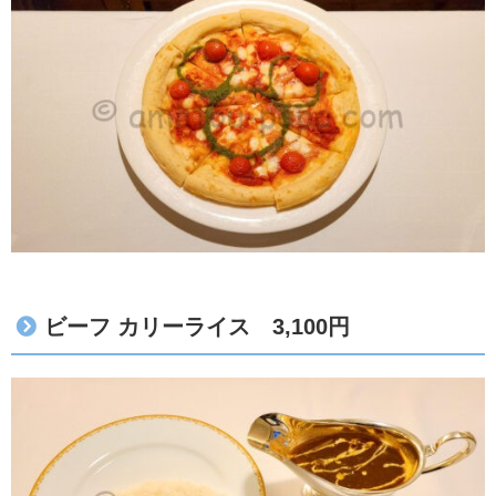
ビーフ カリーライス 3,100円