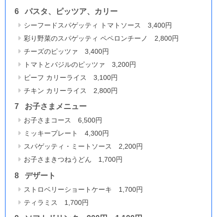
パスタ、ピッツア、カリー
シーフードスパゲッティ トマトソース 3,400円
彩り野菜のスパゲッティ ペペロンチーノ 2,800円
チーズのピッツァ 3,400円
トマトとバジルのピッツァ 3,200円
ビーフ カリーライス 3,100円
チキン カリーライス 2,800円
お子さまメニュー
お子さまコース 6,500円
ミッキープレート 4,300円
スパゲッティ・ミートソース 2,200円
お子さまきつねうどん 1,700円
デザート
ストロベリーショートケーキ 1,700円
ティラミス 1,700円