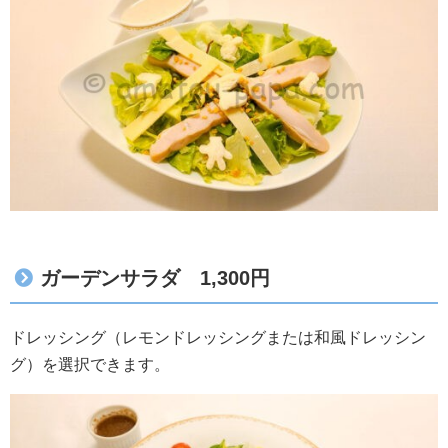
ガーデンサラダ 1,300円
ドレッシング（レモンドレッシングまたは和風ドレッシン
グ）を選択できます。