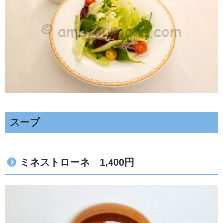
スープ
ミネストローネ 1,400円