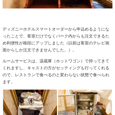
ディズニーホテルスマートオーダーから申込めるようにな
ったことで、客室だけでなくパーク内からも注文できるた
め利便性が格段にアップしました（以前は客室のテレビ画
面からしか注文できませんでした。）。
ルームサービスは、温蔵庫（ホットワゴン）で持ってきて
くれますし、キャストの方がセッティングも行ってくれる
ので、レストランで食べるのと変わらない状態で食べられ
ます。