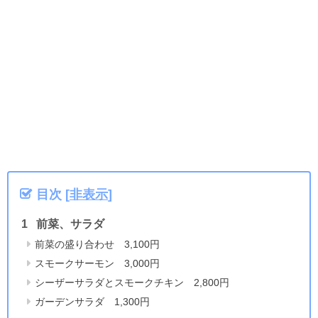
目次
[
非表示
]
前菜、サラダ
前菜の盛り合わせ 3,100円
スモークサーモン 3,000円
シーザーサラダとスモークチキン 2,800円
ガーデンサラダ 1,300円