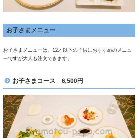
お子さまメニュー
お子さまメニューは、12才以下の子供におすすめのメニュ
ーですが大人も注文できます。
お子さまコース 6,500円