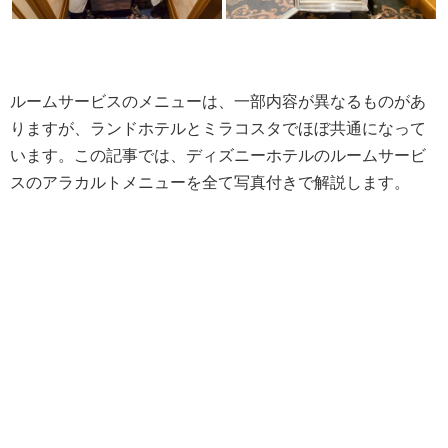
ルームサービスのメニューは、一部内容が異なるものがあ
りますが、ランドホテルとミラコスタでほぼ共通になって
います。この記事では、ディズニーホテルのルームサービ
スのアラカルトメニューを全て写真付きで解説します。