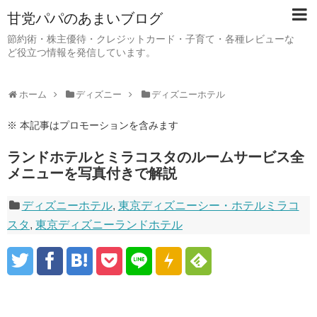
甘党パパのあまいブログ
節約術・株主優待・クレジットカード・子育て・各種レビューな
ど役立つ情報を発信しています。
ホーム
ディズニー
ディズニーホテル
※ 本記事はプロモーションを含みます
ランドホテルとミラコスタのルームサービス全
メニューを写真付きで解説
ディズニーホテル
,
東京ディズニーシー・ホテルミラコ
スタ
,
東京ディズニーランドホテル