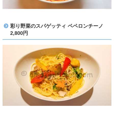
彩り野菜のスパゲッティ ペペロンチーノ
2,800円