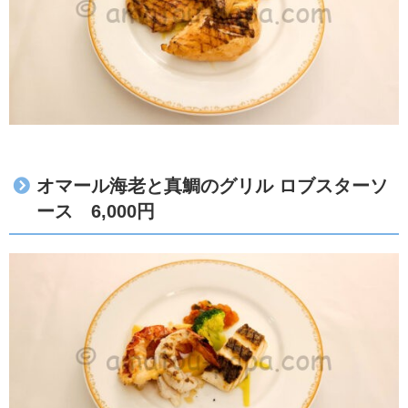
オマール海老と真鯛のグリル ロブスターソ
ース 6,000円