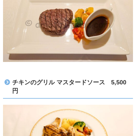
チキンのグリル マスタードソース 5,500
円