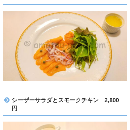
シーザーサラダとスモークチキン 2,800
円