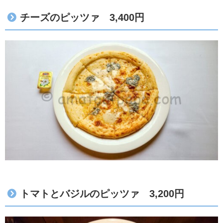
チーズのピッツァ 3,400円
トマトとバジルのピッツァ 3,200円