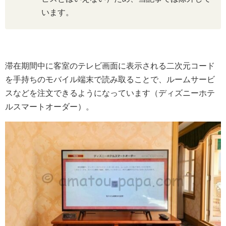
います。
滞在期間中に客室のテレビ画面に表示される二次元コード
を手持ちのモバイル端末で読み取ることで、ルームサービ
スなどを注文できるようになっています（ディズニーホテ
ルスマートオーダー）。