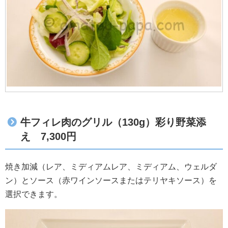
牛フィレ肉のグリル（130g）彩り野菜添
え 7,300円
焼き加減（レア、ミディアムレア、ミディアム、ウェルダ
ン）とソース（赤ワインソースまたはテリヤキソース）を
選択できます。