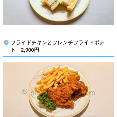
フライドチキンとフレンチフライドポテ
ト 2,900円