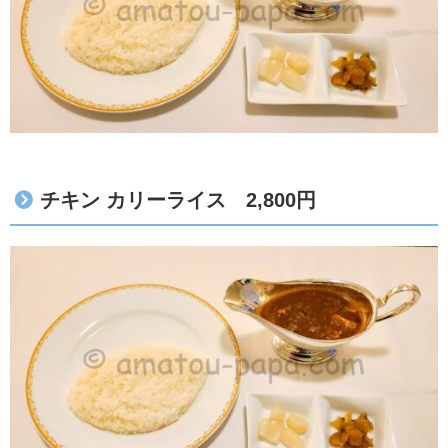
チキン カリーライス 2,800円