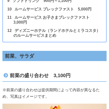
ソフトドリンク 900円～1,100円
ルームサービス ブレックファスト 5,000円
ルームサービス お子さまブレックファスト
3,000円
ディズニーホテル（ランドホテルとミラコスタ）
のルームサービスまとめ
前菜、サラダ
前菜の盛り合わせ 3,100円
※前菜の盛り合わせは提供期間によって内容が異なるた
め、写真はイメージです。