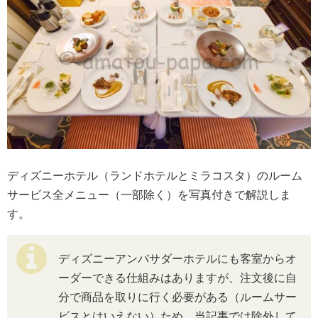
ディズニーホテル（ランドホテルとミラコスタ）のルーム
サービス全メニュー（一部除く）を写真付きで解説しま
す。
ディズニーアンバサダーホテルにも客室からオ
ーダーできる仕組みはありますが、注文後に自
分で商品を取りに行く必要がある（ルームサー
ビスとはいえない）ため、当記事では除外して