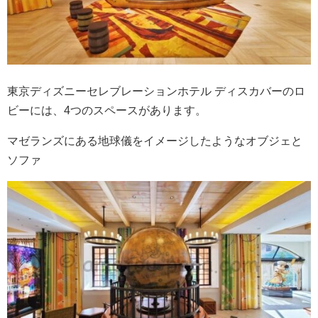
東京ディズニーセレブレーションホテル ディスカバーのロ
ビーには、4つのスペースがあります。
マゼランズにある地球儀をイメージしたようなオブジェと
ソファ