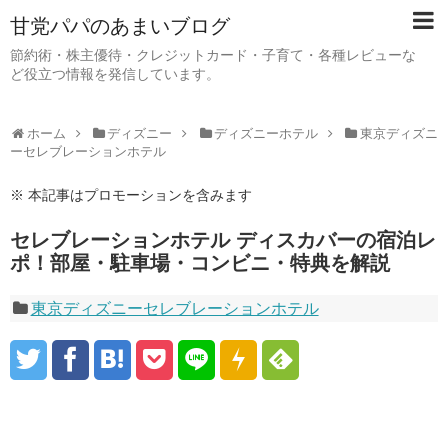
甘党パパのあまいブログ
節約術・株主優待・クレジットカード・子育て・各種レビューな
ど役立つ情報を発信しています。
ホーム
ディズニー
ディズニーホテル
東京ディズニ
ーセレブレーションホテル
※ 本記事はプロモーションを含みます
セレブレーションホテル ディスカバーの宿泊レ
ポ！部屋・駐車場・コンビニ・特典を解説
東京ディズニーセレブレーションホテル