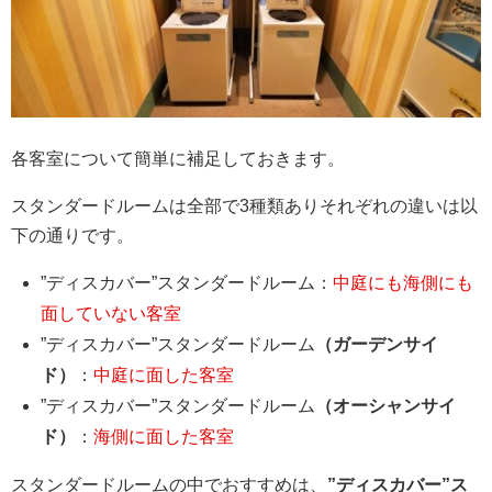
各客室について簡単に補足しておきます。
スタンダードルームは全部で3種類ありそれぞれの違いは以
下の通りです。
”ディスカバー”スタンダードルーム：
中庭にも海側にも
面していない客室
”ディスカバー”スタンダードルーム
（ガーデンサイ
ド）
：
中庭に面した客室
”ディスカバー”スタンダードルーム
（オーシャンサイ
ド）
：
海側に面した客室
スタンダードルームの中でおすすめは、
”ディスカバー”ス