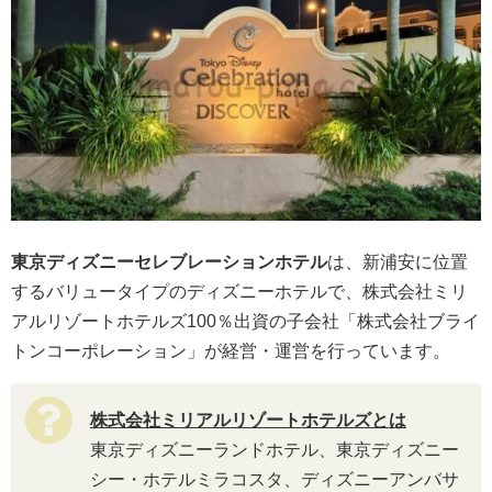
東京ディズニーセレブレーションホテル
は、新浦安に位置
するバリュータイプのディズニーホテルで、株式会社ミリ
アルリゾートホテルズ100％出資の子会社「株式会社ブライ
トンコーポレーション」が経営・運営を行っています。
株式会社ミリアルリゾートホテルズとは
東京ディズニーランドホテル、東京ディズニー
シー・ホテルミラコスタ、ディズニーアンバサ