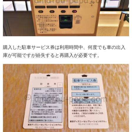
購入した駐車サービス券は利用時間中、何度でも車の出入
庫が可能ですが紛失すると再購入が必要です。