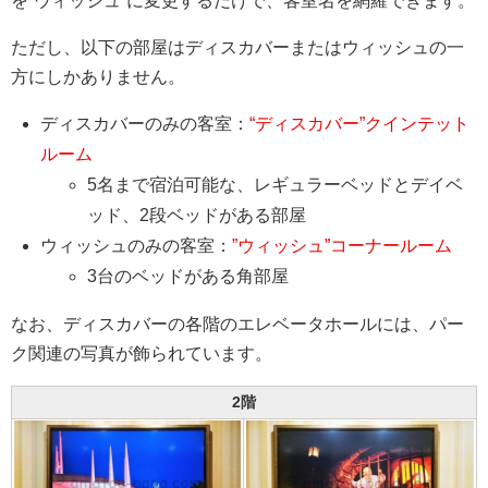
を”ウィッシュ”に変更するだけで、客室名を網羅できます。
ただし、以下の部屋はディスカバーまたはウィッシュの一
方にしかありません。
ディスカバーのみの客室：
“ディスカバー”クインテット
ルーム
5名まで宿泊可能な、レギュラーベッドとデイベ
ッド、2段ベッドがある部屋
ウィッシュのみの客室：
”ウィッシュ”コーナールーム
3台のベッドがある角部屋
なお、ディスカバーの各階のエレベータホールには、パー
ク関連の写真が飾られています。
2階