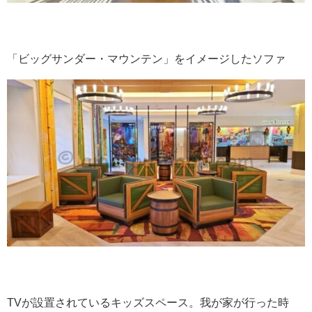
「ビッグサンダー・マウンテン」をイメージしたソファ
TVが設置されているキッズスペース。我が家が行った時