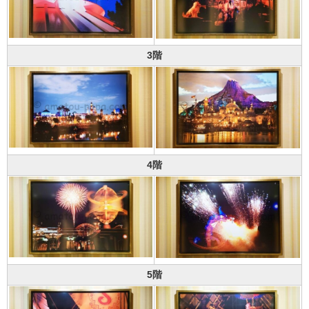
3階
4階
5階