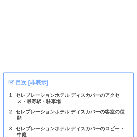
目次
[
非表示
]
セレブレーションホテル ディスカバーのアクセ
ス・最寄駅・駐車場
セレブレーションホテル ディスカバーの客室の種
類
セレブレーションホテル ディスカバーのロビー・
中庭