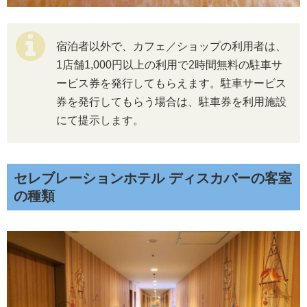
宿泊者以外で、カフェ／ショップの利用者は、
1店舗1,000円以上の利用で2時間無料の駐車サ
ービス券を発行してもらえます。駐車サービス
券を発行してもらう場合は、駐車券を利用施設
にて提示します。
セレブレーションホテル ディスカバーの客室
の種類