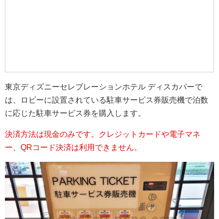
東京ディズニーセレブレーションホテル ディスカバーで
は、ロビーに設置されている駐車サービス券販売機で泊数
に応じた駐車サービス券を購入します。
決済方法は現金のみです。クレジットカードや電子マネ
ー、QRコード決済は利用できません。