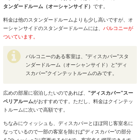
タンダードルーム（オーシャンサイド）
です。
料金は他のスタンダードルームよりも少し高いですが、オ
ーシャンサイドのスタンダードルームには、
バルコニーが
ついています。
バルコニーのある客室は、”ディスカバー”スタ
ンダードルーム（オーシャンサイド）と“ディ
スカバー”クインテットルームのみです。
広めの部屋に宿泊したいのであれば、
”ディスカバー”スー
ペリアルーム
がおすすめです。ただし、料金はクインテッ
トルームに次いで高額です。
ちなみにウィッシュも、ディスカバーとほぼ同じ客室名に
なっているので一部の客室を除けば”ディスカバー”の部分