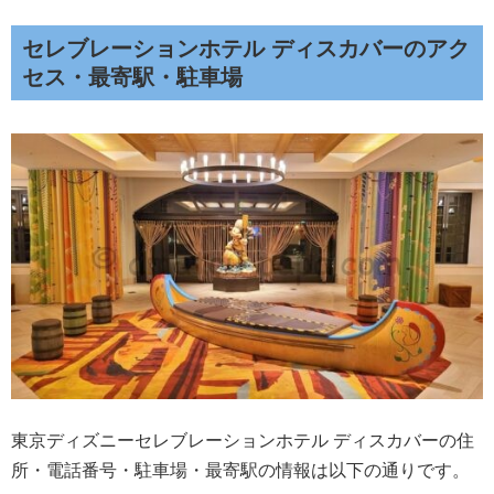
セレブレーションホテル ディスカバーのアク
セス・最寄駅・駐車場
東京ディズニーセレブレーションホテル ディスカバーの住
所・電話番号・駐車場・最寄駅の情報は以下の通りです。