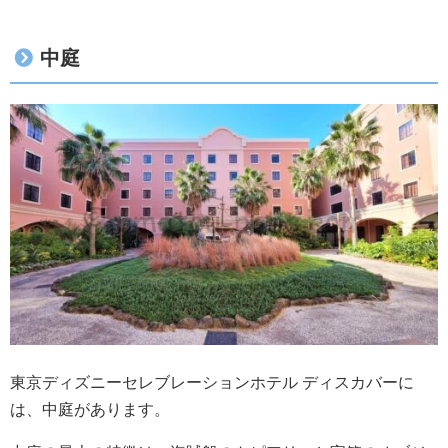
中庭
東京ディズニーセレブレーションホテル ディスカバーに
は、中庭があります。