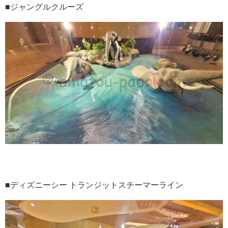
■ジャングルクルーズ
■ディズニーシー トランジットスチーマーライン