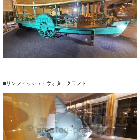
■サンフィッシュ・ウォタークラフト