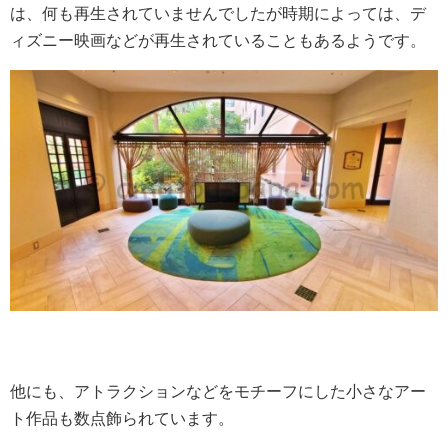
は、何も再生されていませんでしたが時期によっては、デ
ィズニー映画などが再生されていることもあるようです。
他にも、アトラクションなどをモチーフにした小さなアー
ト作品も数点飾られています。