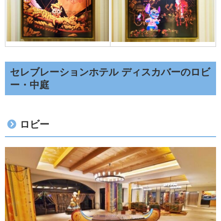
セレブレーションホテル ディスカバーのロビ
ー・中庭
ロビー