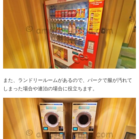
また、ランドリールームがあるので、パークで服が汚れて
しまった場合や連泊の場合に役立ちます。