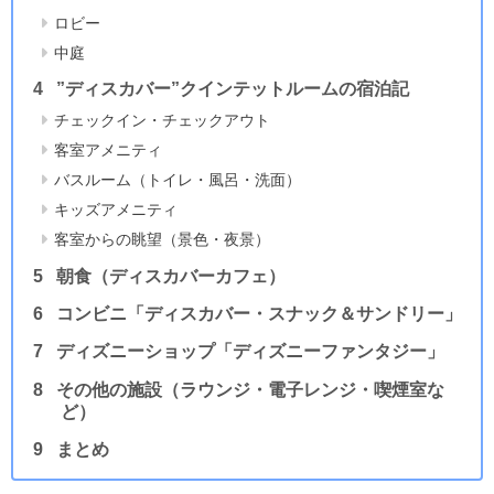
ロビー
中庭
”ディスカバー”クインテットルームの宿泊記
チェックイン・チェックアウト
客室アメニティ
バスルーム（トイレ・風呂・洗面）
キッズアメニティ
客室からの眺望（景色・夜景）
朝食（ディスカバーカフェ）
コンビニ「ディスカバー・スナック＆サンドリー」
ディズニーショップ「ディズニーファンタジー」
その他の施設（ラウンジ・電子レンジ・喫煙室な
ど）
まとめ