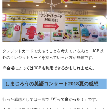
クレジットカードで支払うことを考えている人は、JCB以
外のクレジットカードを持っていった方が無難です。
※会場によってはJCBも利用できるかもしれません。
しまじろうの英語コンサート2018夏の感想
行った感想としては一言で「
行って良かった！
」です。