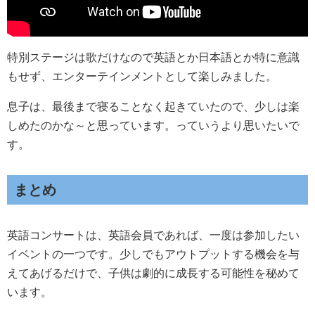
特別ステージは歌だけなので英語とか日本語とか特に意識
もせず、エンターテインメントとして楽しみました。
息子は、最後まで寝ることなく起きていたので、少しは楽
しめたのかな～と思っています。っていうより思いたいで
す。
まとめ
英語コンサートは、英語会員であれば、一度は参加したい
イベントの一つです。少しでもアウトプットする機会を与
えてあげるだけで、子供は劇的に成長する可能性を秘めて
います。