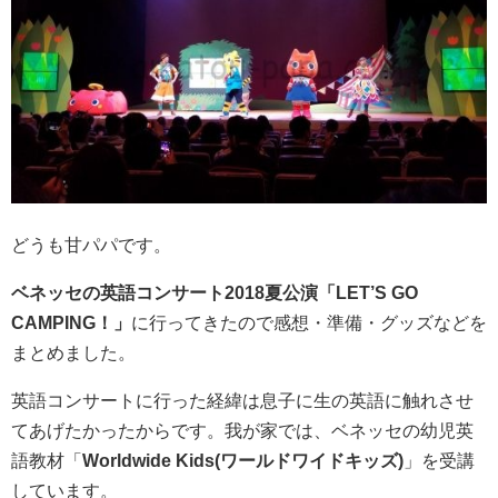
どうも甘パパです。
ベネッセの英語コンサート2018夏公演「LET’S GO
CAMPING！」
に行ってきたので感想・準備・グッズなどを
まとめました。
英語コンサートに行った経緯は息子に生の英語に触れさせ
てあげたかったからです。我が家では、ベネッセの幼児英
語教材「
Worldwide Kids(ワールドワイドキッズ)
」を受講
しています。