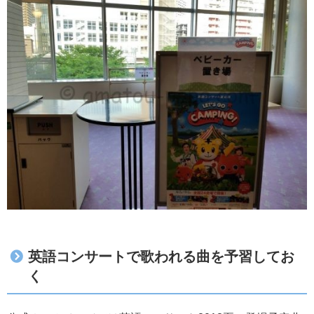
英語コンサートで歌われる曲を予習してお
く