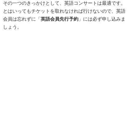
その一つのきっかけとして、英語コンサートは最適です。
とはいってもチケットを取れなければ行けないので、英語
会員は忘れずに「
英語会員先行予約
」には必ず申し込みま
しょう。