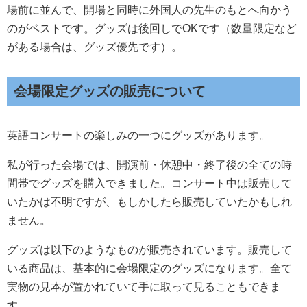
場前に並んで、開場と同時に外国人の先生のもとへ向かう
のがベストです。グッズは後回しでOKです（数量限定など
がある場合は、グッズ優先です）。
会場限定グッズの販売について
英語コンサートの楽しみの一つにグッズがあります。
私が行った会場では、開演前・休憩中・終了後の全ての時
間帯でグッズを購入できました。コンサート中は販売して
いたかは不明ですが、もしかしたら販売していたかもしれ
ません。
グッズは以下のようなものが販売されています。販売して
いる商品は、基本的に会場限定のグッズになります。全て
実物の見本が置かれていて手に取って見ることもできま
す。