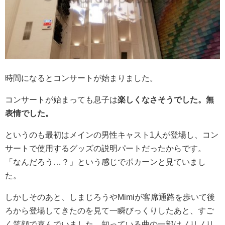
時間になるとコンサートが始まりました。
コンサートが始まっても息子は
楽しくなさそうでした。無
表情でした。
というのも最初はメインの男性キャスト1人が登場し、コン
サートで使用するグッズの説明パートだったからです。
「なんだろう…？」という感じでポカーンと見ていまし
た。
しかしそのあと、しまじろうやMimiが客席通路を歩いて後
ろから登場してきたのを見て一瞬びっくりしたあと、すご
く笑顔で喜んでいました。知っている曲の一部はノリノリ