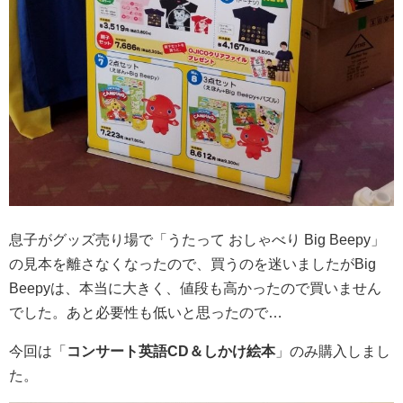
息子がグッズ売り場で「うたって おしゃべり Big Beepy」
の見本を離さなくなったので、買うのを迷いましたがBig
Beepyは、本当に大きく、値段も高かったので買いません
でした。あと必要性も低いと思ったので…
今回は「
コンサート英語CD＆しかけ絵本
」のみ購入しまし
た。