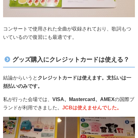
コンサートで使用された全曲が収録されており、歌詞もつ
いているので復習にも最適です。
グッズ購入にクレジットカードは使える？
結論からいうと
クレジットカードは使えます。支払いは一
括払いのみです。
私が行った会場では、
VISA、Mastercard、AMEX
の国際ブ
ランドが利用できました。
JCBは使えませんでした。