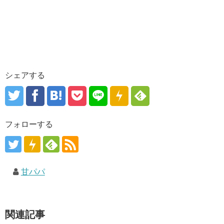
シェアする
フォローする
甘パパ
関連記事