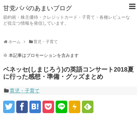
甘党パパのあまいブログ
節約術・株主優待・クレジットカード・子育て・各種レビューな
ど役立つ情報を発信しています。
ホーム
育児・子育て
※ 本記事はプロモーションを含みます
ベネッセ(しまじろう)の英語コンサート2018夏
に行った感想・準備・グッズまとめ
育児・子育て