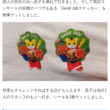
国人の先生の元へ息子を連れて行きました。そして英語コ
ンサートの目標の一つでもある「Good Jobステッカー」を
無事ゲットしました。
何度もチャレンジすればするほどもらえます。息子は合計2
人のスタッフのもとへ行き、シールを2枚ゲットしました。