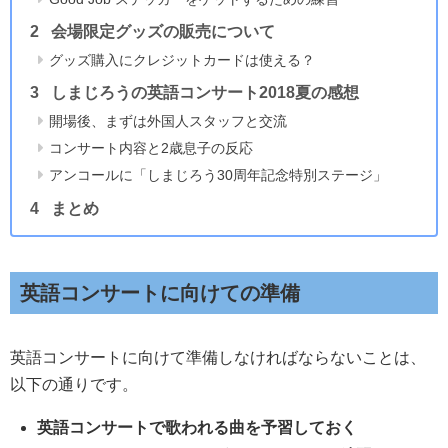
会場限定グッズの販売について
グッズ購入にクレジットカードは使える？
しまじろうの英語コンサート2018夏の感想
開場後、まずは外国人スタッフと交流
コンサート内容と2歳息子の反応
アンコールに「しまじろう30周年記念特別ステージ」
まとめ
英語コンサートに向けての準備
英語コンサートに向けて準備しなければならないことは、
以下の通りです。
英語コンサートで歌われる曲を予習しておく