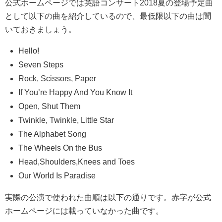
公式ホームページでは英語コンサート2018夏の登場予定曲
として以下の曲を紹介しているので、最低限以下の曲は聞
いておきましょう。
Hello!
Seven Steps
Rock, Scissors, Paper
If You’re Happy And You Know It
Open, Shut Them
Twinkle, Twinkle, Little Star
The Alphabet Song
The Wheels On the Bus
Head,Shoulders,Knees and Toes
Our World Is Paradise
実際の公演で使われた曲順は以下の通りです。赤字が公式
ホームページには載っていなかった曲です。