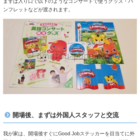
まずは入り口で以下のようなコンサートで使うグッズ・パ
ンフレットなどが渡されます。
開場後、まずは外国人スタッフと交流
我が家は、開場後すぐにGood Jobステッカーを目当てに外