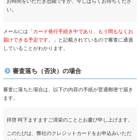
お時間をいただき恐縮ですが、今しばらくお待ちくださ
い。
メールには「
カード発行手続き中であり、もう間もなくお
届けできる予定です。
」と記載されているので審査に通過
していることがわかります。
審査落ち（否決）の場合
審査に落ちた場合は、以下の内容の手紙が普通郵便で届き
ます。
拝啓 時下ますますご清栄のこととお慶び申し上げます。
このたびは、弊社のクレジットカードをお申込みいただ