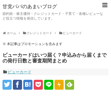
甘党パパのあまいブログ
節約術・株主優待・クレジットカード・子育て・各種レビューな
ど役立つ情報を発信しています。
ホーム
クレジットカード
ビューカード
※ 本記事はプロモーションを含みます
ビューカードはいつ届く？申込みから届くまで
の発行日数と審査期間まとめ
ビューカード