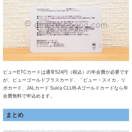
ビューETCカードは通常524円（税込）の年会費が必要です
が、ビューゴールドプラスカード、「ビュー・スイカ」リ
ボカード、JALカード Suica CLUB-Aゴールドカードなら年
会費無料で申込めます。
まとめ