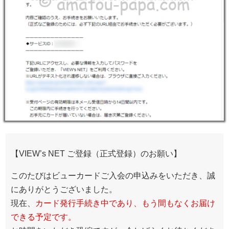
【VIEW’s NET ご登録（正式登録）のお願い】
このたびはビューカードご入会の申込みをいただき、誠
にありがとうございました。
現在、
カード発行手続き中であり、もう間もなくお届け
できる予定です。