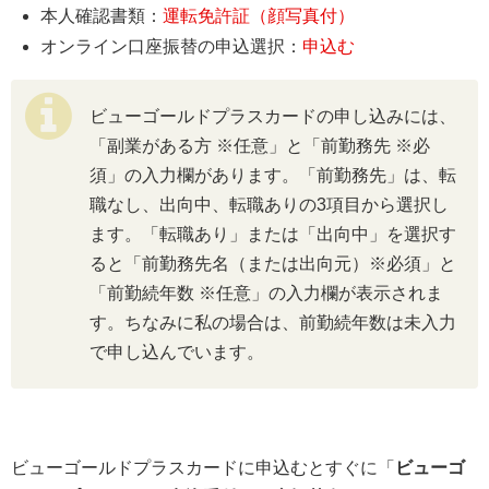
本人確認書類：
運転免許証（顔写真付）
オンライン口座振替の申込選択：
申込む
ビューゴールドプラスカードの申し込みには、
「副業がある方 ※任意」と「前勤務先 ※必
須」の入力欄があります。「前勤務先」は、転
職なし、出向中、転職ありの3項目から選択し
ます。「転職あり」または「出向中」を選択す
ると「前勤務先名（または出向元）※必須」と
「前勤続年数 ※任意」の入力欄が表示されま
す。ちなみに私の場合は、前勤続年数は未入力
で申し込んでいます。
ビューゴールドプラスカードに申込むとすぐに「
ビューゴ