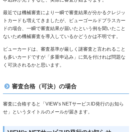
最近では機械審査により一瞬で審査結果が分かるクレジッ
トカードも増えてきましたが、ビューゴールドプラスカー
ドの場合、一瞬で審査結果が届いたという例を聞いたこと
ないため機械審査を導入しているかどうかは不明です。
ビューカードは、審査基準が厳しく謎審査と言われること
も多いカードですが「多重申込み」に気を付ければ問題な
く可決されるかと思います。
審査合格（可決）の場合
審査に合格すると「VIEW’s NETサービスID発行のお知ら
せ」というタイトルのメールが届きます。