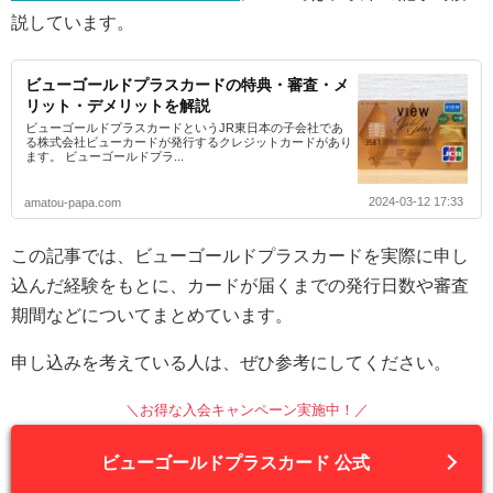
説しています。
ビューゴールドプラスカードの特典・審査・メ
リット・デメリットを解説
ビューゴールドプラスカードというJR東日本の子会社であ
る株式会社ビューカードが発行するクレジットカードがあり
ます。 ビューゴールドプラ...
2024-03-12 17:33
amatou-papa.com
この記事では、ビューゴールドプラスカードを実際に申し
込んだ経験をもとに、カードが届くまでの発行日数や審査
期間などについてまとめています。
申し込みを考えている人は、ぜひ参考にしてください。
＼お得な入会キャンペーン実施中！／
ビューゴールドプラスカード 公式