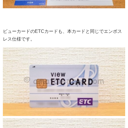
ビューカードのETCカードも、本カードと同じでエンボス
レス仕様です。