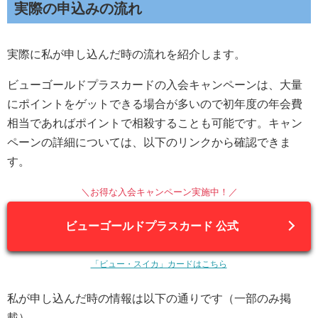
実際の申込みの流れ
実際に私が申し込んだ時の流れを紹介します。
ビューゴールドプラスカードの入会キャンペーンは、大量
にポイントをゲットできる場合が多いので初年度の年会費
相当であればポイントで相殺することも可能です。キャン
ペーンの詳細については、以下のリンクから確認できま
す。
＼お得な入会キャンペーン実施中！／
ビューゴールドプラスカード 公式
「ビュー・スイカ」カードはこちら
私が申し込んだ時の情報は以下の通りです（一部のみ掲
載）。