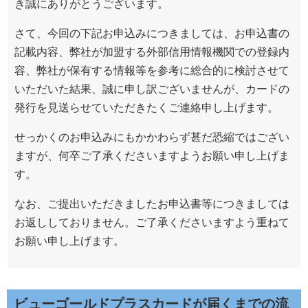
き誠にありがとうございます。
さて、今回の下記お申込みにつきましては、お申込書の
記載内容、弊社が加盟する外部信用情報機関での登録内
容、弊社が保有する情報等を参考に総合的に検討させて
いただいた結果、誠に申し訳ございませんが、カードの
発行を見送らせていただきたくご連絡申し上げます。
せっかくのお申込みにもかかわらず甚だ恐縮ではござい
ますが、何卒ご了承くださいますようお願い申し上げま
す。
なお、ご提出いただきましたお申込書等につきましては
お返ししておりません。ご了承くださいますよう重ねて
お願い申し上げます。
ビューゴールドプラスカードが届くまでの流