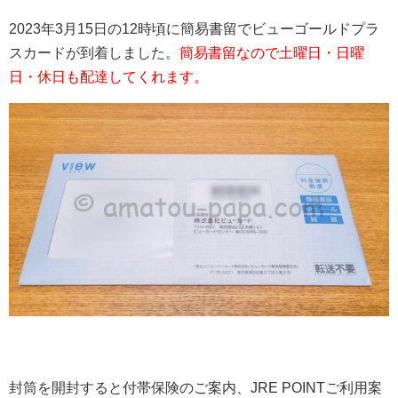
2023年3月15日の12時頃に簡易書留でビューゴールドプラ
スカードが到着しました。
簡易書留なので土曜日・日曜
日・休日も配達してくれます。
封筒を開封すると付帯保険のご案内、JRE POINTご利用案