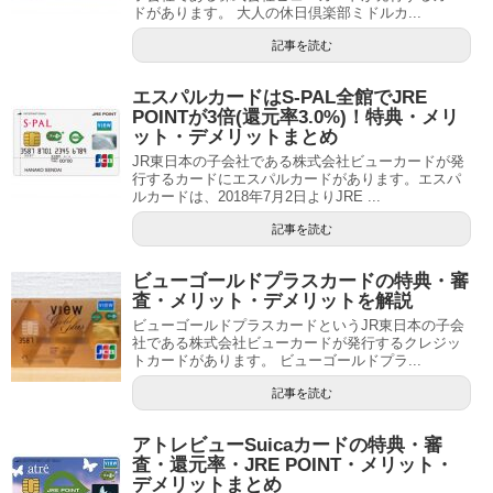
ドがあります。 大人の休日倶楽部ミドルカ...
記事を読む
エスパルカードはS-PAL全館でJRE
POINTが3倍(還元率3.0%)！特典・メリ
ット・デメリットまとめ
JR東日本の子会社である株式会社ビューカードが発
行するカードにエスパルカードがあります。エスパ
ルカードは、2018年7月2日よりJRE ...
記事を読む
ビューゴールドプラスカードの特典・審
査・メリット・デメリットを解説
ビューゴールドプラスカードというJR東日本の子会
社である株式会社ビューカードが発行するクレジッ
トカードがあります。 ビューゴールドプラ...
記事を読む
アトレビューSuicaカードの特典・審
査・還元率・JRE POINT・メリット・
デメリットまとめ