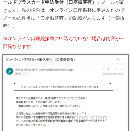
ールドプラスカード申込受付（口座振替有）
」メールが届
きます。私の場合は、オンライン口座振替に申込んだので
メールの件名に「口座振替有」の記載があります（一部抜
粋）。
※オンライン口座繰振替に申込んでいない場合は内容が一
部異なります。