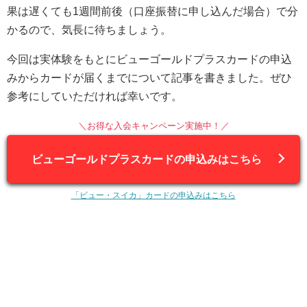
果は遅くても1週間前後（口座振替に申し込んだ場合）で分
かるので、気長に待ちましょう。
今回は実体験をもとにビューゴールドプラスカードの申込
みからカードが届くまでについて記事を書きました。ぜひ
参考にしていただければ幸いです。
＼お得な入会キャンペーン実施中！／
ビューゴールドプラスカードの申込みはこちら
「ビュー・スイカ」カードの申込みはこちら