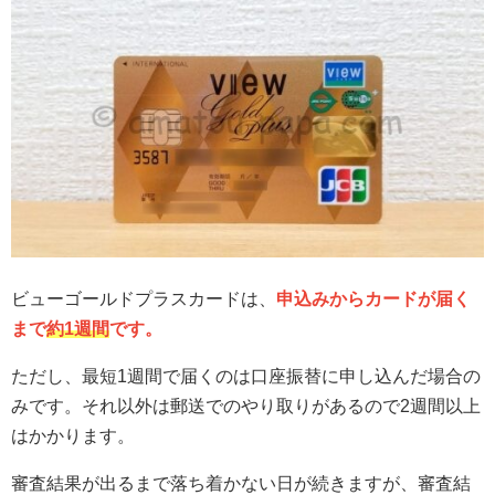
ビューゴールドプラスカードは、
申込みからカードが届く
まで
約1週間
です。
ただし、最短1週間で届くのは口座振替に申し込んだ場合の
みです。それ以外は郵送でのやり取りがあるので2週間以上
はかかります。
審査結果が出るまで落ち着かない日が続きますが、審査結