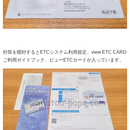
封筒を開封するとETCシステム利用規定、view ETC CARD
ご利用ガイドブック、ビューETCカードが入っています。