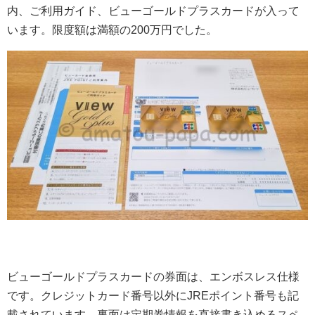
内、ご利用ガイド、ビューゴールドプラスカードが入って
います。限度額は満額の200万円でした。
ビューゴールドプラスカードの券面は、エンボスレス仕様
です。クレジットカード番号以外にJREポイント番号も記
載されています。裏面は定期券情報を直接書き込めるスペ