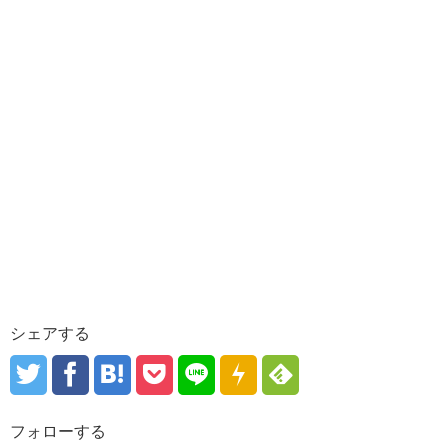
シェアする
フォローする