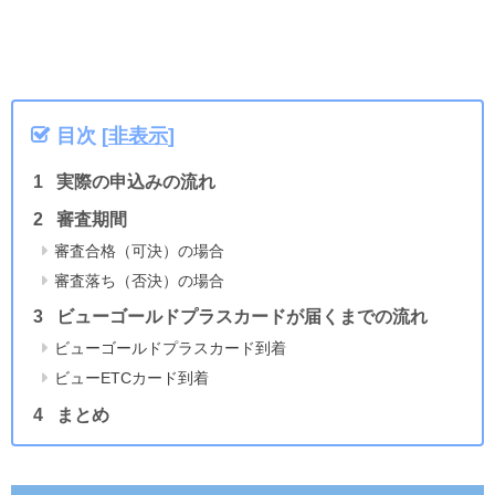
目次
[
非表示
]
実際の申込みの流れ
審査期間
審査合格（可決）の場合
審査落ち（否決）の場合
ビューゴールドプラスカードが届くまでの流れ
ビューゴールドプラスカード到着
ビューETCカード到着
まとめ