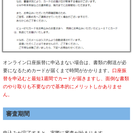
オンライン口座振替に申込まない場合は、書類の郵送が必
要になるためカードが届くまで時間がかかります。
口座振
替を申込むと最短1週間でカードが届きますし、面倒な書類
のやり取りも不要なので基本的にメリットしかありませ
ん。
審査期間
申込みが完了すると、実際に審査が始まります。