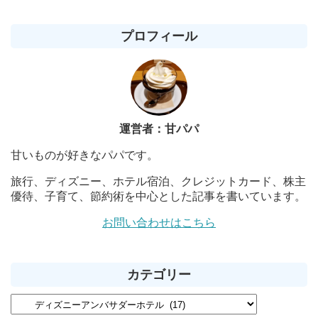
プロフィール
運営者：甘パパ
甘いものが好きなパパです。
旅行、ディズニー、ホテル宿泊、クレジットカード、株主
優待、子育て、節約術を中心とした記事を書いています。
お問い合わせはこちら
カテゴリー