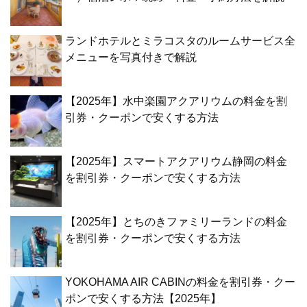
ランドホテルとミラコスタのルームサービス全
メニューを写真付きで解説
【2025年】水中楽園アクアリウムの料金を割
引券・クーポンで安くする方法
【2025年】スマートアクアリウム静岡の料金
を割引券・クーポンで安くする方法
【2025年】とちのきファミリーランドの料金
を割引券・クーポンで安くする方法
YOKOHAMA AIR CABINの料金を割引券・クー
ポンで安くする方法【2025年】