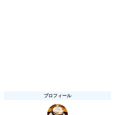
プロフィール