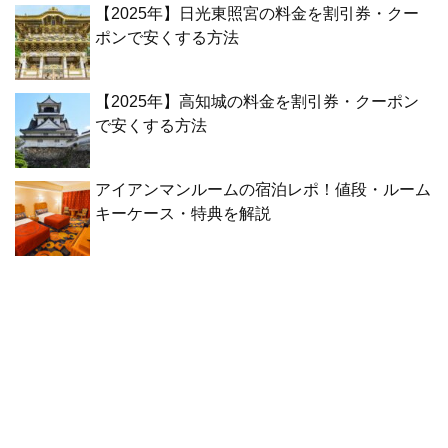
【2025年】日光東照宮の料金を割引券・クー
ポンで安くする方法
【2025年】高知城の料金を割引券・クーポン
で安くする方法
アイアンマンルームの宿泊レポ！値段・ルーム
キーケース・特典を解説