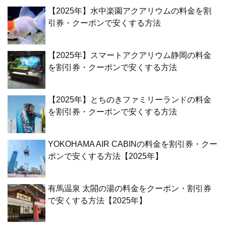
【2025年】水中楽園アクアリウムの料金を割
引券・クーポンで安くする方法
【2025年】スマートアクアリウム静岡の料金
を割引券・クーポンで安くする方法
【2025年】とちのきファミリーランドの料金
を割引券・クーポンで安くする方法
YOKOHAMA AIR CABINの料金を割引券・クー
ポンで安くする方法【2025年】
有馬温泉 太閤の湯の料金をクーポン・割引券
で安くする方法【2025年】