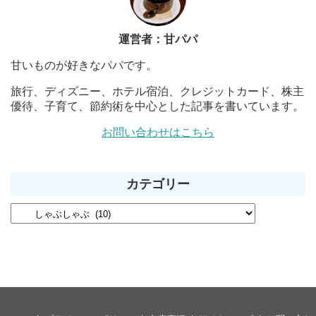
運営者：甘パパ
甘いものが好きなパパです。
旅行、ディズニー、ホテル宿泊、クレジットカード、株主
優待、子育て、節約術を中心とした記事を書いています。
お問い合わせはこちら
カテゴリー