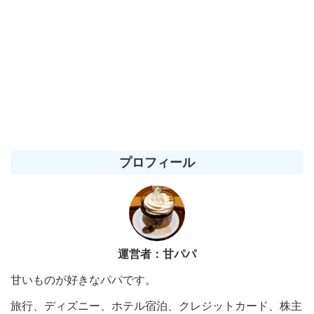
プロフィール
運営者：甘パパ
甘いものが好きなパパです。
旅行、ディズニー、ホテル宿泊、クレジットカード、株主