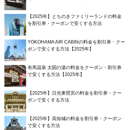
【2025年】とちのきファミリーランドの料金
を割引券・クーポンで安くする方法
YOKOHAMA AIR CABINの料金を割引券・クー
ポンで安くする方法【2025年】
有馬温泉 太閤の湯の料金をクーポン・割引券
で安くする方法【2025年】
【2025年】日光東照宮の料金を割引券・クー
ポンで安くする方法
【2025年】高知城の料金を割引券・クーポン
で安くする方法