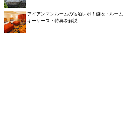
アイアンマンルームの宿泊レポ！値段・ルーム
キーケース・特典を解説