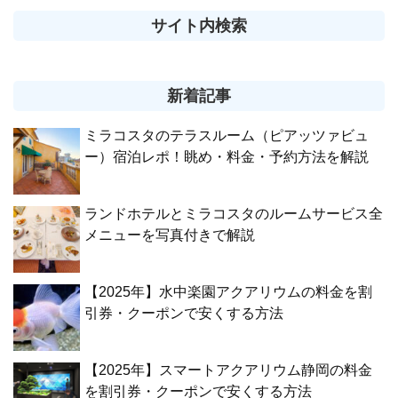
サイト内検索
新着記事
ミラコスタのテラスルーム（ピアッツァビュ
ー）宿泊レポ！眺め・料金・予約方法を解説
ランドホテルとミラコスタのルームサービス全
メニューを写真付きで解説
【2025年】水中楽園アクアリウムの料金を割
引券・クーポンで安くする方法
【2025年】スマートアクアリウム静岡の料金
を割引券・クーポンで安くする方法