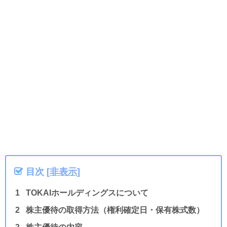
目次
[
非表示
]
TOKAIホールディングスについて
株主優待の取得方法（権利確定日・保有株式数）