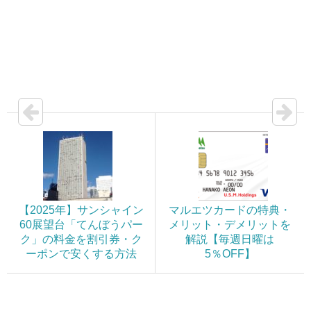
【2025年】サンシャイン
マルエツカードの特典・
60展望台「てんぼうパー
メリット・デメリットを
ク」の料金を割引券・ク
解説【毎週日曜は
ーポンで安くする方法
5％OFF】