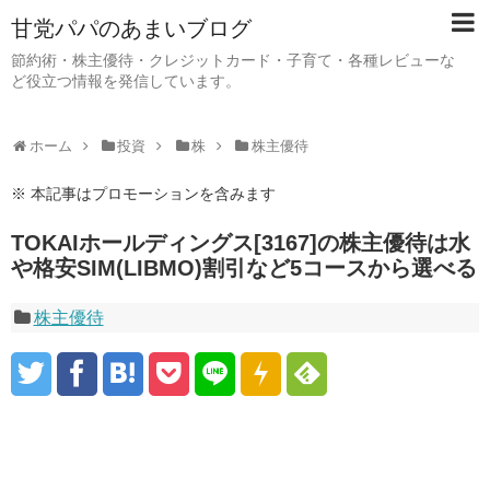
甘党パパのあまいブログ
節約術・株主優待・クレジットカード・子育て・各種レビューな
ど役立つ情報を発信しています。
ホーム
投資
株
株主優待
※ 本記事はプロモーションを含みます
TOKAIホールディングス[3167]の株主優待は水
や格安SIM(LIBMO)割引など5コースから選べる
株主優待