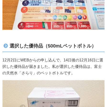
選択した優待品（500mLペットボトル）
12月2日にWEBからの申し込んで、14日後の12月16日に選
択した優待品が届きました。私が選択した優待品は、富士
の天然水「さらり」のペットボトルです。