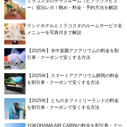
ミラコスタのテラスルーム（ピアッツァビュ
ー）宿泊レポ！眺め・料金・予約方法を解説
ランドホテルとミラコスタのルームサービス全
メニューを写真付きで解説
【2025年】水中楽園アクアリウムの料金を割
引券・クーポンで安くする方法
【2025年】スマートアクアリウム静岡の料金
を割引券・クーポンで安くする方法
【2025年】とちのきファミリーランドの料金
を割引券・クーポンで安くする方法
YOKOHAMA AIR CABINの料金を割引券・クー