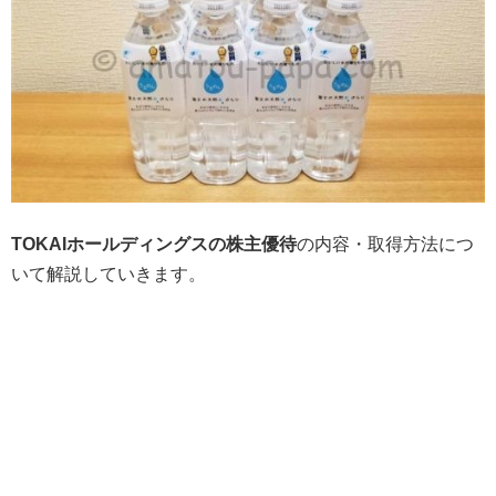
TOKAIホールディングスの株主優待
の内容・取得方法につ
いて解説していきます。