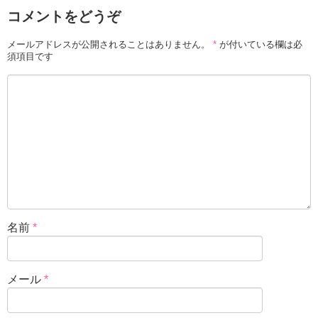
コメントをどうぞ
メールアドレスが公開されることはありません。
*
が付いている欄は必
須項目です
名前
*
メール
*