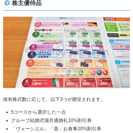
株主優待品
保有株式数に応じて、以下3つが贈呈されます。
5コースから選択した一点
グループ結婚式場共通婚礼10%割引券
「ヴォーシエル」「葵」お食事20%割引券