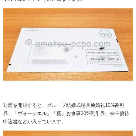
封筒を開封すると、グループ結婚式場共通婚礼10%割引
券、「ヴォーシエル」「葵」お食事20%割引券、株主優待
申込書などが入っています。