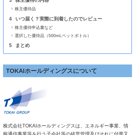
株主優待の内容
株主優待品
いつ届く？実際に到着したのでレビュー
株主優待申込書など
選択した優待品（500mLペットボトル）
まとめ
TOKAIホールディングスについて
株式会社TOKAIホールディングスは、エネルギー事業、情
報通信事業等を行う子会社等の経営管理及びそれに付帯又