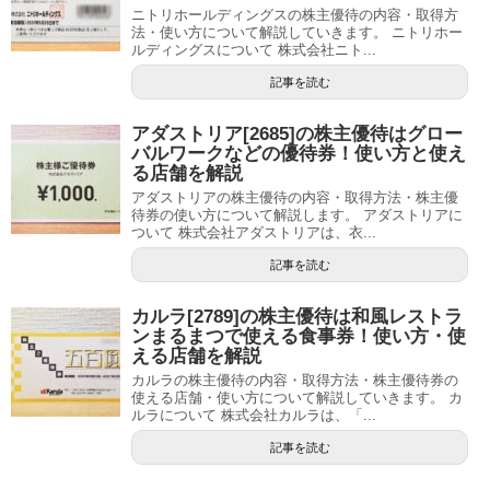
ニトリホールディングスの株主優待の内容・取得方
法・使い方について解説していきます。 ニトリホー
ルディングスについて 株式会社ニト...
記事を読む
アダストリア[2685]の株主優待はグロー
バルワークなどの優待券！使い方と使え
る店舗を解説
アダストリアの株主優待の内容・取得方法・株主優
待券の使い方について解説します。 アダストリアに
ついて 株式会社アダストリアは、衣...
記事を読む
カルラ[2789]の株主優待は和風レストラ
ンまるまつで使える食事券！使い方・使
える店舗を解説
カルラの株主優待の内容・取得方法・株主優待券の
使える店舗・使い方について解説していきます。 カ
ルラについて 株式会社カルラは、「...
記事を読む