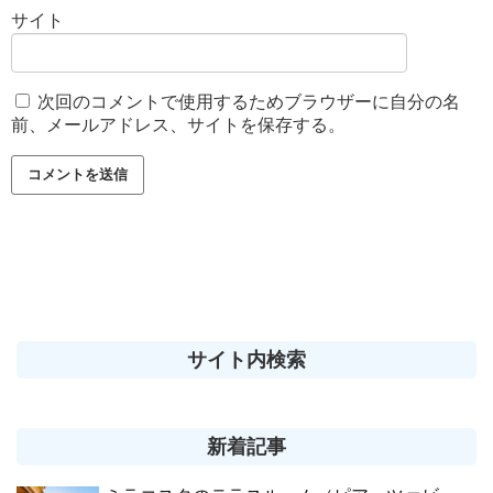
サイト
次回のコメントで使用するためブラウザーに自分の名
前、メールアドレス、サイトを保存する。
サイト内検索
新着記事