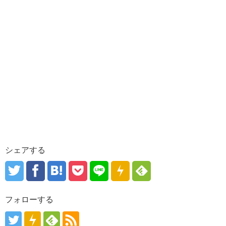
シェアする
フォローする