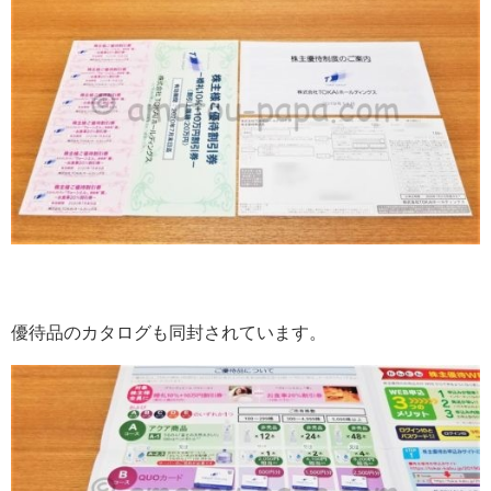
優待品のカタログも同封されています。