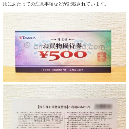
用にあたっての注意事項などが記載されています。