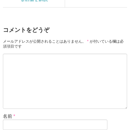
コメントをどうぞ
メールアドレスが公開されることはありません。
*
が付いている欄は必
須項目です
名前
*