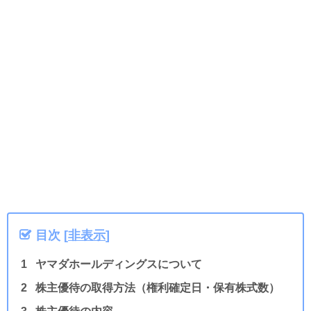
目次
[
非表示
]
ヤマダホールディングスについて
株主優待の取得方法（権利確定日・保有株式数）