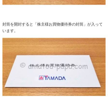
封筒を開封すると「株主様お買物優待券の封筒」が入って
います。