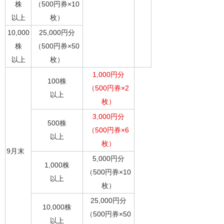
株
（500円券×10
以上
枚）
10,000
25,000円分
株
（500円券×50
以上
枚）
1,000円分
100株
（500円券×2
以上
枚）
3,000円分
500株
（500円券×6
以上
枚）
9月末
5,000円分
1,000株
（500円券×10
以上
枚）
25,000円分
10,000株
（500円券×50
以上