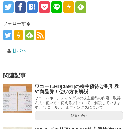
フォローする
甘パパ
関連記事
ワコールHD[3591]の株主優待は割引券
や商品券！使い方を解説
ワコールホールディングスの株主優待の内容・取得
方法・使い方・使える店について、解説していきま
す。 ワコールホールディングスについて ...
記事を読む