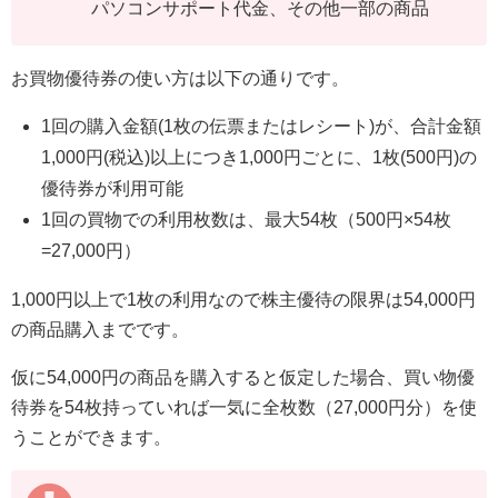
パソコンサポート代金、その他一部の商品
お買物優待券の使い方は以下の通りです。
1回の購入金額(1枚の伝票またはレシート)が、合計金額
1,000円(税込)以上につき1,000円ごとに、1枚(500円)の
優待券が利用可能
1回の買物での利用枚数は、最大54枚（500円×54枚
=27,000円）
1,000円以上で1枚の利用なので株主優待の限界は54,000円
の商品購入までです。
仮に54,000円の商品を購入すると仮定した場合、買い物優
待券を54枚持っていれば一気に全枚数（27,000円分）を使
うことができます。