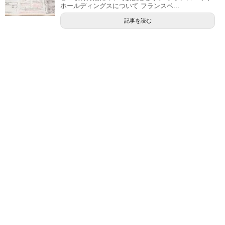
ホールディングスについて フランスベ...
記事を読む