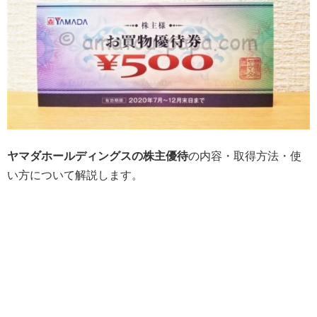
ヤマダホールディングスの株主優待
の内容・取得方法・使
い方について解説します。