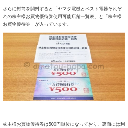
さらに封筒を開封すると「ヤマダ電機とベスト電器それぞ
れの株主様お買物優待券使用可能店舗一覧表」と「株主様
お買物優待券」が入っています。
株主様お買物優待券は500円単位になっており、裏面には利