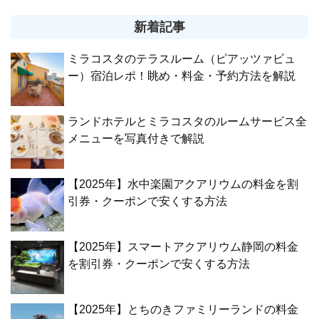
新着記事
ミラコスタのテラスルーム（ピアッツァビュ
ー）宿泊レポ！眺め・料金・予約方法を解説
ランドホテルとミラコスタのルームサービス全
メニューを写真付きで解説
【2025年】水中楽園アクアリウムの料金を割
引券・クーポンで安くする方法
【2025年】スマートアクアリウム静岡の料金
を割引券・クーポンで安くする方法
【2025年】とちのきファミリーランドの料金