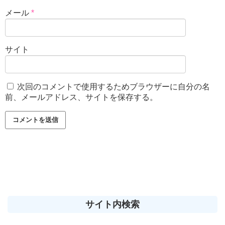
メール
*
サイト
次回のコメントで使用するためブラウザーに自分の名
前、メールアドレス、サイトを保存する。
サイト内検索