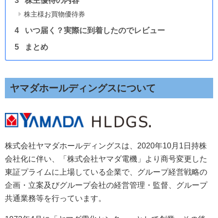
株主優待の内容
株主様お買物優待券
いつ届く？実際に到着したのでレビュー
まとめ
ヤマダホールディングスについて
株式会社ヤマダホールディングスは、2020年10月1日持株
会社化に伴い、「株式会社ヤマダ電機」より商号変更した
東証プライムに上場している企業で、グループ経営戦略の
企画・立案及びグループ会社の経営管理・監督、グループ
共通業務等を行っています。