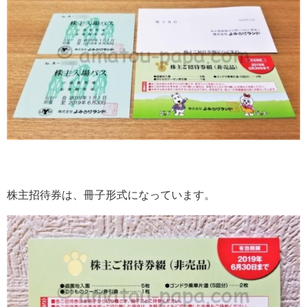
株主招待券は、冊子形式になっています。