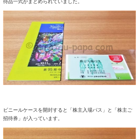
待品一式がまとめられていました。
ビニールケースを開封すると「株主入場パス」と「株主ご
招待券」が入っています。