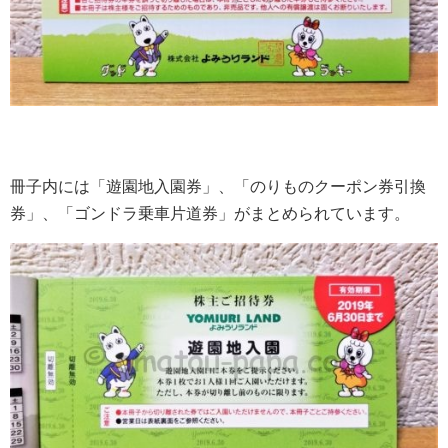
冊子内には「遊園地入園券」、「のりものクーポン券引換
券」、「ゴンドラ乗車片道券」がまとめられています。