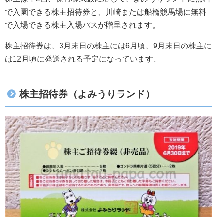
で入園できる株主招待券と、川崎または船橋競馬場に無料
で入場できる株主入場パスが贈呈されます。
株主招待券は、3月末日の株主には6月頃、9月末日の株主に
は12月頃に発送される予定になっています。
株主招待券（よみうりランド）