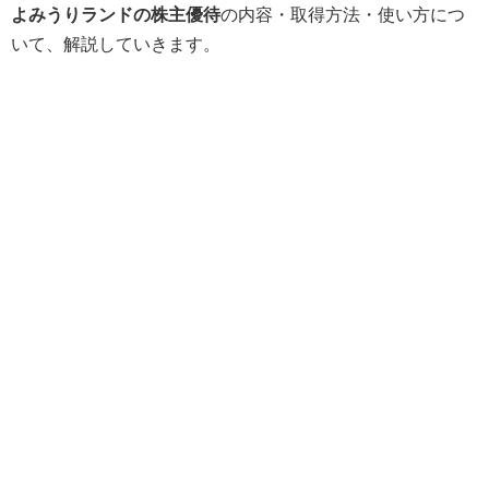
よみうりランドの株主優待
の内容・取得方法・使い方につ
いて、解説していきます。