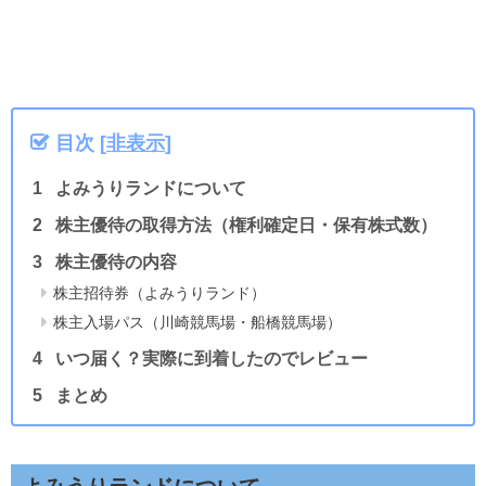
目次
[
非表示
]
よみうりランドについて
株主優待の取得方法（権利確定日・保有株式数）
株主優待の内容
株主招待券（よみうりランド）
株主入場パス（川崎競馬場・船橋競馬場）
いつ届く？実際に到着したのでレビュー
まとめ