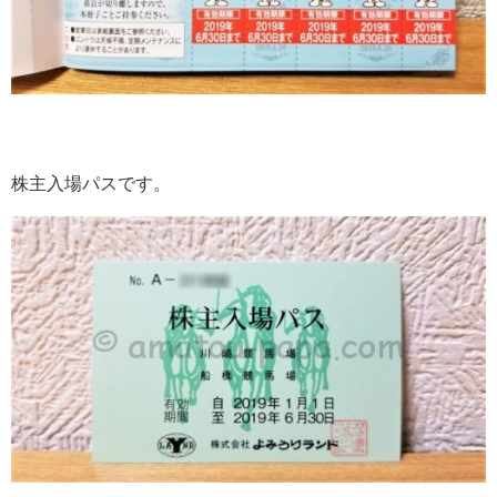
株主入場パスです。