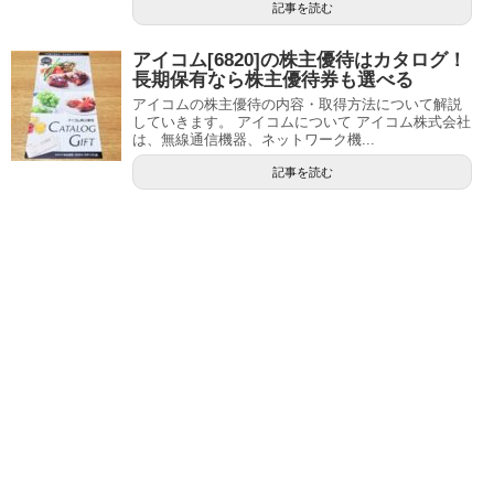
記事を読む
アイコム[6820]の株主優待はカタログ！
長期保有なら株主優待券も選べる
アイコムの株主優待の内容・取得方法について解説
していきます。 アイコムについて アイコム株式会社
は、無線通信機器、ネットワーク機...
記事を読む