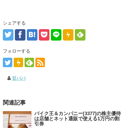
シェアする
フォローする
甘パパ
関連記事
バイク王＆カンパニー[3377]の株主優待
は店舗とネット通販で使える1万円の割
引券