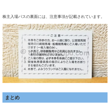
株主入場パスの裏面には、注意事項が記載されています。
まとめ