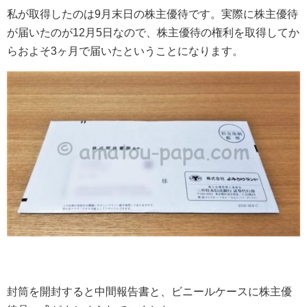
私が取得したのは9月末日の株主優待です。実際に株主優待
が届いたのが12月5日なので、株主優待の権利を取得してか
らおよそ3ヶ月で届いたということになります。
封筒を開封すると中間報告書と、ビニールケースに株主優