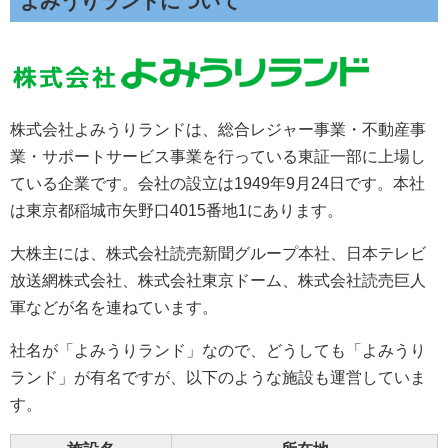
よみうりランドについて
株式会社よみうりランドは、総合レジャー事業・不動産事
業・サポートサービス事業を行っている東証一部に上場し
ている企業です。会社の設立は1949年9月24日です。本社
は東京都稲城市矢野口4015番地1にあります。
大株主には、株式会社読売新聞グループ本社、日本テレビ
放送網株式会社、株式会社東京ドーム、株式会社読売巨人
軍などが名を連ねています。
社名が「よみうりランド」なので、どうしても「よみうり
ランド」が有名ですが、以下のような施設も運営していま
す。