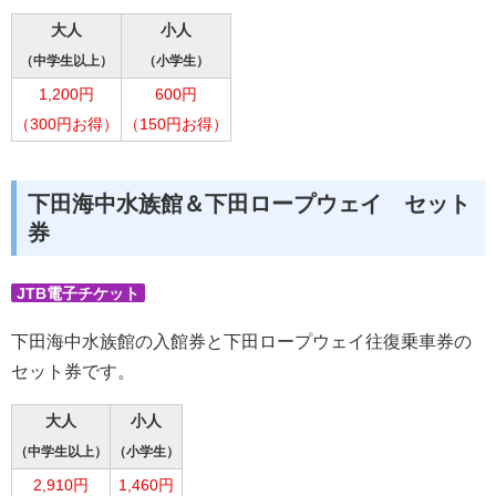
大人
小人
（中学生以上）
（小学生）
1,200円
600円
（300円お得）
（150円お得）
下田海中水族館＆下田ロープウェイ セット
券
JTB電子チケット
下田海中水族館の入館券と下田ロープウェイ往復乗車券の
セット券です。
大人
小人
（中学生以上）
（小学生）
2,910円
1,460円