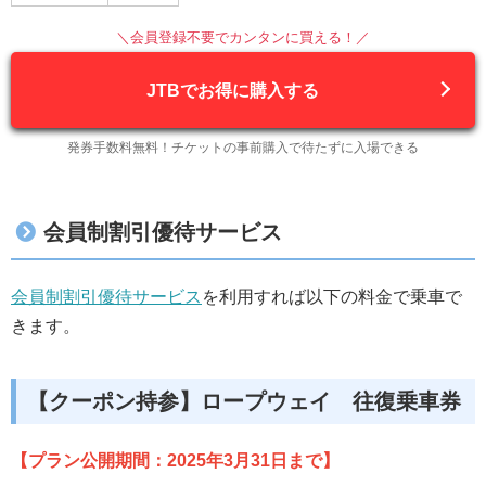
＼会員登録不要でカンタンに買える！／
JTBでお得に購入する
発券手数料無料！チケットの事前購入で待たずに入場できる
会員制割引優待サービス
会員制割引優待サービス
を利用すれば以下の料金で乗車で
きます。
【クーポン持参】ロープウェイ 往復乗車券
【プラン公開期間：2025年3月31日まで】