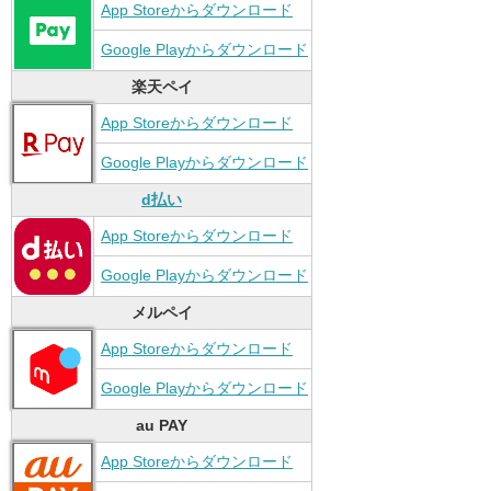
App Storeからダウンロード
Google Playからダウンロード
楽天ペイ
App Storeからダウンロード
Google Playからダウンロード
d払い
App Storeからダウンロード
Google Playからダウンロード
メルペイ
App Storeからダウンロード
Google Playからダウンロード
au PAY
App Storeからダウンロード