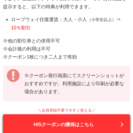
提示すると、以下の特典が利用できます。
ロープウェイ往復運賃：大人・小人
⇒
（小学生以上）
10％割引
※他の割引券との併用不可
※会計後の利用は不可
※クーポン1枚につき二人まで有効
※クーポン発行画面にてスクリーンショットが
おすすめですが、利用施設により印刷が必要な
場合があります。
＼会員登録不要で今すぐ使える／
HISクーポンの獲得はこちら