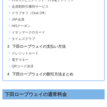
会員制割引優待サービス
クラブオフ（Club Off）
JAF会員
HISクーポン
イオンマークのカード
タイムズクラブ
下田ロープウェイの支払い方法
クレジットカード
電子マネー
QRコード決済
下田ロープウェイの割引方法まとめ
下田ロープウェイ
の通常料金