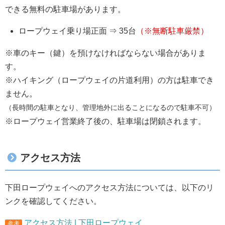
できる無料の駐車場があります。
ロープウェイ乗り場正面 ⇒ 35台
（※無断駐車厳禁）
※車のキー（鍵）を預けなければならない場合がありま
す。
※ハイキング（ロープウェイの片道利用）の方は駐車でき
ません。
（長時間の駐車となり、管理地外に出ることになるので駐車不可）
※ロープウェイ営業終了後の、駐車場は閉鎖されます。
アクセス方法
下田ロープウェイへのアクセス方法については、以下のリ
ンクを確認してください。
アクセス方法 | 下田ロープウェイ
参考