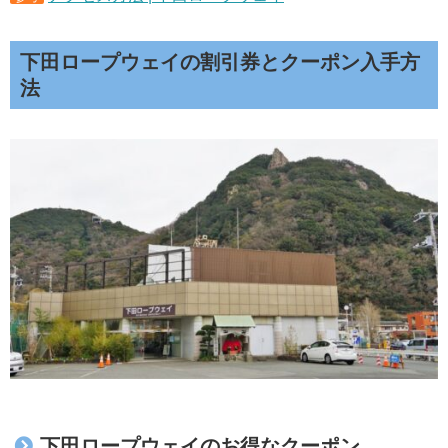
下田ロープウェイの割引券とクーポン入手方
法
下田ロープウェイのお得なクーポン