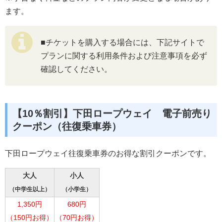
ます。
■チケットを購入する場合には、下記サイトで
プランに関する利用条件および注意事項を必ず
確認してください。
【10％割引】下田ロープウェイ 電子前売り
クーポン（往復乗車券）
下田ロープウェイ往復乗車券のお得な割引クーポンです。
大人
小人
（中学生以上）
（小学生）
1,350円
680円
（150円お得）
（70円お得）