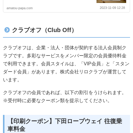
2023-11-09 12:28
amatou-papa.com
クラブオフ（Club Off）
クラブオフは、企業・法人・団体が契約する法人会員制ク
ラブです。多彩なサービスをメンバー限定の会員優待料金
で利用できます。会員スタイルは、「VIP会員」と「スタン
ダード会員」があります。株式会社リロクラブが運営して
います。
クラブオフの会員であれば、以下の割引をうけられます。
※受付時に必要なクーポン類を提示してください。
【印刷クーポン】下田ロープウェイ 往復乗
車料金