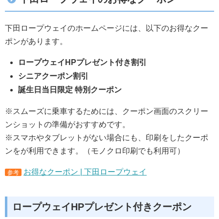
下田ロープウェイのホームページには、以下のお得なクー
ポンがあります。
ロープウェイHPプレゼント付き割引
シニアクーポン割引
誕生日当日限定 特別クーポン
※スムーズに乗車するためには、クーポン画面のスクリー
ンショットの準備がおすすめです。
※スマホやタブレットがない場合にも、印刷をしたクーポ
ンをが利用できます。（モノクロ印刷でも利用可）
お得なクーポン | 下田ロープウェイ
参考
ロープウェイHPプレゼント付きクーポン