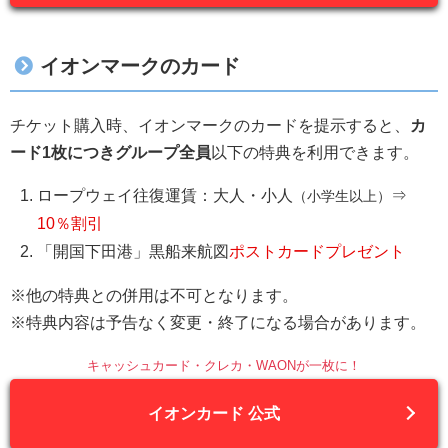
イオンマークのカード
チケット購入時、イオンマークのカードを提示すると、
カ
ード1枚につきグループ全員
以下の特典を利用できます。
ロープウェイ往復運賃：大人・小人
⇒
（小学生以上）
10％割引
「開国下田港」黒船来航図
ポストカードプレゼント
※他の特典との併用は不可となります。
※特典内容は予告なく変更・終了になる場合があります。
キャッシュカード・クレカ・WAONが一枚に！
イオンカード 公式