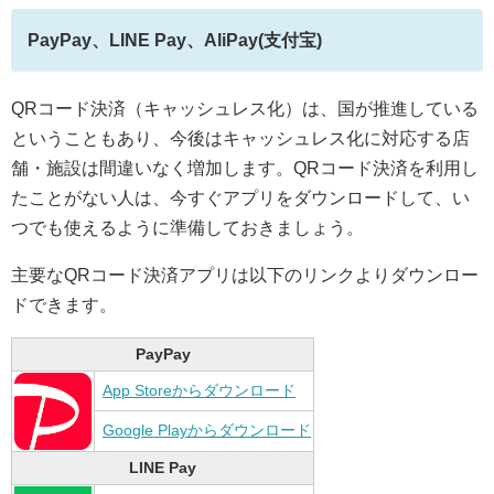
PayPay、LINE Pay、AliPay(支付宝)
QRコード決済（キャッシュレス化）は、国が推進している
ということもあり、今後はキャッシュレス化に対応する店
舗・施設は間違いなく増加します。QRコード決済を利用し
たことがない人は、今すぐアプリをダウンロードして、い
つでも使えるように準備しておきましょう。
主要なQRコード決済アプリは以下のリンクよりダウンロー
ドできます。
PayPay
App Storeからダウンロード
Google Playからダウンロード
LINE Pay