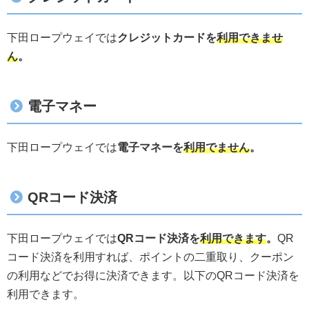
下田ロープウェイでは
クレジットカードを
利用できませ
ん
。
電子マネー
下田ロープウェイでは
電子マネーを
利用でません
。
QRコード決済
下田ロープウェイでは
QRコード決済を
利用できます
。
QR
コード決済を利用すれば、ポイントの二重取り、クーポン
の利用などでお得に決済できます。以下のQRコード決済を
利用できます。