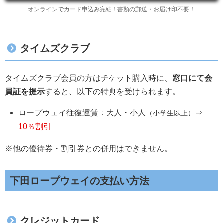
オンラインでカード申込み完結！書類の郵送・お届け印不要！
タイムズクラブ
タイムズクラブ会員の方はチケット購入時に、
窓口にて会
員証を提示
すると、以下の特典を受けられます。
ロープウェイ往復運賃：大人・小人
⇒
（小学生以上）
10％割引
※他の優待券・割引券との併用はできません。
下田ロープウェイの支払い方法
クレジットカード