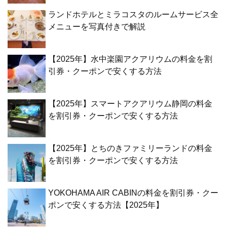
ランドホテルとミラコスタのルームサービス全
メニューを写真付きで解説
【2025年】水中楽園アクアリウムの料金を割
引券・クーポンで安くする方法
【2025年】スマートアクアリウム静岡の料金
を割引券・クーポンで安くする方法
【2025年】とちのきファミリーランドの料金
を割引券・クーポンで安くする方法
YOKOHAMA AIR CABINの料金を割引券・クー
ポンで安くする方法【2025年】