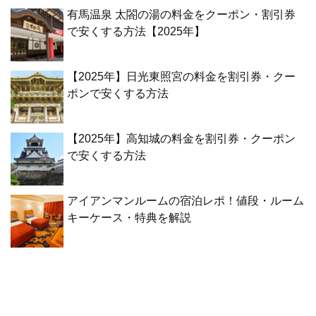
有馬温泉 太閤の湯の料金をクーポン・割引券
で安くする方法【2025年】
【2025年】日光東照宮の料金を割引券・クー
ポンで安くする方法
【2025年】高知城の料金を割引券・クーポン
で安くする方法
アイアンマンルームの宿泊レポ！値段・ルーム
キーケース・特典を解説