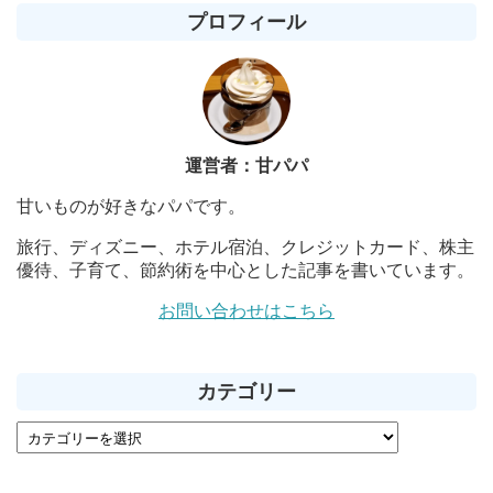
プロフィール
運営者：甘パパ
甘いものが好きなパパです。
旅行、ディズニー、ホテル宿泊、クレジットカード、株主
優待、子育て、節約術を中心とした記事を書いています。
お問い合わせはこちら
カテゴリー