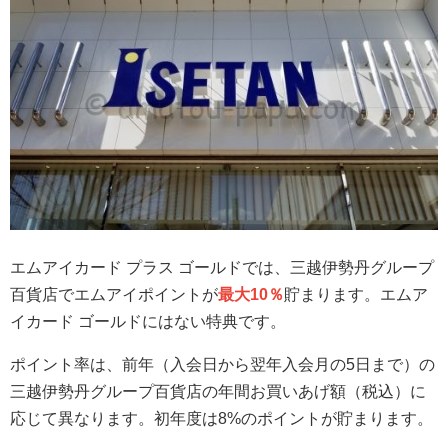
エムアイカード プラス ゴールドでは、三越伊勢丹グループ
百貨店でエムアイポイントが
最大10％
貯まります。エムア
イカード ゴールドにはない特典です。
ポイント率は、前年（入会日から翌年入会月の5日まで）の
三越伊勢丹グループ百貨店の年間お買いあげ額（税込）に
応じて異なります。初年度は8%のポイントが貯まります。