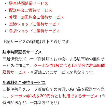
駐車時間延長サービス
配送料金ご優待サービス
修理・加工料金ご優待サービス
空港ショップご優待サービス
各店ショップご優待サービス
上記サービスの詳細は以下の通りです。
駐車時間延長サービス
三越伊勢丹グループ百貨店のお買物による駐車場の無料サ
ービスに加えて、
クーポン券1枚につき1時間分の駐車時間
延長サービス
（※店舗ごとにサービスが異なります）
配送料金ご優待サービス
三越伊勢丹グループ百貨店でのお買いあげ品を配送する際
に、
クーポン券1枚を300円分とし利用できるサービス
（※
特殊配送など、一部除外品あり）