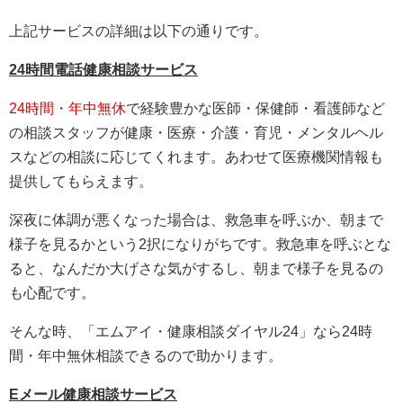
上記サービスの詳細は以下の通りです。
24時間電話健康相談サービス
24時間・年中無休
で経験豊かな医師・保健師・看護師など
の相談スタッフが健康・医療・介護・育児・メンタルヘル
スなどの相談に応じてくれます。あわせて医療機関情報も
提供してもらえます。
深夜に体調が悪くなった場合は、救急車を呼ぶか、朝まで
様子を見るかという2択になりがちです。救急車を呼ぶとな
ると、なんだか大げさな気がするし、朝まで様子を見るの
も心配です。
そんな時、「エムアイ・健康相談ダイヤル24」なら24時
間・年中無休相談できるので助かります。
Eメール健康相談サービス