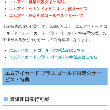
エムアイ・健康相談ダイヤル24
エムアイ・セカンドオピニオン手配サービス
エムアイ・終活相談コールデスクサービス
上記特典の違いに対して、5,500円以上（エムアイカード ゴ
ールドとエムアイカード プラス ゴールドの年会費の差）の
価値があるかどうかが一つの判断基準になります。
エムアイカード ゴールドの申込みはこちら
エムアイカード プラス ゴールドの申込みはこちら
エムアイカード プラス ゴールド限定のサー
ビス・特典
最短即日発行可能