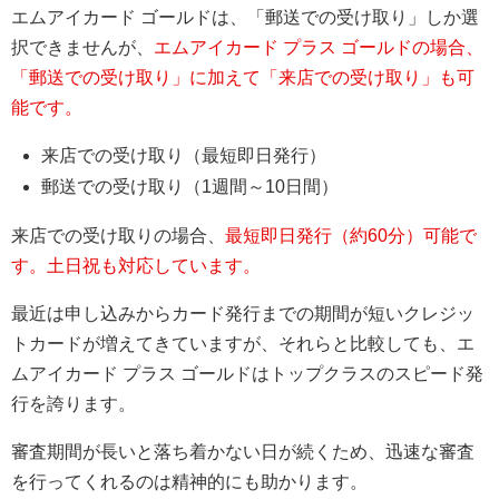
エムアイカード ゴールドは、「郵送での受け取り」しか選
択できませんが、
エムアイカード プラス ゴールドの場合、
「郵送での受け取り」に加えて「来店での受け取り」も可
能です。
来店での受け取り（最短即日発行）
郵送での受け取り（1週間～10日間）
来店での受け取りの場合、
最短即日発行（約60分）可能で
す。土日祝も対応しています。
最近は申し込みからカード発行までの期間が短いクレジッ
トカードが増えてきていますが、それらと比較しても、エ
ムアイカード プラス ゴールドはトップクラスのスピード発
行を誇ります。
審査期間が長いと落ち着かない日が続くため、迅速な審査
を行ってくれるのは精神的にも助かります。