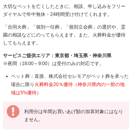
大切なペットを亡くしたときに、相談、申し込みをフリー
ダイヤルで年中無休・24時間受け付けてくれます。
「合同火葬」「個別一任葬」「個別立会葬」の選択や、霊
園の相談などにのってもらえます。また、火葬料金が優待
してもらえます。
サービスご提供エリア：東京都・埼玉県・神奈川県
※夜間（18:00～9:00）は受付のみの対応です。
ペット葬：直接、株式会社セレモアがペット葬を承った
場合に限り
火葬料金20％優待（神奈川県内の一部の地
域は5%優待）
利用分は年間お買いあげ額の加算対象にはなり
ません。