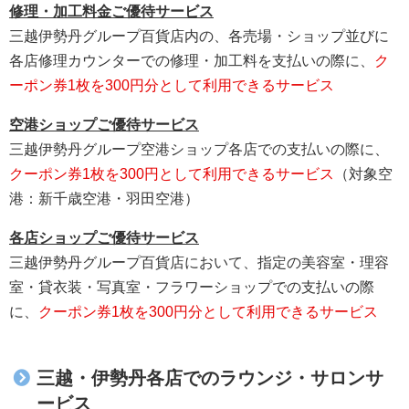
修理・加工料金ご優待サービス
三越伊勢丹グループ百貨店内の、各売場・ショップ並びに
各店修理カウンターでの修理・加工料を支払いの際に、
ク
ーポン券1枚を300円分として利用できるサービス
空港ショップご優待サービス
三越伊勢丹グループ空港ショップ各店での支払いの際に、
クーポン券1枚を300円として利用できるサービス
（対象空
港：新千歳空港・羽田空港）
各店ショップご優待サービス
三越伊勢丹グループ百貨店において、指定の美容室・理容
室・貸衣装・写真室・フラワーショップでの支払いの際
に、
クーポン券1枚を300円分として利用できるサービス
三越・伊勢丹各店でのラウンジ・サロンサ
ービス