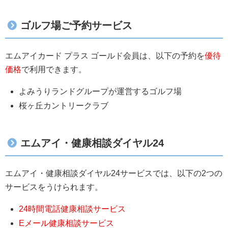
ゴルフ場ご予約サービス
エムアイカード プラス ゴールド会員は、以下の予約を
優待
価格
で利用できます。
よみうりランドグループが運営するゴルフ場
桜ヶ丘カントリークラブ
エムアイ・健康相談ダイヤル24
エムアイ・健康相談ダイヤル24サービスでは、以下の2つの
サービスをうけられます。
24時間電話健康相談サービス
Eメール健康相談サービス