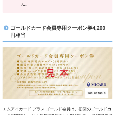
ん。
ゴールドカード会員専用クーポン券4,200
円相当
エムアイカード プラス ゴールド会員は、初回のゴールドカ