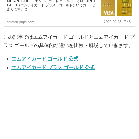
MICARD GOLD（エムアイカード ゴールド）とMICARD+
GOLD（エムアイカード プラス ゴールド）いうカードが
あります。ど...
2022-09-28 17:48
amatou-papa.com
この記事ではエムアイカード ゴールドとエムアイカード プ
ラス ゴールドの具体的な違いを比較・解説していきます。
エムアイカード ゴールド 公式
エムアイカード プラス ゴールド 公式