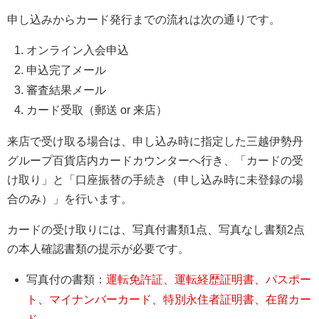
申し込みからカード発行までの流れは次の通りです。
オンライン入会申込
申込完了メール
審査結果メール
カード受取（郵送 or 来店）
来店で受け取る場合は、申し込み時に指定した三越伊勢丹
グループ百貨店内カードカウンターへ行き、「カードの受
け取り」と「口座振替の手続き（申し込み時に未登録の場
合のみ）」を行います。
カードの受け取りには、写真付書類1点、写真なし書類2点
の本人確認書類の提示が必要です。
写真付の書類：
運転免許証、運転経歴証明書、パスポー
ト、マイナンバーカード、特別永住者証明書、在留カー