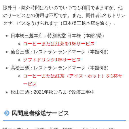
除外日・除外時間はないのでいつでも利用できますが、他
のサービスとの併用は不可です。また、同伴者1名もドリン
クサービスをうけられます（日本橋三越本店を除く）。
日本橋三越本店：特別食堂 日本橋（本館7階）
コーヒーまたは紅茶を1杯サービス
仙台三越：レストラン ランドマーク（本館8階）
ソフトドリンク1杯サービス
高松三越：レストラン ランドマーク（本館6階）
コーヒーまたは紅茶（アイス・ホット）を1杯サ
ービス
松山三越：2021年秋ごろまで改装工事中
民間患者移送サービス