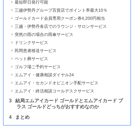
最短即日発行可能
三越伊勢丹グループ百貨店でポイント率最大10％
ゴールドカード会員専用クーポン券4,200円相当
三越・伊勢丹各店でのラウンジ・サロンサービス
突然の雨の場合の雨傘サービス
ドリンクサービス
民間患者移送サービス
ペット葬サービス
ゴルフ場ご予約サービス
エムアイ・健康相談ダイヤル24
エムアイ・セカンドオピニオン手配サービス
エムアイ・終活相談コールデスクサービス
結局エムアイカード ゴールドとエムアイカード プ
ラス ゴールドどっちがおすすめなのか
まとめ