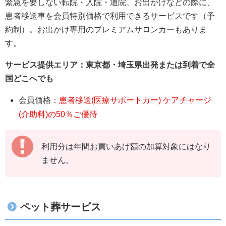
緊急を要しない転院・入院・通院、お出かけなどの際に、
患者移送車を会員特別価格で利用できるサービスです（予
約制）。お出かけ専用のプレミアムサロンカーもありま
す。
サービス提供エリア：東京都・埼玉県出発または到着で全
国どこへでも
会員価格：
患者移送(医療サポートカー) ケアチャージ
(介助料)の50％ご優待
利用分は年間お買いあげ額の加算対象にはなり
ません。
ペット葬サービス