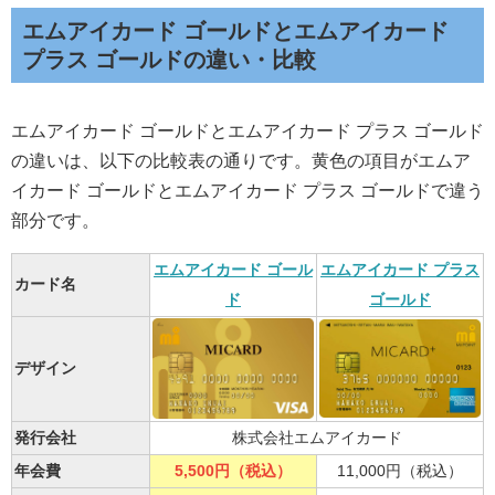
エムアイカード ゴールドとエムアイカード
プラス ゴールドの違い・比較
エムアイカード ゴールドとエムアイカード プラス ゴールド
の違いは、以下の比較表の通りです。黄色の項目がエムア
イカード ゴールドとエムアイカード プラス ゴールドで違う
部分です。
エムアイカード ゴール
エムアイカード プラス
カード名
ド
ゴールド
デザイン
発行会社
株式会社エムアイカード
年会費
5,500円（税込）
11,000円（税込）