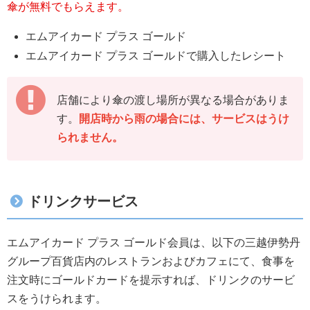
傘が無料でもらえます。
エムアイカード プラス ゴールド
エムアイカード プラス ゴールドで購入したレシート
店舗により傘の渡し場所が異なる場合がありま
す。
開店時から雨の場合には、サービスはうけ
られません。
ドリンクサービス
エムアイカード プラス ゴールド会員は、以下の三越伊勢丹
グループ百貨店内のレストランおよびカフェにて、食事を
注文時にゴールドカードを提示すれば、ドリンクのサービ
スをうけられます。