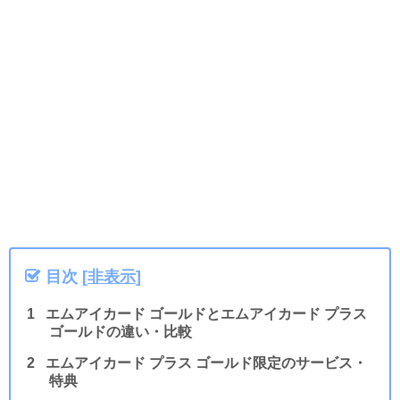
目次
[
非表示
]
エムアイカード ゴールドとエムアイカード プラス
ゴールドの違い・比較
エムアイカード プラス ゴールド限定のサービス・
特典