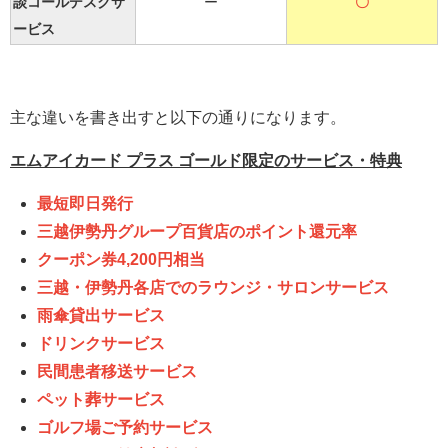
談コールデスクサ
ー
〇
ービス
主な違いを書き出すと以下の通りになります。
エムアイカード プラス ゴールド限定のサービス・特典
最短即日発行
三越伊勢丹グループ百貨店のポイント還元率
クーポン券4,200円相当
三越・伊勢丹各店でのラウンジ・サロンサービス
雨傘貸出サービス
ドリンクサービス
民間患者移送サービス
ペット葬サービス
ゴルフ場ご予約サービス