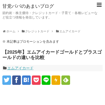
甘党パパのあまいブログ
節約術・株主優待・クレジットカード・子育て・各種レビューな
ど役立つ情報を発信しています。
ホーム
クレジットカード
エムアイカード
※ 本記事はプロモーションを含みます
【2025年】エムアイカードゴールドとプラスゴ
ールドの違いを比較
エムアイカード