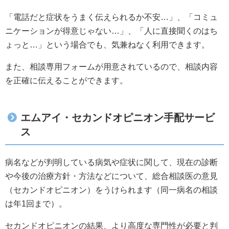
「電話だと症状をうまく伝えられるか不安…」、「コミュ
ニケーションが得意じゃない…」、「人に直接聞くのはち
ょっと…」という場合でも、気兼ねなく利用できます。
また、相談専用フォームが用意されているので、相談内容
を正確に伝えることができます。
エムアイ・セカンドオピニオン手配サービ
ス
病名などが判明している病気や症状に関して、現在の診断
や今後の治療方針・方法などについて、総合相談医の意見
（セカンドオピニオン）をうけられます（同一病名の相談
は年1回まで）。
セカンドオピニオンの結果、より高度な専門性が必要と判