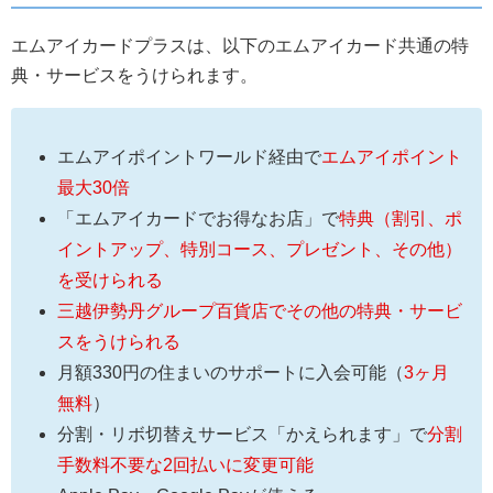
エムアイカードプラスは、以下のエムアイカード共通の特
典・サービスをうけられます。
エムアイポイントワールド経由で
エムアイポイント
最大30倍
「エムアイカードでお得なお店」で
特典（割引、ポ
イントアップ、特別コース、プレゼント、その他）
を受けられる
三越伊勢丹グループ百貨店でその他の特典・サービ
スをうけられる
月額330円の住まいのサポートに入会可能（
3ヶ月
無料
）
分割・リボ切替えサービス「かえられます」で
分割
手数料不要な2回払いに変更可能