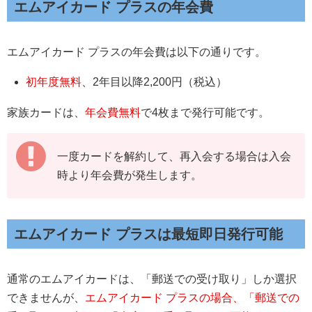
エムアイカード プラスの年会費
エムアイカード プラスの年会費は以下の通りです。
初年度無料
、2年目以降2,200円（税込）
家族カードは、
年会費無料
で4枚まで発行可能です。
一度カードを解約して、再入会する場合は入会
時より年会費が発生します。
エムアイカード プラスは最短即日発行可能
通常のエムアイカードは、「郵送での受け取り」しか選択
できませんが、
エムアイカード プラスの場合、「郵送での