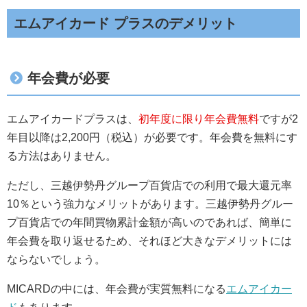
エムアイカード プラスのデメリット
年会費が必要
エムアイカードプラスは、
初年度に限り年会費無料
ですが2
年目以降は2,200円（税込）が必要です。年会費を無料にす
る方法はありません。
ただし、三越伊勢丹グループ百貨店での利用で最大還元率
10％という強力なメリットがあります。三越伊勢丹グルー
プ百貨店での年間買物累計金額が高いのであれば、簡単に
年会費を取り返せるため、それほど大きなデメリットには
ならないでしょう。
MICARDの中には、年会費が実質無料になる
エムアイカー