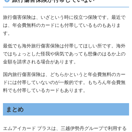
旅行傷害保険は、いざという時に役立つ保険です。最近で
は、年会費無料のカードにも付帯しているものもありま
す。
最低でも海外旅行傷害保険は付帯してほしい所です。海外
ではちょっとした怪我や病気であっても想像のはるか上の
金額を請求される場合があります。
国内旅行傷害保険は、どちらかというと年会費無料のカー
ドには付帯していないのが一般的です。もちろん年会費無
料でも付帯しているカードもあります。
まとめ
エムアイカード プラスは、三越伊勢丹グループで利用する