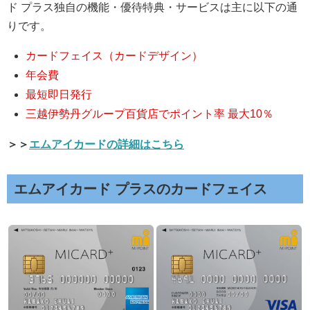
ド プラス独自の機能・優待特典・サービスは主に以下の通
りです。
カードフェイス（カードデザイン）
年会費
最短即日発行
三越伊勢丹グループ百貨店でポイント率 最大10％
＞＞
エムアイカードの詳細はこちら
エムアイカード プラスのカードフェイス