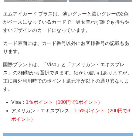
エムアイカード プラスは、薄いグレーと濃いグレーの2色
がベースになっているカードで、男女問わず誰でも持ちや
すいデザインのカードになっています。
カード表面には、カード番号以外にお客様番号の記載もあ
ります。
国際ブランドは、「Visa」と「アメリカン・エキスプレ
ス」の2種類から選択できます。細かい違いはありますが、
主に海外利用時でのポイント還元率が以下の通り異なりま
す。
Visa：
1％ポイント（100円で1ポイント）
アメリカン・エキスプレス：
1.5%ポイント（200円で3
ポイント）