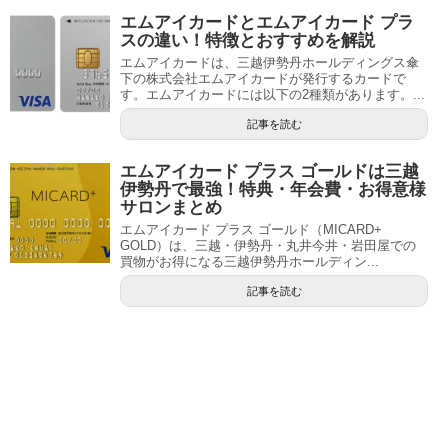
エムアイカードとエムアイカード プラ
スの違い！特徴とおすすめを解説
エムアイカードは、三越伊勢丹ホールディングス傘
下の株式会社エムアイカードが発行するカードで
す。エムアイカードには以下の2種類があります。...
記事を読む
エムアイカード プラス ゴールドは三越
伊勢丹で最強！特典・年会費・お得意様
サロンまとめ
エムアイカード プラス ゴールド（MICARD+
GOLD）は、三越・伊勢丹・丸井今井・岩田屋での
買物がお得になる三越伊勢丹ホールディン...
記事を読む