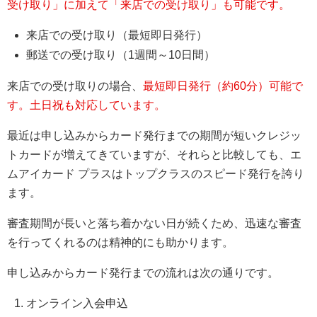
受け取り」に加えて「来店での受け取り」も可能です。
来店での受け取り（最短即日発行）
郵送での受け取り（1週間～10日間）
来店での受け取りの場合、
最短即日発行（約60分）可能で
す。土日祝も対応しています。
最近は申し込みからカード発行までの期間が短いクレジッ
トカードが増えてきていますが、それらと比較しても、エ
ムアイカード プラスはトップクラスのスピード発行を誇り
ます。
審査期間が長いと落ち着かない日が続くため、迅速な審査
を行ってくれるのは精神的にも助かります。
申し込みからカード発行までの流れは次の通りです。
オンライン入会申込