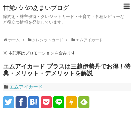
甘党パパのあまいブログ
節約術・株主優待・クレジットカード・子育て・各種レビューな
ど役立つ情報を発信しています。
ホーム
クレジットカード
エムアイカード
※ 本記事はプロモーションを含みます
エムアイカード プラスは三越伊勢丹でお得！特
典・メリット・デメリットを解説
エムアイカード