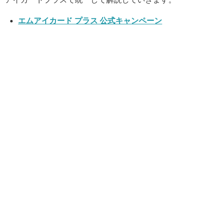
エムアイカード プラス 公式キャンペーン