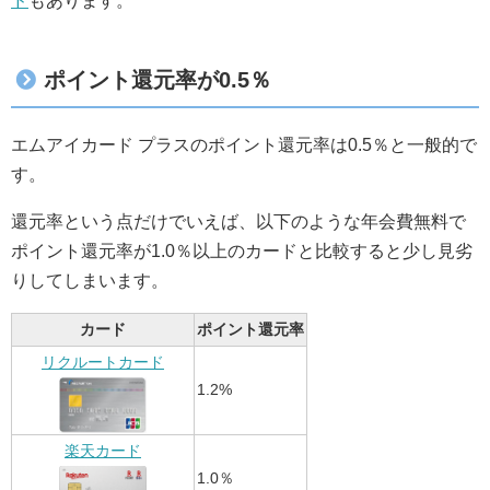
ド
もあります。
ポイント還元率が0.5％
エムアイカード プラスのポイント還元率は0.5％と一般的で
す。
還元率という点だけでいえば、以下のような年会費無料で
ポイント還元率が1.0％以上のカードと比較すると少し見劣
りしてしまいます。
カード
ポイント還元率
リクルートカード
1.2%
楽天カード
1.0％