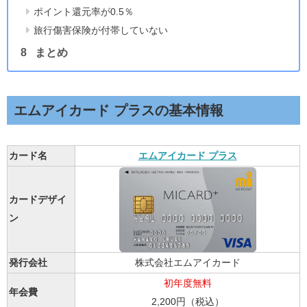
ポイント還元率が0.5％
旅行傷害保険が付帯していない
まとめ
エムアイカード プラスの基本情報
カード名
エムアイカード プラス
カードデザイ
ン
発行会社
株式会社エムアイカード
初年度無料
年会費
2,200円（税込）