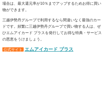
場合は、最大還元率が10％までアップするためお得に買い
物ができます。
三越伊勢丹グループで利用するなら間違いなく最強のカー
ドです。頻繁に三越伊勢丹グループで買い物する人は、ぜ
ひエムアイカード プラスを発行してお得な特典・サービス
の恩恵をうけましょう。
エムアイカード プラス
公式サイト