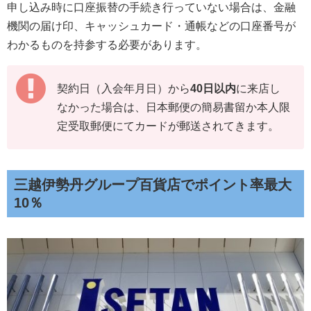
申し込み時に口座振替の手続き行っていない場合は、金融
機関の届け印、キャッシュカード・通帳などの口座番号が
わかるものを持参する必要があります。
契約日（入会年月日）から
40日以内
に来店し
なかった場合は、日本郵便の簡易書留か本人限
定受取郵便にてカードが郵送されてきます。
三越伊勢丹グループ百貨店でポイント率最大
10％