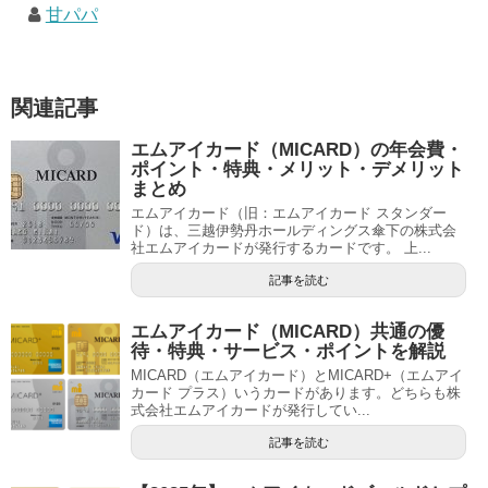
甘パパ
関連記事
エムアイカード（MICARD）の年会費・
ポイント・特典・メリット・デメリット
まとめ
エムアイカード（旧：エムアイカード スタンダー
ド）は、三越伊勢丹ホールディングス傘下の株式会
社エムアイカードが発行するカードです。 上...
記事を読む
エムアイカード（MICARD）共通の優
待・特典・サービス・ポイントを解説
MICARD（エムアイカード）とMICARD+（エムアイ
カード プラス）いうカードがあります。どちらも株
式会社エムアイカードが発行してい...
記事を読む