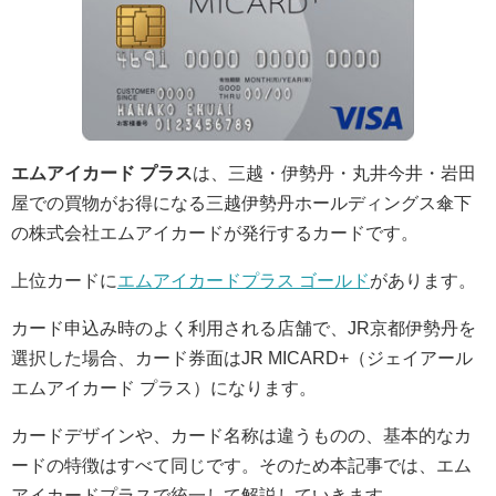
エムアイカード プラス
は、三越・伊勢丹・丸井今井・岩田
屋での買物がお得になる三越伊勢丹ホールディングス傘下
の株式会社エムアイカードが発行するカードです。
上位カードに
エムアイカードプラス ゴールド
があります。
カード申込み時のよく利用される店舗で、JR京都伊勢丹を
選択した場合、カード券面はJR MICARD+（ジェイアール
エムアイカード プラス）になります。
カードデザインや、カード名称は違うものの、基本的なカ
ードの特徴はすべて同じです。そのため本記事では、エム
アイカードプラスで統一して解説していきます。