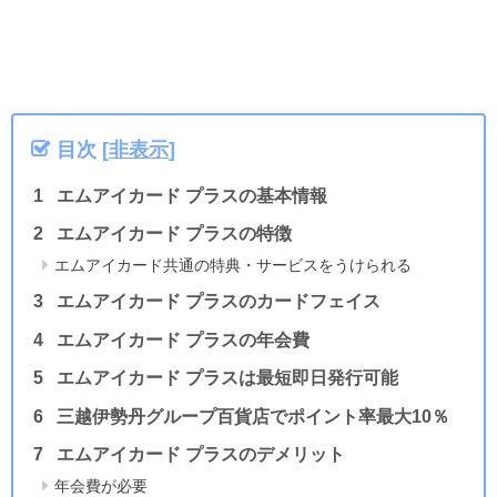
目次
[
非表示
]
エムアイカード プラスの基本情報
エムアイカード プラスの特徴
エムアイカード共通の特典・サービスをうけられる
エムアイカード プラスのカードフェイス
エムアイカード プラスの年会費
エムアイカード プラスは最短即日発行可能
三越伊勢丹グループ百貨店でポイント率最大10％
エムアイカード プラスのデメリット
年会費が必要