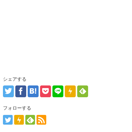
シェアする
フォローする