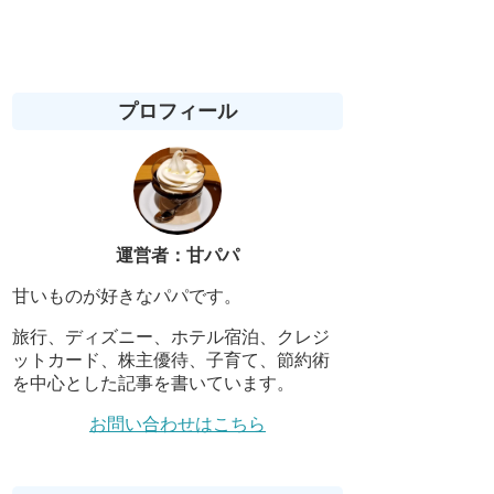
プロフィール
運営者：甘パパ
甘いものが好きなパパです。
旅行、ディズニー、ホテル宿泊、クレジ
ットカード、株主優待、子育て、節約術
を中心とした記事を書いています。
お問い合わせはこちら