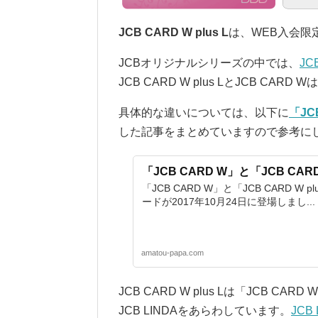
JCB CARD W plus L
は、WEB入会限
JCBオリジナルシリーズの中では、
JC
JCB CARD W plus LとJCB 
具体的な違いについては、以下に
「JC
した記事をまとめていますので参考に
「JCB CARD W」と「JCB CAR
「JCB CARD W」と「JCB CARD 
ードが2017年10月24日に登場しまし...
amatou-papa.com
JCB CARD W plus Lは「JCB 
JCB LINDAをあらわしています。
JCB 