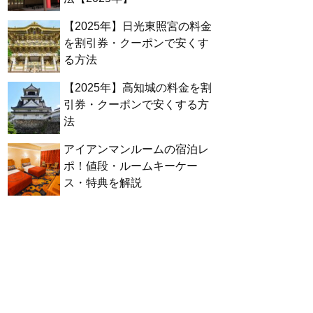
【2025年】日光東照宮の料金
を割引券・クーポンで安くす
る方法
【2025年】高知城の料金を割
引券・クーポンで安くする方
法
アイアンマンルームの宿泊レ
ポ！値段・ルームキーケー
ス・特典を解説