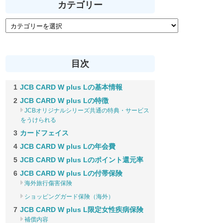
カテゴリー
目次
JCB CARD W plus Lの基本情報
JCB CARD W plus Lの特徴
JCBオリジナルシリーズ共通の特典・サービス
をうけられる
カードフェイス
JCB CARD W plus Lの年会費
JCB CARD W plus Lのポイント還元率
JCB CARD W plus Lの付帯保険
海外旅行傷害保険
ショッピングガード保険（海外）
JCB CARD W plus L限定女性疾病保険
補償内容