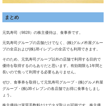
まとめ
元気寿司（9828）の株主優待は、食事券です。
元気寿司グループの店舗だけでなく、(株)グルメ杵屋グルー
プの全店および(株)JBイレブンの全店でも利用できます。
そのため、元気寿司グループ以外の店舗で利用する目的で
優待を取得するのもありだと思います。有効期限も1年間と
長いので焦って利用する必要もありません。
ぜひ、食事券を取得して元気寿司グループ・(株)グルメ杵屋
グループ・(株)JBイレブンの各店舗でお得に食事をしまし
ょう。
株主優待は実質手数料だけでタダ取りが可能です。株主優