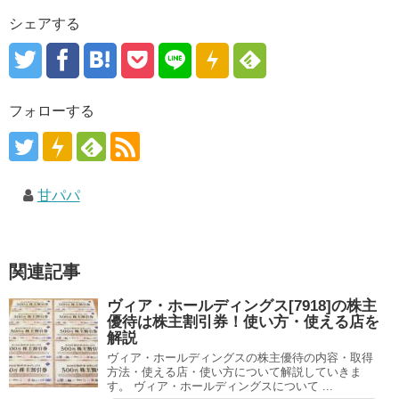
シェアする
フォローする
甘パパ
関連記事
ヴィア・ホールディングス[7918]の株主
優待は株主割引券！使い方・使える店を
解説
ヴィア・ホールディングスの株主優待の内容・取得
方法・使える店・使い方について解説していきま
す。 ヴィア・ホールディングスについて ...