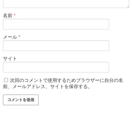
名前
*
メール
*
サイト
次回のコメントで使用するためブラウザーに自分の名
前、メールアドレス、サイトを保存する。