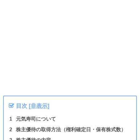
目次
[
非表示
]
元気寿司について
株主優待の取得方法（権利確定日・保有株式数）