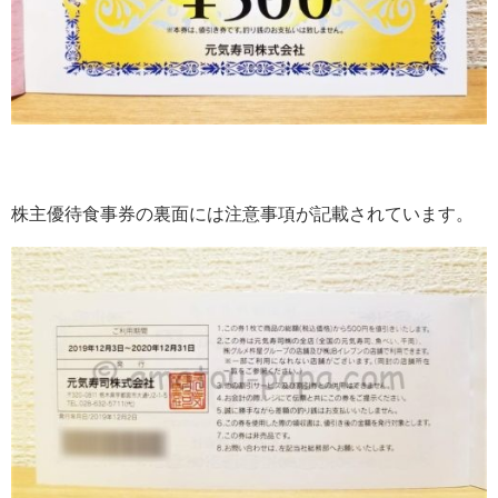
株主優待食事券の裏面には注意事項が記載されています。