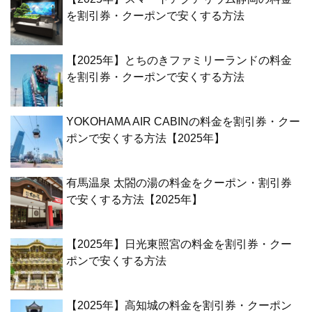
を割引券・クーポンで安くする方法
【2025年】とちのきファミリーランドの料金
を割引券・クーポンで安くする方法
YOKOHAMA AIR CABINの料金を割引券・クー
ポンで安くする方法【2025年】
有馬温泉 太閤の湯の料金をクーポン・割引券
で安くする方法【2025年】
【2025年】日光東照宮の料金を割引券・クー
ポンで安くする方法
【2025年】高知城の料金を割引券・クーポン