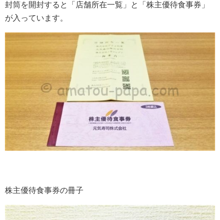
封筒を開封すると「店舗所在一覧」と「株主優待食事券」
が入っています。
株主優待食事券の冊子