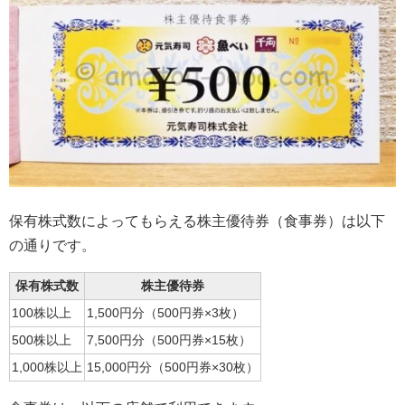
保有株式数によってもらえる株主優待券（食事券）は以下
の通りです。
保有株式数
株主優待券
100株以上
1,500円分（500円券×3枚）
500株以上
7,500円分（500円券×15枚）
1,000株以上
15,000円分（500円券×30枚）