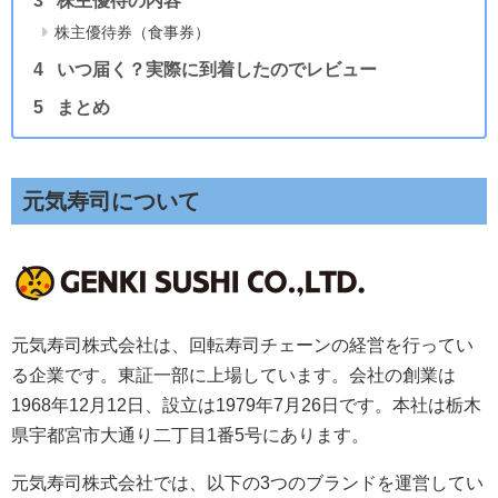
株主優待の内容
株主優待券（食事券）
いつ届く？実際に到着したのでレビュー
まとめ
元気寿司について
元気寿司株式会社は、回転寿司チェーンの経営を行ってい
る企業です。東証一部に上場しています。会社の創業は
1968年12月12日、設立は1979年7月26日です。本社は栃木
県宇都宮市大通り二丁目1番5号にあります。
元気寿司株式会社では、以下の3つのブランドを運営してい