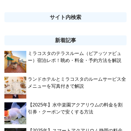
サイト内検索
新着記事
ミラコスタのテラスルーム（ピアッツァビュ
ー）宿泊レポ！眺め・料金・予約方法を解説
ランドホテルとミラコスタのルームサービス全
メニューを写真付きで解説
【2025年】水中楽園アクアリウムの料金を割
引券・クーポンで安くする方法
【2025年】スマートアクアリウム静岡の料金