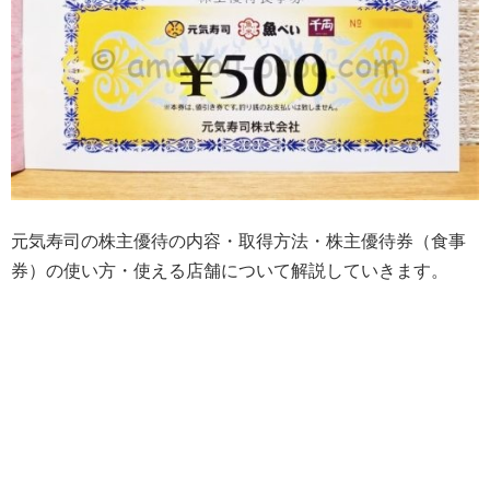
元気寿司の株主優待の内容・取得方法・株主優待券（食事
券）の使い方・使える店舗について解説していきます。