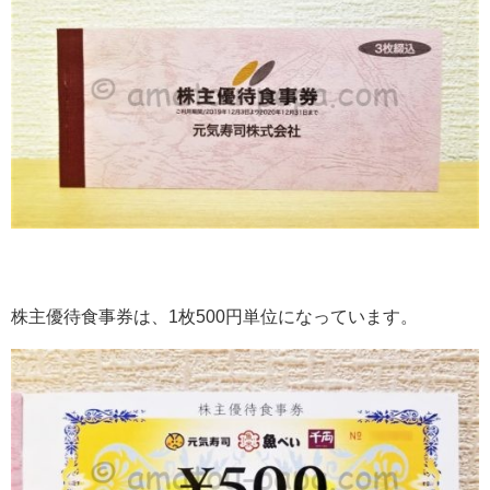
株主優待食事券は、1枚500円単位になっています。