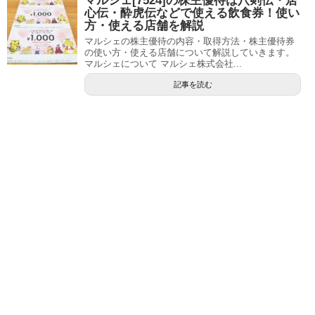
マルシェ[7524]の株主優待は八剣伝・居
心伝・酔虎伝などで使える飲食券！使い
方・使える店舗を解説
マルシェの株主優待の内容・取得方法・株主優待券
の使い方・使える店舗について解説していきます。
マルシェについて マルシェ株式会社...
記事を読む