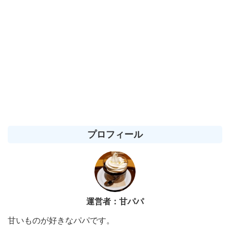
プロフィール
運営者：甘パパ
甘いものが好きなパパです。