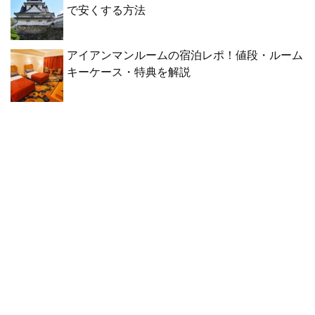
で安くする方法
アイアンマンルームの宿泊レポ！値段・ルーム
キーケース・特典を解説