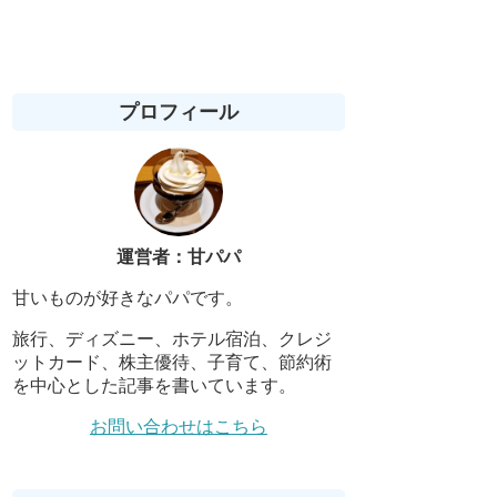
プロフィール
運営者：甘パパ
甘いものが好きなパパです。
旅行、ディズニー、ホテル宿泊、クレジ
ットカード、株主優待、子育て、節約術
を中心とした記事を書いています。
お問い合わせはこちら