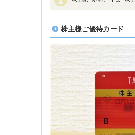
株主様ご優待カード