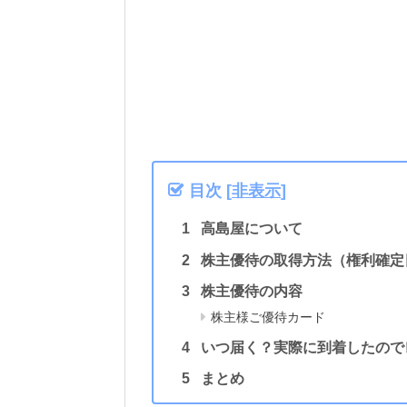
目次
[
非表示
]
高島屋について
株主優待の取得方法（権利確定
株主優待の内容
株主様ご優待カード
いつ届く？実際に到着したので
まとめ