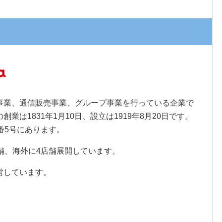
事業、通信販売事業、グループ事業を行っている企業で
は1831年1月10日、設立は1919年8月20日です。
番5号にあります。
舗、海外に4店舗展開しています。
営しています。