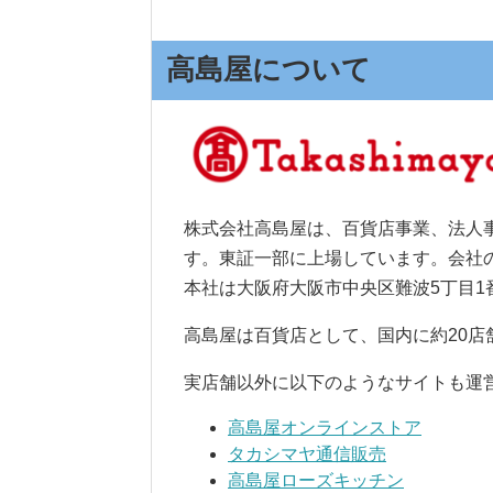
高島屋について
株式会社高島屋は、百貨店事業、法人
す。東証一部に上場しています。会社の創業
本社は大阪府大阪市中央区難波5丁目1
高島屋は百貨店として、国内に約20店
実店舗以外に以下のようなサイトも運
高島屋オンラインストア
タカシマヤ通信販売
高島屋ローズキッチン