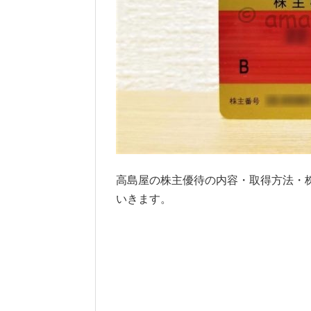
高島屋の株主優待の内容・取得方法・
いきます。