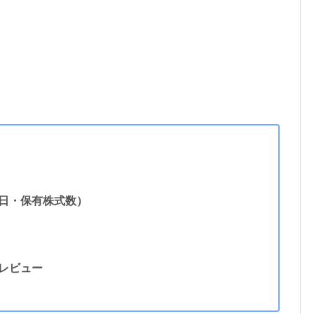
日・保有株式数）
レビュー