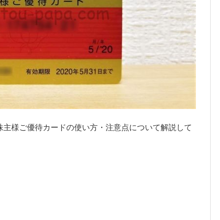
株主様ご優待カードの使い方・注意点について解説して