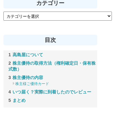
カテゴリー
目次
高島屋について
株主優待の取得方法（権利確定日・保有株
式数）
株主優待の内容
株主様ご優待カード
いつ届く？実際に到着したのでレビュー
まとめ