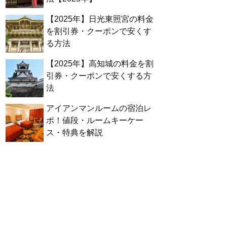
【2025年】日光東照宮の料金
を割引券・クーポンで安くす
る方法
【2025年】高知城の料金を割
引券・クーポンで安くする方
法
アイアンマンルームの宿泊レ
ポ！値段・ルームキーケー
ス・特典を解説