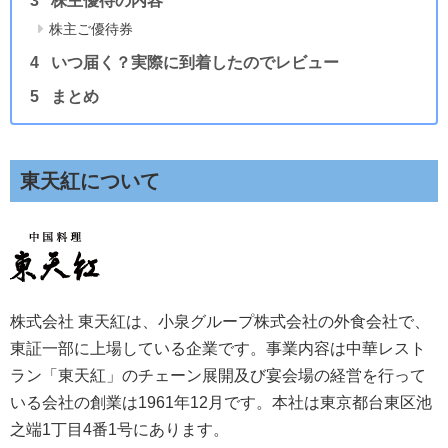
株主優待の内容
株主ご優待券
いつ届く？実際に到着したのでレビュー
まとめ
東天紅について
株式会社 東天紅は、小泉グループ株式会社の外食会社で、
東証一部に上場している企業です。事業内容は中華レスト
ラン「東天紅」のチェーン展開及び宴会場の経営を行って
いる会社の創業は1961年12月です。本社は東京都台東区池
之端1丁目4番1号にあります。