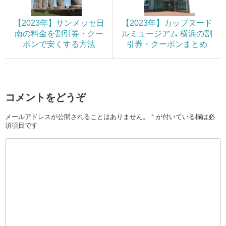
【2023年】サンメッセ日
【2023年】カップヌード
南の料金を割引券・クー
ルミュージアム 横浜の割
ポンで安くする方法
引券・クーポンまとめ
コメントをどうぞ
メールアドレスが公開されることはありません。
*
が付いている欄は必
須項目です