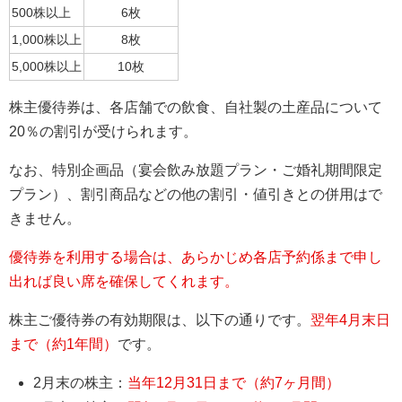
500株以上
6枚
1,000株以上
8枚
5,000株以上
10枚
株主優待券は、各店舗での飲食、自社製の土産品について
20％の割引が受けられます。
なお、特別企画品（宴会飲み放題プラン・ご婚礼期間限定
プラン）、割引商品などの他の割引・値引きとの併用はで
きません。
優待券を利用する場合は、あらかじめ各店予約係まで申し
出れば良い席を確保してくれます。
株主ご優待券の有効期限は、以下の通りです。
翌年4月末日
まで（約1年間）
です。
2月末の株主：
当年12月31日まで（約7ヶ月間）