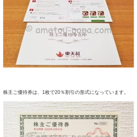
株主ご優待券は、1枚で20％割引の形式になっています。