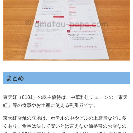
まとめ
東天紅（8181）の株主優待は、中華料理チェーンの「東天
紅」等の食事やお土産に使える割引券です。
東天紅店舗の立地は、ホテルの中やビルの上層階などに多
くあり、食事は決して安いとは言えない価格帯のお店なの