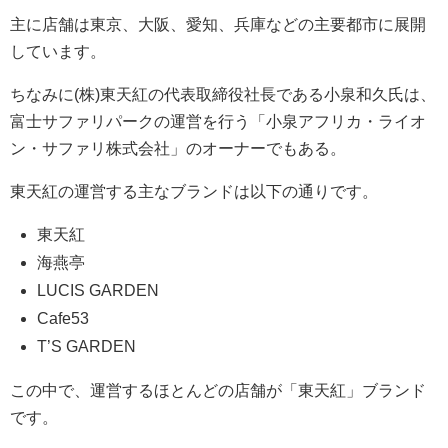
主に店舗は東京、大阪、愛知、兵庫などの主要都市に展開
しています。
ちなみに(株)東天紅の代表取締役社長である小泉和久氏は、
富士サファリパークの運営を行う「小泉アフリカ・ライオ
ン・サファリ株式会社」のオーナーでもある。
東天紅の運営する主なブランドは以下の通りです。
東天紅
海燕亭
LUCIS GARDEN
Cafe53
T’S GARDEN
この中で、運営するほとんどの店舗が「東天紅」ブランド
です。