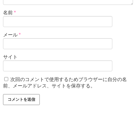
名前
*
メール
*
サイト
次回のコメントで使用するためブラウザーに自分の名
前、メールアドレス、サイトを保存する。