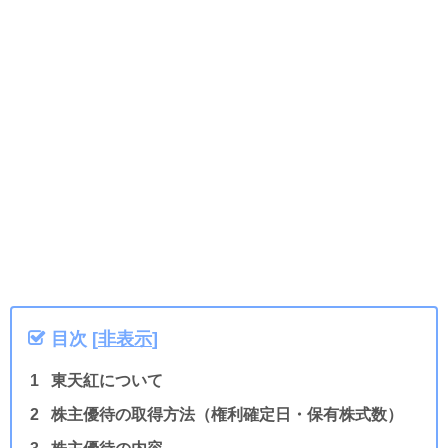
目次
[
非表示
]
東天紅について
株主優待の取得方法（権利確定日・保有株式数）