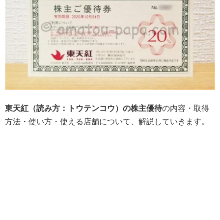
東天紅（読み方：トウテンコウ）の株主優待
の内容・取得
方法・使い方・使える店舗について、解説していきます。