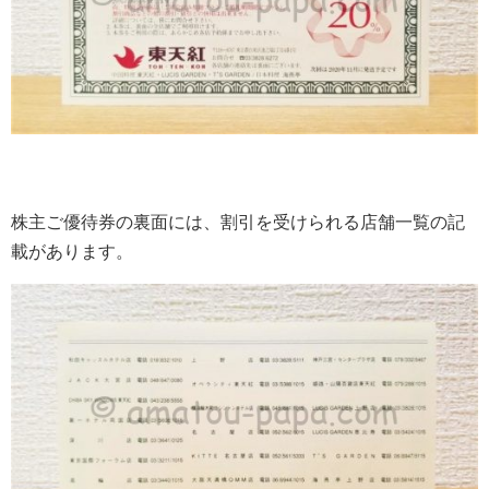
株主ご優待券の裏面には、割引を受けられる店舗一覧の記
載があります。