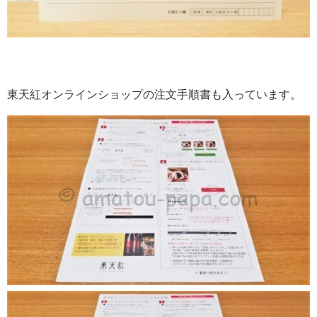
東天紅オンラインショップの注文手順書も入っています。