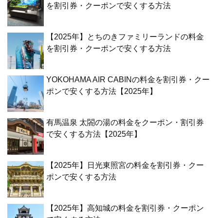
を割引券・クーポンで安くする方法
【2025年】とちのきファミリーランドの料金
を割引券・クーポンで安くする方法
YOKOHAMA AIR CABINの料金を割引券・クー
ポンで安くする方法【2025年】
有馬温泉 太閤の湯の料金をクーポン・割引券
で安くする方法【2025年】
【2025年】日光東照宮の料金を割引券・クー
ポンで安くする方法
【2025年】高知城の料金を割引券・クーポン