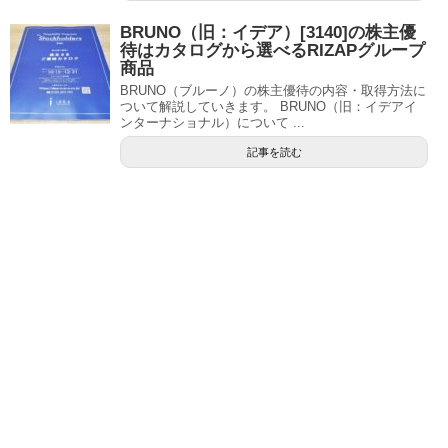
BRUNO（旧：イデア）[3140]の株主優
待はカタログから選べるRIZAPグループ
商品
BRUNO（ブルーノ）の株主優待の内容・取得方法に
ついて解説していきます。 BRUNO（旧：イデアイ
ンターナショナル）について ...
記事を読む