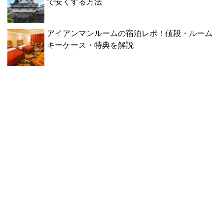
で安くする方法
アイアンマンルームの宿泊レポ！値段・ルーム
キーケース・特典を解説