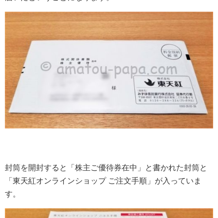
封筒を開封すると「株主ご優待券在中」と書かれた封筒と
「東天紅オンラインショップ ご注文手順」が入っていま
す。