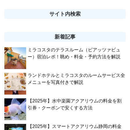
サイト内検索
新着記事
ミラコスタのテラスルーム（ピアッツァビュ
ー）宿泊レポ！眺め・料金・予約方法を解説
ランドホテルとミラコスタのルームサービス全
メニューを写真付きで解説
【2025年】水中楽園アクアリウムの料金を割
引券・クーポンで安くする方法
【2025年】スマートアクアリウム静岡の料金