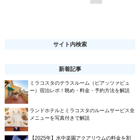
サイト内検索
新着記事
ミラコスタのテラスルーム（ピアッツァビュ
ー）宿泊レポ！眺め・料金・予約方法を解説
ランドホテルとミラコスタのルームサービス全
メニューを写真付きで解説
【2025年】水中楽園アクアリウムの料金を割