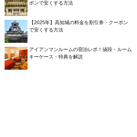
ポンで安くする方法
【2025年】高知城の料金を割引券・クーポン
で安くする方法
アイアンマンルームの宿泊レポ！値段・ルーム
キーケース・特典を解説