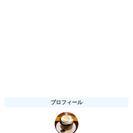
プロフィール