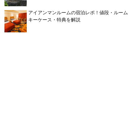
アイアンマンルームの宿泊レポ！値段・ルーム
キーケース・特典を解説