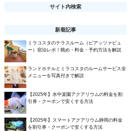
サイト内検索
新着記事
ミラコスタのテラスルーム（ピアッツァビュ
ー）宿泊レポ！眺め・料金・予約方法を解説
ランドホテルとミラコスタのルームサービス全
メニューを写真付きで解説
【2025年】水中楽園アクアリウムの料金を割
引券・クーポンで安くする方法
【2025年】スマートアクアリウム静岡の料金
を割引券・クーポンで安くする方法