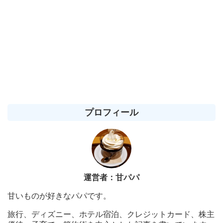
プロフィール
運営者：甘パパ
甘いものが好きなパパです。
旅行、ディズニー、ホテル宿泊、クレジットカード、株主