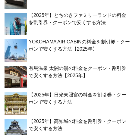
【2025年】とちのきファミリーランドの料金
を割引券・クーポンで安くする方法
YOKOHAMA AIR CABINの料金を割引券・クー
ポンで安くする方法【2025年】
有馬温泉 太閤の湯の料金をクーポン・割引券
で安くする方法【2025年】
【2025年】日光東照宮の料金を割引券・クー
ポンで安くする方法
【2025年】高知城の料金を割引券・クーポン
で安くする方法