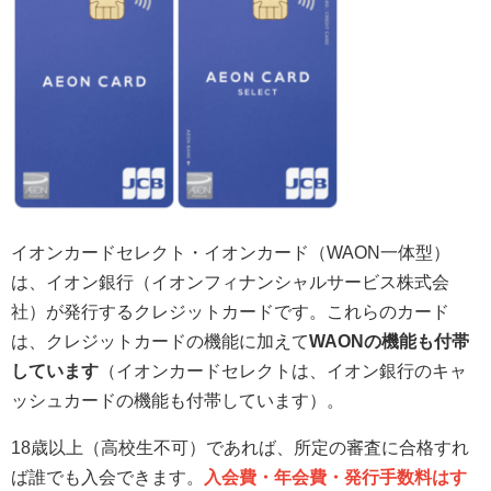
イオンカードセレクト・イオンカード（WAON一体型）
は、イオン銀行（イオンフィナンシャルサービス株式会
社）が発行するクレジットカードです。これらのカード
は、クレジットカードの機能に加えて
WAONの機能も付帯
しています
（イオンカードセレクトは、イオン銀行のキャ
ッシュカードの機能も付帯しています）。
18歳以上（高校生不可）であれば、所定の審査に合格すれ
ば誰でも入会できます。
入会費・年会費・発行手数料はす