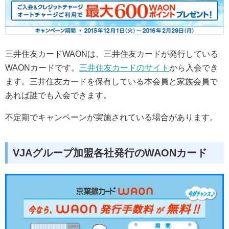
三井住友カードWAONは、三井住友カードが発行している
WAONカードです。
三井住友カードのサイト
から入会でき
ます。三井住友カードを保有している本会員と家族会員で
あれば誰でも入会できます。
不定期でキャンペーンが実施されている場合があります。
VJAグループ加盟各社発行のWAONカード