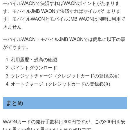
モバイルWAONで決済すればWAONポイントがたまりま
す。モバイルJMB WAONで決済すればマイルがたまりま
す。モバイルWAONとモバイルJMB WAONは同時に利用で
きません。
モバイルWAON・モバイルJMB WAONでは簡単に以下の事
ができます。
利用履歴・残高の確認
ポイントダウンロード
クレジットチャージ（クレジットカードの登録必須）
オートチャージ（クレジットカードの登録必須）
まとめ
WAONカードの発行手数料は300円ですが、この300円を安
いと思うか高いと思うかは人それぞれです。