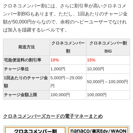
クロネコメンバー割には、さらに割引率が高いクロネコメ
ンバー割BIGもあります。ただし、1回あたりのチャージ金
額が50,000円からなので、余程のヘビーユーザーでなけれ
ば加入を躊躇するレベルです。
クロネコメンバー
クロネコメンバー割
発送方法
割
BIG
宅急便送料の割引率
10%
15%
チャージ単位
1,000円
10,000円
1回あたりのチャージ金
5,000円～29,000
50,000円～100,000円
額
円
チャージ金額上限
100,000円
100,000円
クロネコメンバーズカードの電子マネーまとめ