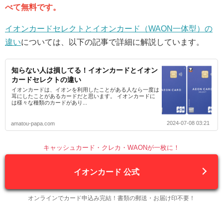
べて無料です。
イオンカードセレクトとイオンカード（WAON一体型）の
違い
については、以下の記事で詳細に解説しています。
知らない人は損してる！イオンカードとイオン
カードセレクトの違い
イオンカードは、イオンを利用したことがある人なら一度は
耳にしたことがあるカードだと思います。 イオンカードに
は様々な種類のカードがあり...
2024-07-08 03:21
amatou-papa.com
キャッシュカード・クレカ・WAONが一枚に！
イオンカード 公式
オンラインでカード申込み完結！書類の郵送・お届け印不要！