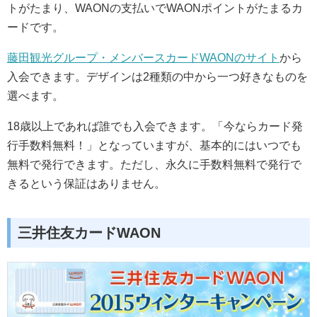
トがたまり、WAONの支払いでWAONポイントがたまるカ
ードです。
藤田観光グループ・メンバースカードWAONのサイト
から
入会できます。デザインは2種類の中から一つ好きなものを
選べます。
18歳以上であれば誰でも入会できます。「今ならカード発
行手数料無料！」となっていますが、基本的にはいつでも
無料で発行できます。ただし、永久に手数料無料で発行で
きるという保証はありません。
三井住友カードWAON