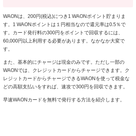
WAONは、200円(税込)につき1 WAONポイント貯まりま
す。1 WAONポイントは１円相当なので還元率は0.5％で
す。カード発行料の300円をポイントで回収するには、
60,000円以上利用する必要があります。なかなか大変で
す。
また、基本的にチャージは現金のみです。ただし一部の
WAONでは、クレジットカードからチャージできます。ク
レジットカードからチャージできるWAONを使って税金な
どの高額支払いをすれば、速攻で300円を回収できます。
早速WAONカードを無料で発行する方法を紹介します。