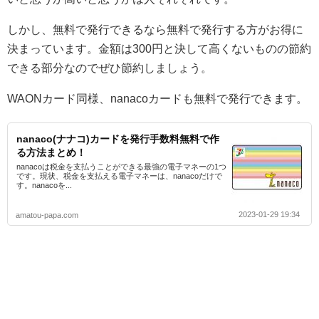
しかし、無料で発行できるなら無料で発行する方がお得に
決まっています。金額は300円と決して高くないものの節約
できる部分なのでぜひ節約しましょう。
WAONカード同様、nanacoカードも無料で発行できます。
nanaco(ナナコ)カードを発行手数料無料で作
る方法まとめ！
nanacoは税金を支払うことができる最強の電子マネーの1つ
です。現状、税金を支払える電子マネーは、nanacoだけで
す。nanacoを...
2023-01-29 19:34
amatou-papa.com