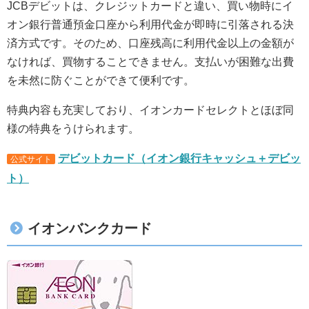
JCBデビットは、クレジットカードと違い、買い物時にイ
オン銀行普通預金口座から利用代金が即時に引落される決
済方式です。そのため、口座残高に利用代金以上の金額が
なければ、買物することできません。支払いが困難な出費
を未然に防ぐことができて便利です。
特典内容も充実しており、イオンカードセレクトとほぼ同
様の特典をうけられます。
デビットカード（イオン銀行キャッシュ＋デビッ
公式サイト
ト）
イオンバンクカード