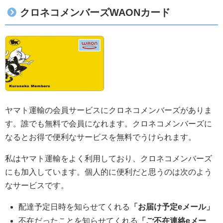
クロネコメンバーズWAONカード
ヤマト運輸の会員サービスにクロネコメンバーズがありま
す。誰でも無料で会員になれます。クロネコメンバーズに
なるとお得で便利なサービスを無料でうけられます。
私はヤマト運輸をよく利用しており、クロネコメンバーズ
にも加入しています。個人的に便利だと思うのは次のよう
なサービスです。
配達予定日時を知らせてくれる
「お届け予定eメール」
不在だったことを知らせてくれる
「ご不在連絡eメー