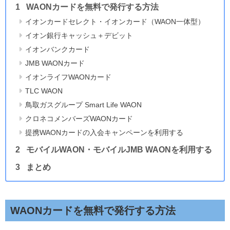
WAONカードを無料で発行する方法
イオンカードセレクト・イオンカード（WAON一体型）
イオン銀行キャッシュ＋デビット
イオンバンクカード
JMB WAONカード
イオンライフWAONカード
TLC WAON
鳥取ガスグループ Smart Life WAON
クロネコメンバーズWAONカード
提携WAONカードの入会キャンペーンを利用する
モバイルWAON・モバイルJMB WAONを利用する
まとめ
WAONカードを無料で発行する方法