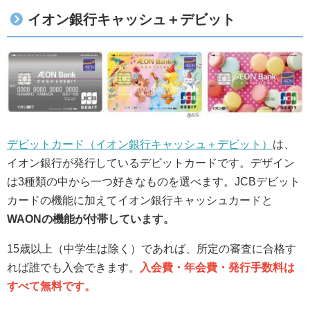
イオン銀行キャッシュ＋デビット
デビットカード（イオン銀行キャッシュ＋デビット）
は、
イオン銀行が発行しているデビットカードです。デザイン
は3種類の中から一つ好きなものを選べます。JCBデビット
カードの機能に加えてイオン銀行キャッシュカードと
WAONの機能が付帯しています。
15歳以上（中学生は除く）であれば、所定の審査に合格す
れば誰でも入会できます。
入会費・年会費・発行手数料は
すべて無料です。