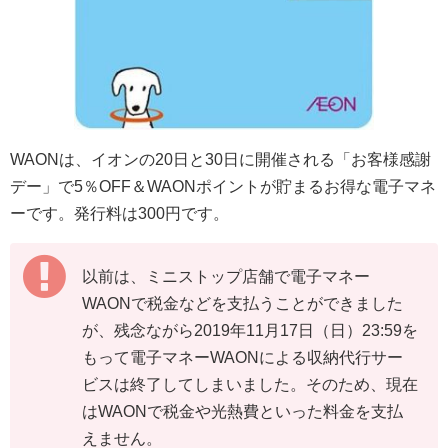
WAONは、イオンの20日と30日に開催される「お客様感謝
デー」で5％OFF＆WAONポイントが貯まるお得な電子マネ
ーです。発行料は300円です。
以前は、ミニストップ店舗で電子マネー
WAONで税金などを支払うことができました
が、残念ながら2019年11月17日（日）23:59を
もって電子マネーWAONによる収納代行サー
ビスは終了してしまいました。そのため、現在
はWAONで税金や光熱費といった料金を支払
えません。