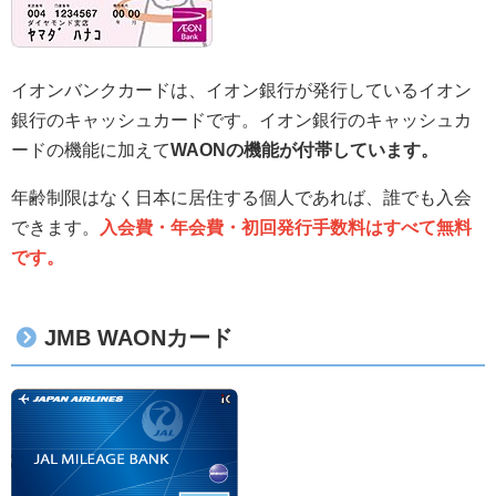
イオンバンクカードは、イオン銀行が発行しているイオン
銀行のキャッシュカードです。イオン銀行のキャッシュカ
ードの機能に加えて
WAONの機能が付帯しています。
年齢制限はなく日本に居住する個人であれば、誰でも入会
できます。
入会費・年会費・初回発行手数料はすべて無料
です。
JMB WAONカード