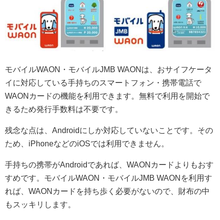
モバイルWAON・モバイルJMB WAONは、おサイフケータ
イに対応している手持ちのスマートフォン・携帯電話で
WAONカードの機能を利用できます。無料で利用を開始で
きるため発行手数料は不要です。
残念な点は、Androidにしか対応していないことです。その
ため、iPhoneなどのiOSでは利用できません。
手持ちの携帯がAndroidであれば、WAONカードよりもおす
すめです。モバイルWAON・モバイルJMB WAONを利用す
れば、WAONカードを持ち歩く必要がないので、財布の中
もスッキリします。