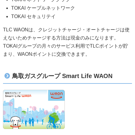
TOKAI ケーブルネットワーク
TOKAI セキュリテイ
TLC WAONは、クレジットチャージ・オートチャージは使
えないためチャージする方法は現金のみになります。
TOKAIグループの月々のサービス利用でTLCポイントが貯
まり、WAONポイントに交換できます。
鳥取ガスグループ Smart Life WAON