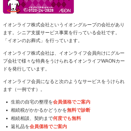
イオンライフ株式会社というイオングループの会社があり
ます。シニア支援サービス事業を行っている会社です。
「イオンのお葬式」を行っています。
イオンライフ株式会社は、イオンライフ会員向けにグルー
プ会社で様々な特典をうけられるイオンライフWAONカー
ドを発行しています。
イオンライフ会員になると次のようなサービスをうけられ
ます（一例です）。
生前の自宅の整理を
会員価格でご案内
相続税がかかるかどうかを
無料で診断
相続相談、契約まで
何度でも無料
返礼品を
会員価格でご案内