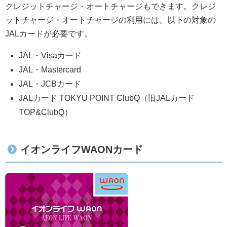
クレジットチャージ・オートチャージもできます。クレジ
ットチャージ・オートチャージの利用には、以下の対象の
JALカードが必要です。
JAL・Visaカード
JAL・Mastercard
JAL・JCBカード
JALカード TOKYU POINT ClubQ（旧JALカード
TOP&ClubQ）
イオンライフWAONカード