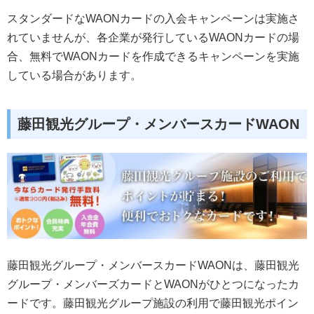
スタンダードなWAONカードの入会キャンペーンは実施さ
れていませんが、各企業が発行しているWAONカードの場
合、無料でWAONカードを作成できるキャンペーンを実施
している場合があります。
藤田観光グループ・メンバースカードWAON
藤田観光グループ・メンバースカードWAONは、藤田観光
グループ・メンバーズカードとWAONがひとつになったカ
ードです。藤田観光グループ施設の利用で藤田観光ポイン