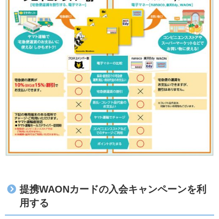
提携WAONカードの入会キャンペーンを利
用する