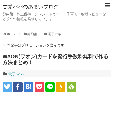
甘党パパのあまいブログ
節約術・株主優待・クレジットカード・子育て・各種レビューな
ど役立つ情報を発信しています。
ホーム
節約術
電子マネー
※ 本記事はプロモーションを含みます
WAON(ワオン)カードを発行手数料無料で作る
方法まとめ！
電子マネー