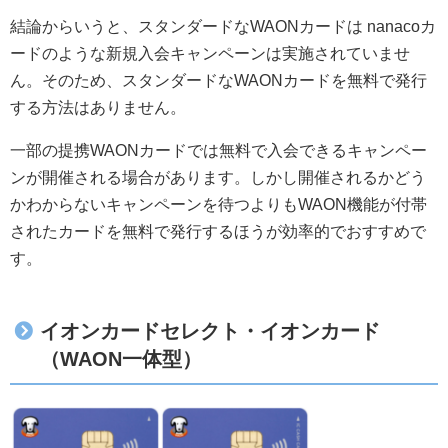
結論からいうと、スタンダードなWAONカードは nanacoカ
ードのような新規入会キャンペーンは実施されていませ
ん。そのため、スタンダードなWAONカードを無料で発行
する方法はありません。
一部の提携WAONカードでは無料で入会できるキャンペー
ンが開催される場合があります。しかし開催されるかどう
かわからないキャンペーンを待つよりもWAON機能が付帯
されたカードを無料で発行するほうが効率的でおすすめで
す。
イオンカードセレクト・イオンカード
（WAON一体型）