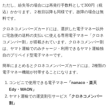
ただし、紛失等の場合には再発行手数料として300円（税
込）かかります。２枚目以降も同様です。故障の場合は無
料です。
クロネコメンバーズカードには、選択した電子マネー以外
に宅急便の送料の支払いに使える専用電子マネー「クロネ
コメンバー割」が搭載されています。クロネコメンバー割
は、ヤマト運輸でのみチャージ・利用できるヤマト運輸独
自のプリペイド型電子マネーです。
簡単にまとめるとクロネコメンバーズカードには、2種類の
電子マネー機能が付帯することになります。
コンビニで使用できる電子マネー
「nanaco・楽天
Edy・WAON」
ヤマト運輸での運賃割引サービス
「クロネコメンバー
割」