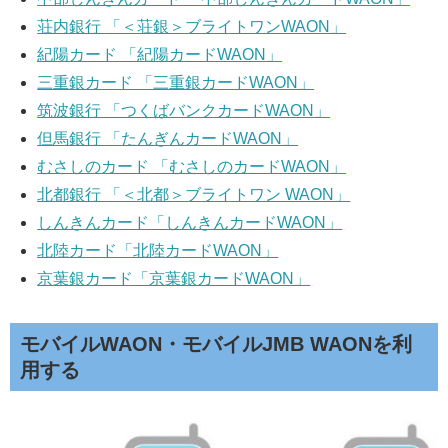
荘内銀行 「＜荘銀＞ブライトワンWAON」
紀陽カード 「紀陽カードWAON」
三重銀カード 「三重銀カードWAON」
筑波銀行 「つくばバンクカードWAON」
但馬銀行 「たんぎんカードWAON」
むさしのカード 「むさしのカードWAON」
北都銀行 「＜北都＞ブライトワン WAON」
しんきんカード「しんきんカードWAON」
北陸カード「北陸カードWAON」
京葉銀カード「京葉銀カードWAON」
モバイルWAON・モバイルJMB WAONを利
用する