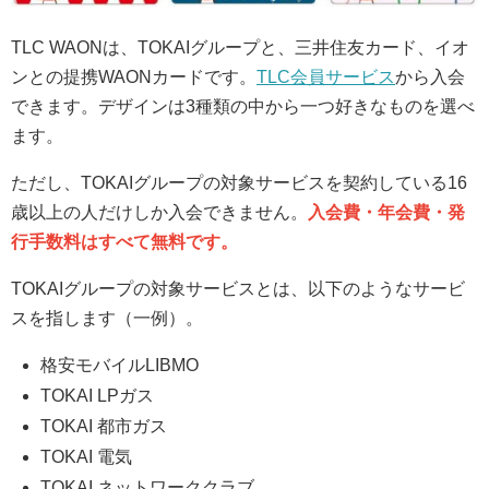
TLC WAONは、TOKAIグループと、三井住友カード、イオ
ンとの提携WAONカードです。
TLC会員サービス
から入会
できます。デザインは3種類の中から一つ好きなものを選べ
ます。
ただし、TOKAIグループの対象サービスを契約している16
歳以上の人だけしか入会できません。
入会費・年会費・発
行手数料はすべて無料です。
TOKAIグループの対象サービスとは、以下のようなサービ
スを指します（一例）。
格安モバイルLIBMO
TOKAI LPガス
TOKAI 都市ガス
TOKAI 電気
TOKAI ネットワーククラブ