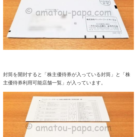
封筒を開封すると「株主優待券が入っている封筒」と「株
主優待券利用可能店舗一覧」が入っています。