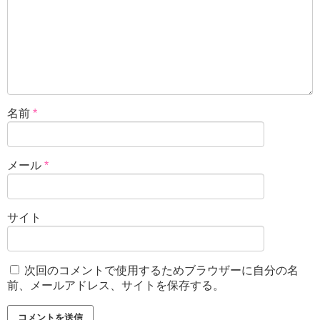
名前
*
メール
*
サイト
次回のコメントで使用するためブラウザーに自分の名
前、メールアドレス、サイトを保存する。