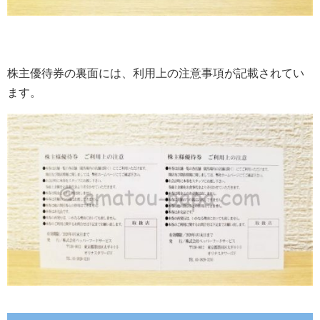
株主優待券の裏面には、利用上の注意事項が記載されてい
ます。