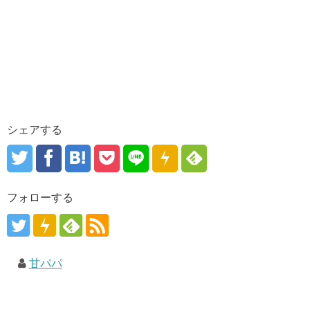
シェアする
フォローする
甘パパ