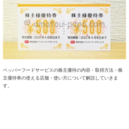
ペッパーフードサービスの株主優待の内容・取得方法・株
主優待券の使える店舗・使い方について解説していきま
す。