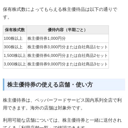
保有株式数によってもらえる株主優待品は以下の通りで
す。
保有株式数
優待内容（半期ごと）
100株以上
株主優待券1,000円分
300株以上
株主優待券3,000円分または自社商品1セット
1,500株以上
株主優待券6,000円分または自社商品2セット
3,000株以上
株主優待券9,000円分または自社商品3セット
株主優待券の使える店舗・使い方
株主優待券は、ペッパーフードサービス国内系列全店で利
用できます。海外の店舗は対象外です。
利用可能な店舗については、株主優待券と一緒に送付され
てくる「利用店舗一覧」で確認できます。