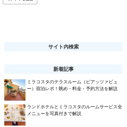
サイト内検索
新着記事
ミラコスタのテラスルーム（ピアッツァビュ
ー）宿泊レポ！眺め・料金・予約方法を解説
ランドホテルとミラコスタのルームサービス全
メニューを写真付きで解説