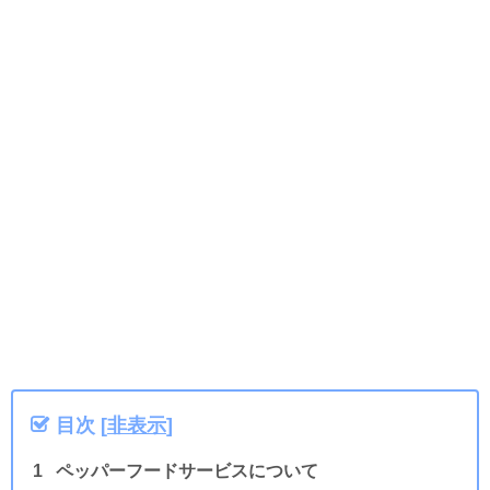
目次
[
非表示
]
ペッパーフードサービスについて