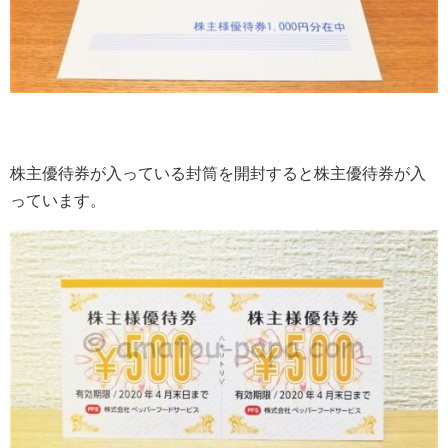
株主優待券が入っている封筒を開封すると株主優待券が入
っています。