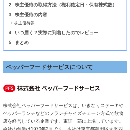
株主優待の取得方法（権利確定日・保有株式数）
株主優待の内容
株主優待券
いつ届く？実際に到着したのでレビュー
まとめ
ペッパーフードサービスについて
株式会社ペッパーフードサービスは、いきなりステーキや
ペッパーランチなどのフランチャイズチェーン方式で飲食
店を経営している企業です。東証一部に上場しています。
会社の創業は1970年2月です。本社は東京都墨田区太平四