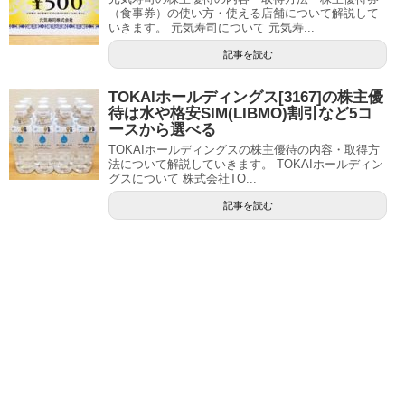
（食事券）の使い方・使える店舗について解説して
いきます。 元気寿司について 元気寿...
記事を読む
TOKAIホールディングス[3167]の株主優
待は水や格安SIM(LIBMO)割引など5コ
ースから選べる
TOKAIホールディングスの株主優待の内容・取得方
法について解説していきます。 TOKAIホールディン
グスについて 株式会社TO...
記事を読む