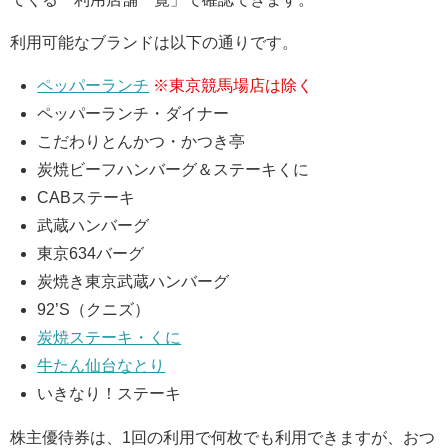
利用可能なブランドは以下の通りです。
ペッパーランチ
※東京競馬場店は除く
ペッパーランチ・ダイナー
こだわりとんかつ・かつき亭
炭焼ビーフハンバーグ＆ステーキくに
CABステーキ
武蔵ハンバーグ
東京634バーグ
炭焼き東京武蔵ハンバーグ
92’S（クニズ）
炭焼ステーキ・くに
牛たん仙台なとり
いきなり！ステーキ
株主優待券は、1回の利用で何枚でも利用できますが、おつ