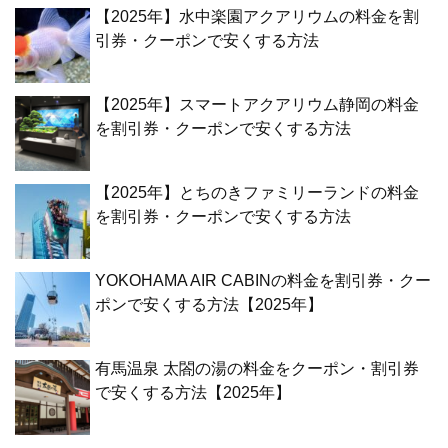
【2025年】水中楽園アクアリウムの料金を割
引券・クーポンで安くする方法
【2025年】スマートアクアリウム静岡の料金
を割引券・クーポンで安くする方法
【2025年】とちのきファミリーランドの料金
を割引券・クーポンで安くする方法
YOKOHAMA AIR CABINの料金を割引券・クー
ポンで安くする方法【2025年】
有馬温泉 太閤の湯の料金をクーポン・割引券
で安くする方法【2025年】