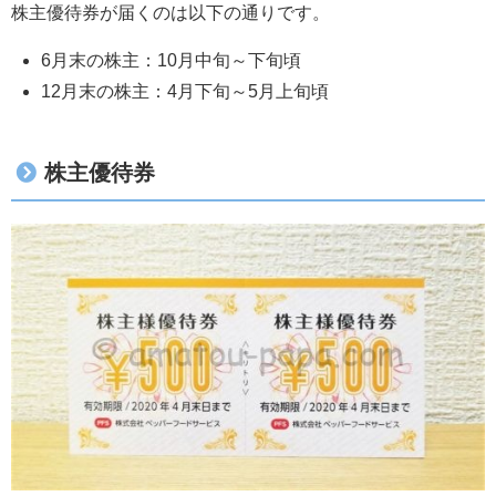
株主優待券が届くのは以下の通りです。
6月末の株主：10月中旬～下旬頃
12月末の株主：4月下旬～5月上旬頃
株主優待券