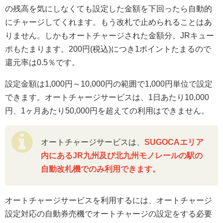
の残高を気にしなくても設定した金額を下回ったら自動的
にチャージしてくれます。もう改札で止められることはあ
りません。しかもオートチャージされた金額分、JRキュー
ポもたまります。200円(税込)につき1ポイントたまるので
還元率は0.5％です。
設定金額は1,000円～10,000円の範囲で1,000円単位で設定
できます。オートチャージサービスは、1日あたり10,000
円、1ヶ月あたり50,000円を超えての利用はできません。
オートチャージサービスは、
SUGOCAエリア
内にあるJR九州及び北九州モノレールの駅の
自動改札機でのみ利用できます。
オートチャージサービスを利用するには、オートチャージ
設定対応の自動券売機でオートチャージの設定をする必要