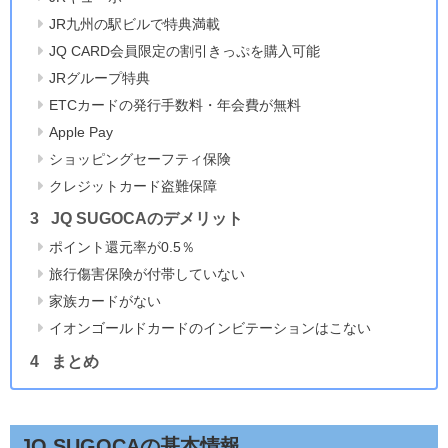
JR九州の駅ビルで特典満載
JQ CARD会員限定の割引きっぷを購入可能
JRグループ特典
ETCカードの発行手数料・年会費が無料
Apple Pay
ショッピングセーフティ保険
クレジットカード盗難保障
JQ SUGOCAのデメリット
ポイント還元率が0.5％
旅行傷害保険が付帯していない
家族カードがない
イオンゴールドカードのインビテーションはこない
まとめ
JQ SUGOCAの基本情報