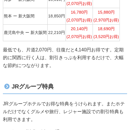
(2,070円お得)
16,780円
15,880円
熊本 ー 新大阪間
18,850円
(2,070円お得)
(2,970円お得)
20,140円
18,690円
鹿児島中央 ー 新大阪間
22,210円
(2,070円お得)
(3,520円お得)
最低でも、片道2,070円、往復だと4,140円お得です。定期
的に関西に行く人は、割引きっぷを利用するだけで、大幅
な節約につながります。
JRグループ特典
JRグループホテルでお得な特典をうけられます。またホテ
ルだけでなくグルメや旅行、レジャー施設での割引特典も
利用できます。