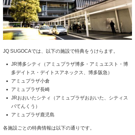
JQ SUGOCAでは、以下の施設で特典をうけらます。
JR博多シティ（アミュプラザ博多・アミュエスト・博
多デイトス・デイトスアネックス、博多阪急）
アミュプラザ小倉
アミュプラザ長崎
JRおおいたシティ（アミュプラザおおいた、シティス
パてんくう）
アミュプラザ鹿児島
各施設ごとの特典情報は以下の通りです。