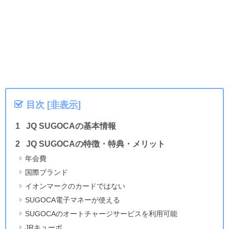
目次
[
非表示
]
JQ SUGOCAの基本情報
JQ SUGOCAの特徴・特典・メリット
年会費
国際ブランド
イオンマークのカードではない
SUGOCA電子マネーが使える
SUGOCAのオートチャージサービスを利用可能
JRキューポ