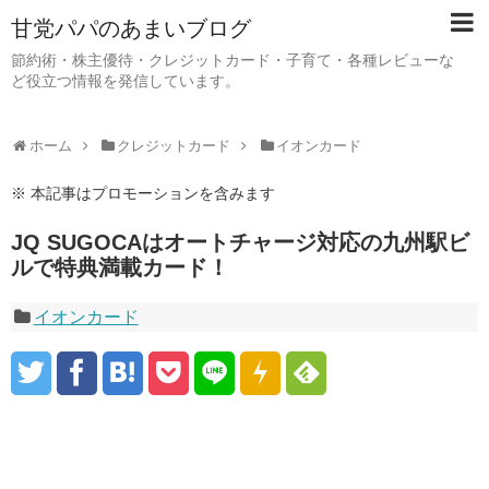
甘党パパのあまいブログ
節約術・株主優待・クレジットカード・子育て・各種レビューな
ど役立つ情報を発信しています。
ホーム
クレジットカード
イオンカード
※ 本記事はプロモーションを含みます
JQ SUGOCAはオートチャージ対応の九州駅ビ
ルで特典満載カード！
イオンカード