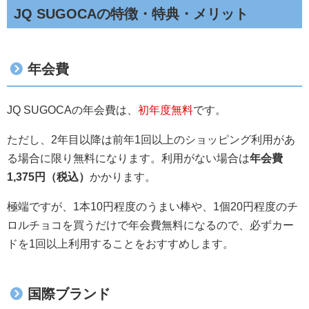
JQ SUGOCAの特徴・特典・メリット
年会費
JQ SUGOCAの年会費は、
初年度無料
です。
ただし、2年目以降は前年1回以上のショッピング利用があ
る場合に限り無料になります。利用がない場合は
年会費
1,375円（税込）
かかります。
極端ですが、1本10円程度のうまい棒や、1個20円程度のチ
ロルチョコを買うだけで年会費無料になるので、必ずカー
ドを1回以上利用することをおすすめします。
国際ブランド