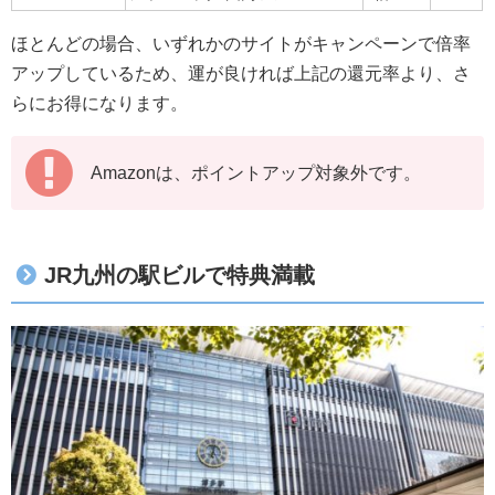
ほとんどの場合、いずれかのサイトがキャンペーンで倍率
アップしているため、運が良ければ上記の還元率より、さ
らにお得になります。
Amazonは、ポイントアップ対象外です。
JR九州の駅ビルで特典満載