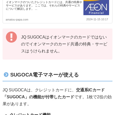
イオンマークのついたクレジットカードには、共通の特典や
サービスがあります。 ここでは、それらの特典やサービス
について解説します。 ...
2024-11-15 10:17
amatou-papa.com
JQ SUGOCAはイオンマークのカードではない
のでイオンマークのカード共通の特典・サービ
スはうけられません。
SUGOCA電子マネーが使える
JQ SUGOCAは、クレジットカードに、
交通系ICカード
「SUGOCA」の機能が付帯したカード
です。1枚で2役の効
果があります。
クレジットカード機能