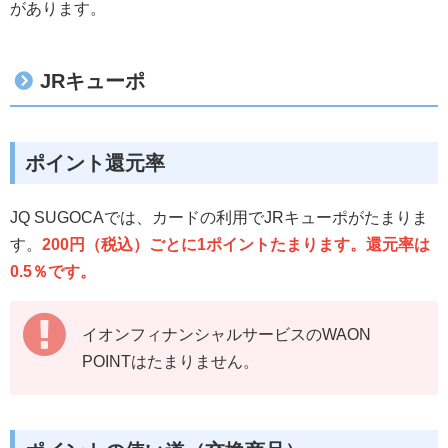
があります。
JRキューポ
ポイント還元率
JQ SUGOCAでは、カードの利用でJRキューポがたまりま
す。
200円（税込）ごとに1ポイントたまります。還元率は
0.5％です。
イオンフィナンシャルサービスのWAON
POINTはたまりません。