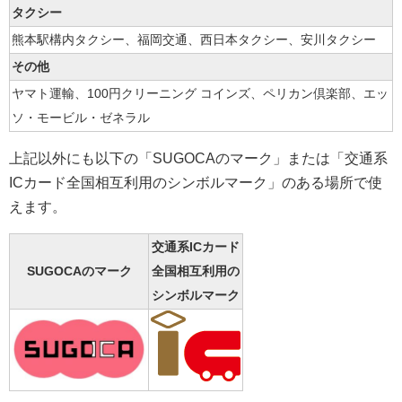
タクシー
熊本駅構内タクシー、福岡交通、西日本タクシー、安川タクシー
その他
ヤマト運輸、100円クリーニング コインズ、ペリカン倶楽部、エッ
ソ・モービル・ゼネラル
上記以外にも以下の「SUGOCAのマーク」または「交通系
ICカード全国相互利用のシンボルマーク」のある場所で使
えます。
交通系ICカード
SUGOCAのマーク
全国相互利用の
シンボルマーク