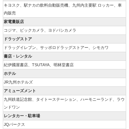
キヨスク、駅ナカの飲料自動販売機、九州内主要駅 ロッカー、車
内販売
家電量販店
コジマ、ビックカメラ、ヨドバシカメラ
ドラッグストア
ドラッグイレブン、サッポロドラッグストアー、シモカワ
書店・レンタル
紀伊國屋書店、TSUTAYA、明林堂書店
ホテル
JR九州ホテルズ
アミューズメント
九州鉄道記念館、タイトーステーション、ハーモニーランド、ラウ
ンドワン
レンタカー・駐車場
JQパークス