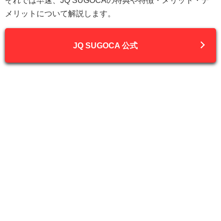
それでは早速、JQ SUGOCAの特典や特徴・メリット・デ
メリットについて解説します。
JQ SUGOCA 公式