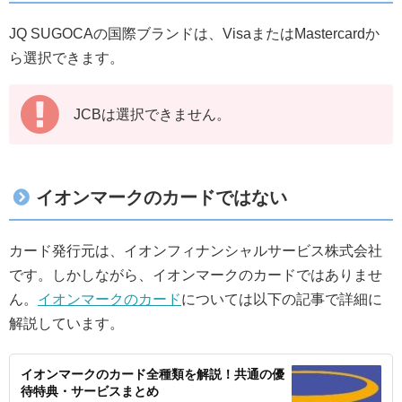
JQ SUGOCAの国際ブランドは、VisaまたはMastercardか
ら選択できます。
JCBは選択できません。
イオンマークのカードではない
カード発行元は、イオンフィナンシャルサービス株式会社
です。しかしながら、イオンマークのカードではありませ
ん。
イオンマークのカード
については以下の記事で詳細に
解説しています。
イオンマークのカード全種類を解説！共通の優
待特典・サービスまとめ