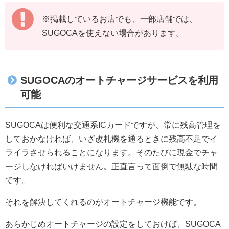
※掲載しているお店でも、一部店舗では、
SUGOCAを使えない場合があります。
SUGOCAのオートチャージサービスを利用
可能
SUGOCAは便利な交通系ICカードですが、常に残高管理を
しておかなければ、いざ改札機を通るときに残高不足でイ
ライラさせられることになります。そのたびに現金でチャ
ージしなければいけません。正直言って面倒で無駄な時間
です。
それを解決してくれるのがオートチャージ機能です。
あらかじめオートチャージの設定をしておけば、SUGOCA