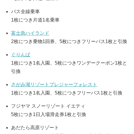
バス全線乗車
1枚につき片道1名乗車
富士急ハイランド
2枚につき乗物1回券、5枚につきフリーパス1枚と引換
ぐりんぱ
1枚につき1名入園、5枚につきワンデークーポン1枚と
引換
さがみ湖リゾートプレジャーフォレスト
1枚につき1名入園、5枚につきフリーパス1枚と引換
フジヤマ スノーリゾート イエティ
5枚につき1日入場滑走券1枚と引換
あだたら高原リゾート