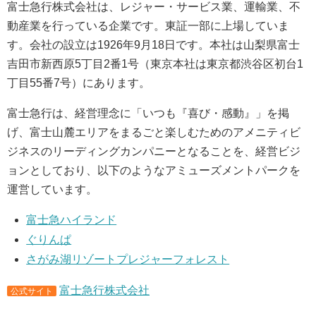
富士急行株式会社は、レジャー・サービス業、運輸業、不
動産業を行っている企業です。東証一部に上場していま
す。会社の設立は1926年9月18日です。本社は山梨県富士
吉田市新西原5丁目2番1号（東京本社は東京都渋谷区初台1
丁目55番7号）にあります。
富士急行は、経営理念に「いつも『喜び・感動』」を掲
げ、富士山麓エリアをまるごと楽しむためのアメニティビ
ジネスのリーディングカンパニーとなることを、経営ビジ
ョンとしており、以下のようなアミューズメントパークを
運営しています。
富士急ハイランド
ぐりんぱ
さがみ湖リゾートプレジャーフォレスト
富士急行株式会社
公式サイト