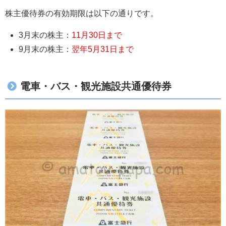
株主優待券の有効期限は以下の通りです。
3月末の株主：
11月30日まで
9月末の株主：
翌年5月31日まで
電車・バス・観光施設共通優待券