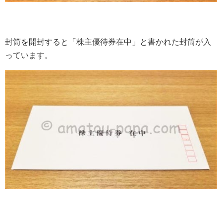
封筒を開封すると「株主優待券在中」と書かれた封筒が入
っています。