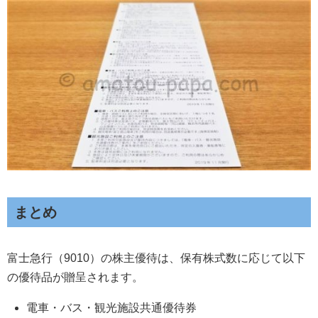
まとめ
富士急行（9010）の株主優待は、保有株式数に応じて以下
の優待品が贈呈されます。
電車・バス・観光施設共通優待券