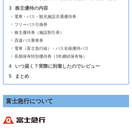
株主優待の内容
電車・バス・観光施設共通優待券
フリーパス引換券
株主優待券（施設割引券）
高速バス乗車券
電車（富士急行線）・バス全線優待パス
長期保有特別優待券（3年継続保有毎）
いつ届く？実際に到着したのでレビュー
まとめ
富士急行について