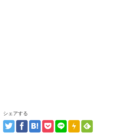
シェアする