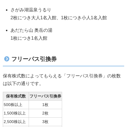
さがみ湖温泉うるり
2枚につき大人1名入館、1枚につき小人1名入館
あだたら山 奥岳の湯
1枚につき1名入館
フリーパス引換券
保有株式数によってもらえる「フリーパス引換券」の枚数
は以下の通りです。
保有株式数
フリーパス引換券
500株以上
1枚
1,500株以上
2枚
2,500株以上
3枚