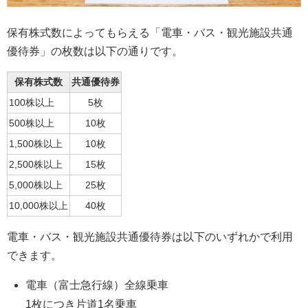
保有株式数によってもらえる「電車・バス・観光施設共通
優待券」の枚数は以下の通りです。
保有株式数
共通優待券
100株以上
5枚
500株以上
10枚
1,500株以上
10枚
2,500株以上
15枚
5,000株以上
25枚
10,000株以上
40枚
電車・バス・観光施設共通優待券は以下のいずれかで利用
できます。
電車（富士急行線）全線乗車
1枚につき片道1名乗車