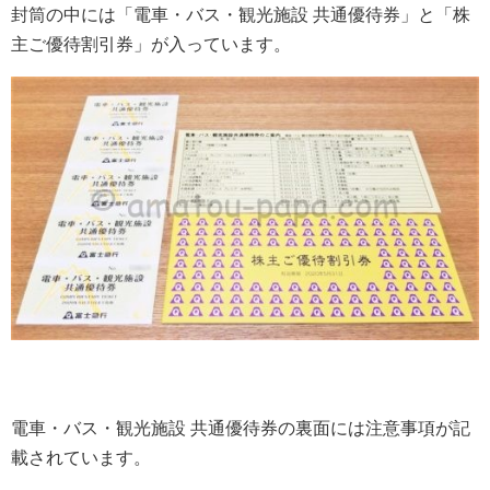
封筒の中には「電車・バス・観光施設 共通優待券」と「株
主ご優待割引券」が入っています。
電車・バス・観光施設 共通優待券の裏面には注意事項が記
載されています。