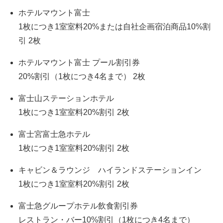
ホテルマウント富士
1枚につき1室室料20%または自社企画宿泊商品10%割
引 2枚
ホテルマウント富士 プール割引券
20%割引（1枚につき4名まで） 2枚
富士山ステーションホテル
1枚につき1室室料20%割引 2枚
富士宮富士急ホテル
1枚につき1室室料20%割引 2枚
キャビン＆ラウンジ ハイランドステーションイン
1枚につき1室室料20%割引 2枚
富士急グループホテル飲食割引券
レストラン・バー10%割引（1枚につき4名まで）