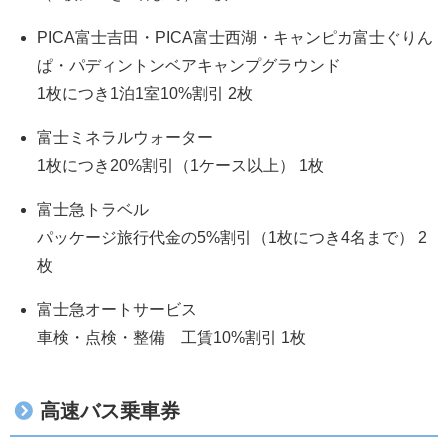
PICA富士吉田・PICA富士西湖・キャンピカ富士ぐりん
ぱ・パディントンベアキャンプグラウンド
1枚につき1泊1室10%割引 2枚
富士ミネラルウォーター
1枚につき20%割引（1ケース以上） 1枚
富士急トラベル
パッケージ旅行代金の5%割引（1枚につき4名まで） 2
枚
富士急オートサービス
車検・点検・整備 工賃10%割引 1枚
高速バス乗車券