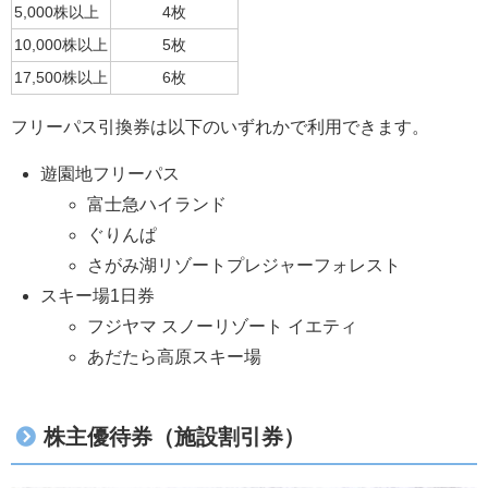
5,000株以上
4枚
10,000株以上
5枚
17,500株以上
6枚
フリーパス引換券は以下のいずれかで利用できます。
遊園地フリーパス
富士急ハイランド
ぐりんぱ
さがみ湖リゾートプレジャーフォレスト
スキー場1日券
フジヤマ スノーリゾート イエティ
あだたら高原スキー場
株主優待券（施設割引券）