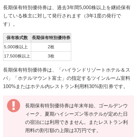
長期保有特別優待券は、過去3年間5,000株以上を継続保有
している株主に対して発行されます（3年1度の発行で
す）。
保有株式数
長期保有特別優待券
5,000株以上
2枚
17,500株以上
3枚
長期保有特別優待券は、「ハイランドリゾートホテル＆ス
パ」「ホテルマウント富士」の指定するツインルーム室料
100%またはホテル内レストラン利用料30%割引券です。
長期保有特別優待券は年末年始、ゴールデンウ
ィーク、夏期ハイシーズン等ホテルが定めた日
の宿泊には利用できません。またレストラン利
用料の割引額の上限は3万円です。