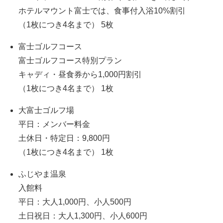
ホテルマウント富士では、食事付入浴10%割引
（1枚につき4名まで） 5枚
富士ゴルフコース
富士ゴルフコース特別プラン
キャディ・昼食券から1,000円割引
（1枚につき4名まで） 1枚
大富士ゴルフ場
平日：メンバー料金
土休日・特定日：9,800円
（1枚につき4名まで） 1枚
ふじやま温泉
入館料
平日：大人1,000円、小人500円
土日祝日：大人1,300円、小人600円