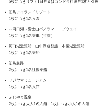
5枚につきリフト1日券又はゴンドラ往復券1枚と引換
初島アイランドリゾート
1枚につき1名入園
～河口湖～富士山パノラマロープウェイ
1枚につき1名乗車（往復）
河口湖遊覧船・山中湖遊覧船・本栖湖遊覧船
1枚につき1名乗船
初島航路
2枚につき1名往復乗船
フジヤマミュージアム
1枚につき1名入館
ふじやま温泉
2枚につき大人1名入館、1枚につき小人1名入館