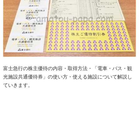
富士急行の株主優待の内容・取得方法・「電車・バス・観
光施設共通優待券」の使い方・使える施設について解説し
ていきます。