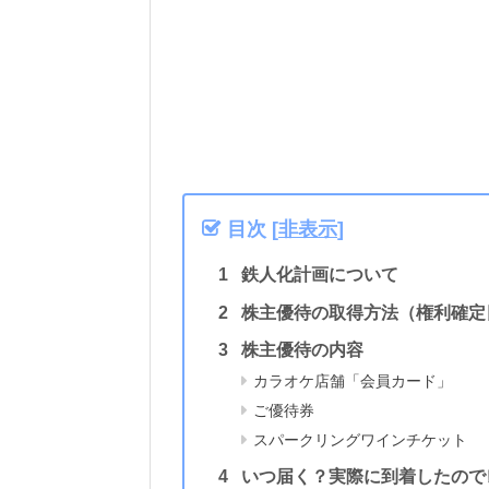
目次
[
非表示
]
鉄人化計画について
株主優待の取得方法（権利確定
株主優待の内容
カラオケ店舗「会員カード」
ご優待券
スパークリングワインチケット
いつ届く？実際に到着したので