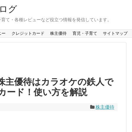
ログ
子育て・各種レビューなど役立つ情報を発信しています。
ニー
クレジットカード
株主優待
育児・子育て
サイトマップ
]の株主優待はカラオケの鉄人で
カード！使い方を解説
株主優待