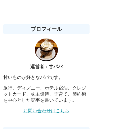
プロフィール
運営者：甘パパ
甘いものが好きなパパです。
旅行、ディズニー、ホテル宿泊、クレジ
ットカード、株主優待、子育て、節約術
を中心とした記事を書いています。
お問い合わせはこちら