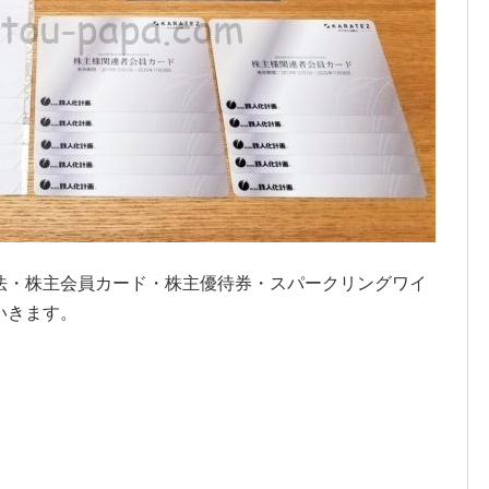
法・株主会員カード・株主優待券・スパークリングワイ
いきます。