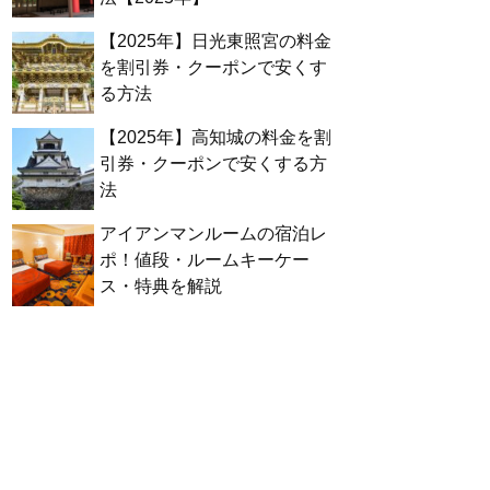
【2025年】日光東照宮の料金
を割引券・クーポンで安くす
る方法
【2025年】高知城の料金を割
引券・クーポンで安くする方
法
アイアンマンルームの宿泊レ
ポ！値段・ルームキーケー
ス・特典を解説