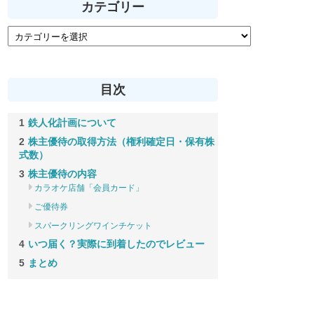
カテゴリー
目次
鉄人化計画について
株主優待の取得方法（権利確定日・保有株
式数）
株主優待の内容
カラオケ店舗「会員カード」
ご優待券
スパークリングワインチケット
いつ届く？実際に到着したのでレビュー
まとめ