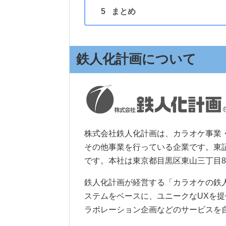
まとめ
鉄人化計画について
株式会社鉄人化計画は、カラオケ事業
その他事業を行っている企業です。東証二
です。本社は東京都目黒区東山三丁目8
鉄人化計画が経営する「カラオケの鉄
ステムをベースに、ユニークなUXを
ラボレーション企画などのサービスを