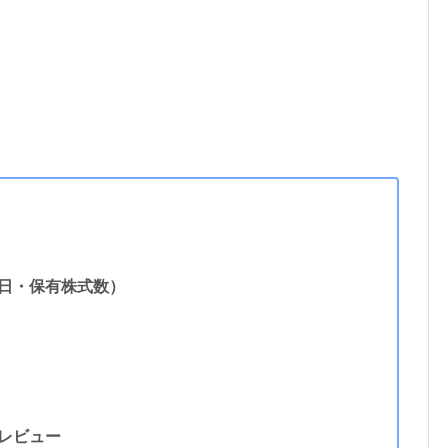
日・保有株式数）
レビュー