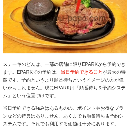
ステーキのどんは、一部の店舗に限りEPARKから予約でき
ます。EPARKでの予約は、
当日予約できること
が最大の特
徴です。予約というより順番待ちというイメージの方が強
いかもしれません。現にEPARKは「順番待ち＆予約システ
ム」という位置づけです。
当日予約できる強みはあるものの、ポイントやお得なプラ
ンなどの特典はありません。あくまでも順番待ち＆予約シ
ステムです。それでも利用する価値は十分にあります。