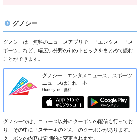
グノシー
グノシーは、無料のニュースアプリで、「エンタメ」「ス
ポーツ」など、幅広い分野の旬のトピックをまとめて読む
ことができます。
グノシー エンタメニュース、スポーツ
ニュースはこれ一本
Gunosy Inc.
無料
グノシーでは、ニュース以外にクーポンの配信も行ってお
り、その中に「ステーキのどん」のクーポンがあります。
クーポンの内容は定期的に変更されます。