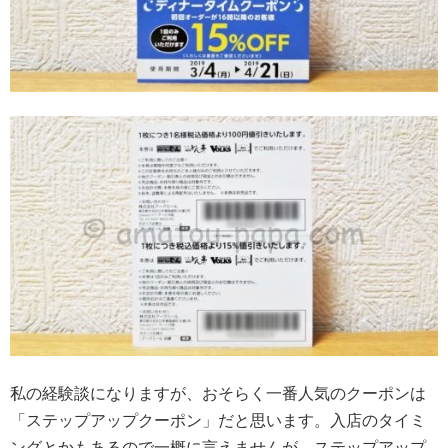
私の経験談になりますが、おそらく一番人気のクーポンは
「ステップアップクーポン」だと思います。入店のタイミ
ングとかもあるので一概に言えませんが、ステップアップ