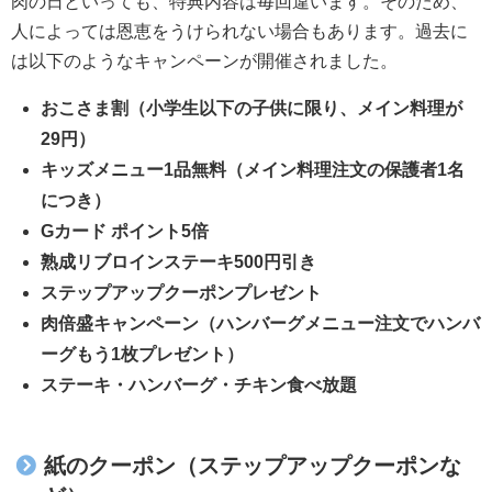
肉の日といっても、特典内容は毎回違います。そのため、
人によっては恩恵をうけられない場合もあります。過去に
は以下のようなキャンペーンが開催されました。
おこさま割（小学生以下の子供に限り、メイン料理が
29円）
キッズメニュー1品無料（メイン料理注文の保護者1名
につき）
Gカード ポイント5倍
熟成リブロインステーキ500円引き
ステップアップクーポンプレゼント
肉倍盛キャンペーン（ハンバーグメニュー注文でハンバ
ーグもう1枚プレゼント）
ステーキ・ハンバーグ・チキン食べ放題
紙のクーポン（ステップアップクーポンな