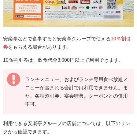
安楽亭などで食事すると安楽亭グループで使える
10％割引
券
をもらえる場合があります。
10％割引券は、飲食代金3,000円以上で利用できます。
ランチメニュー、およびランチ専用食べ放題メ
ニューが含まれる会計では利用できません。ま
た、各種割引券、宴会特典、クーポンとの併用
不可。
利用できる安楽亭グループの店舗については、以下のリン
クから確認できます。