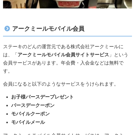
アークミールモバイル会員
ステーキのどんの運営元である株式会社アークミールに
は、「
アークミールモバイル会員サイトサービス
」という
会員サービスがあります。年会費・入会金などは無料で
す。
会員になると以下のようなサービスをうけられます。
お子様バースデープレゼント
バースデークーポン
モバイルクーポン
モバイルメール