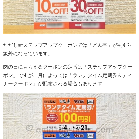
ただし新ステップアップクーポンでは「どん亭」が割引対
象外になっています。
肉の日にもらえるクーポンの定番は「ステップアップクー
ポン」ですが、月によっては「ランチタイム定期券＆ディ
ナークーポン」が配布される場合もあります。