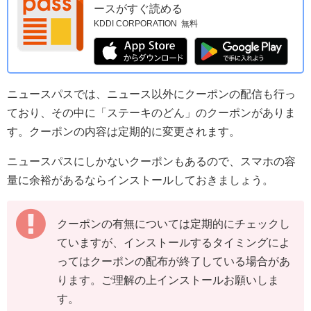
ースがすぐ読める
KDDI CORPORATION
無料
ニュースパスでは、ニュース以外にクーポンの配信も行っ
ており、その中に「ステーキのどん」のクーポンがありま
す。クーポンの内容は定期的に変更されます。
ニュースパスにしかないクーポンもあるので、スマホの容
量に余裕があるならインストールしておきましょう。
クーポンの有無については定期的にチェックし
ていますが、インストールするタイミングによ
ってはクーポンの配布が終了している場合があ
ります。ご理解の上インストールお願いしま
す。