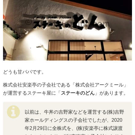
どうも甘パパです。
株式会社安楽亭の子会社である「株式会社アークミール」
が運営するステーキ屋に「
ステーキのどん
」があります。
以前は、牛丼の吉野家などを運営する(株)吉野
家ホールディングスの子会社でしたが、2020
年2月29日に全株式を、(株)安楽亭に株式譲渡