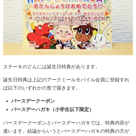
ステーキのどんには誕生日特典があります。
誕生日特典は上記のアークミールモバイル会員に登録すれ
ば以下のいずれかの形で届きます。
バースデークーポン
バースデーハガキ（小学生以下限定）
バースデークーポンとバースデーハガキでは、特典内容が
違います。結論からいうとバースデーハガキの特典の方が