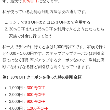
す。最大で
30％OFF
になります。
私が使っているお得な利用方法は次の通りです。
ランチで8％OFFまたは15％OFFまで利用する
30％OFFまたは15％OFFを利用できるようになったら
家族で外食に行って使う
私一人でランチに行くときは1,000円以下です。家族で行く
と4,000～5,000円です。ステップアップクーポンは割引金
額ではなく割引率がアップするクーポンなので、単純に高
額になればなるほど割引額も高くなっていきます。
例）30％OFFクーポンを使った時の割引金額
1,000円：
300円OFF
2,000円：
600円OFF
3,000円：
900円OFF
4,000円：
1,200円OFF