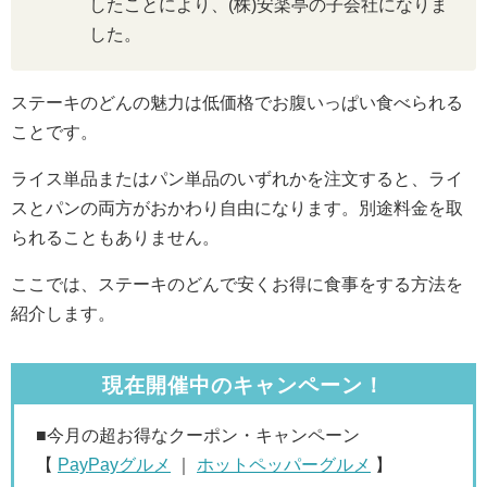
したことにより、(株)安楽亭の子会社になりま
した。
ステーキのどんの魅力は低価格でお腹いっぱい食べられる
ことです。
ライス単品またはパン単品のいずれかを注文すると、ライ
スとパンの両方がおかわり自由になります。別途料金を取
られることもありません。
ここでは、ステーキのどんで安くお得に食事をする方法を
紹介します。
現在開催中のキャンペーン！
■今月の超お得なクーポン・キャンペーン
【
PayPayグルメ
｜
ホットペッパーグルメ
】