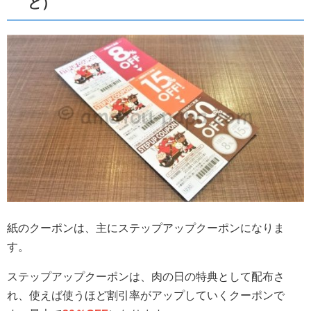
ど）
紙のクーポンは、主にステップアップクーポンになりま
す。
ステップアップクーポンは、肉の日の特典として配布さ
れ、使えば使うほど割引率がアップしていくクーポンで