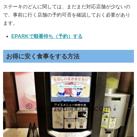
ステーキのどんに関しては、まだまだ対応店舗が少ないの
で、事前に行く店舗の予約可否を確認しておく必要があり
ます。
EPARKで順番待ち（予約）する
お得に安く食事をする方法