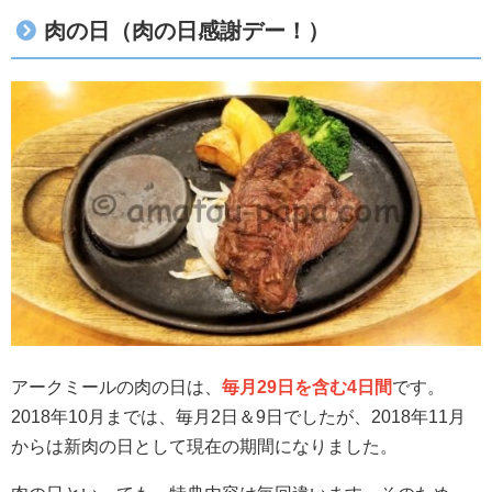
肉の日（肉の日感謝デー！）
アークミールの肉の日は、
毎月29日を含む4日間
です。
2018年10月までは、毎月2日＆9日でしたが、2018年11月
からは新肉の日として現在の期間になりました。