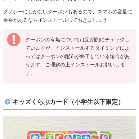
グノシーにしかないクーポンもあるので、スマホの容量に
余裕があるならインストールしておきましょう。
クーポンの有無については定期的にチェックし
ていますが、インストールするタイミングによ
ってはクーポンの配布が終了している場合があ
ります。ご理解の上インストールお願いしま
す。
キッズくらぶカード（小学生以下限定）