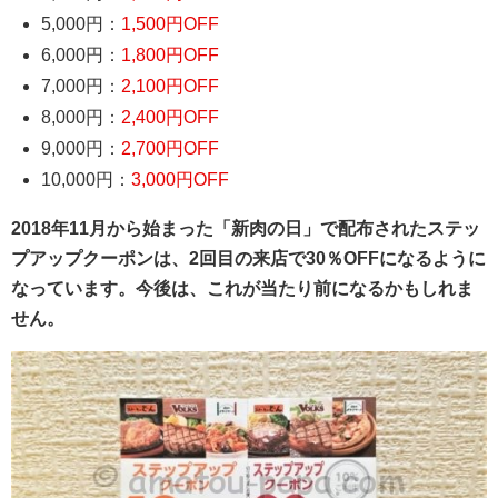
5,000円：
1,500円OFF
6,000円：
1,800円OFF
7,000円：
2,100円OFF
8,000円：
2,400円OFF
9,000円：
2,700円OFF
10,000円：
3,000円OFF
2018年11月から始まった「新肉の日」で配布されたステッ
プアップクーポンは、2回目の来店で30％OFFになるように
なっています。今後は、これが当たり前になるかもしれま
せん。