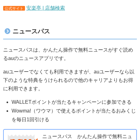
安楽亭 | 店舗検索
公式サイト
ニュースパス
ニュースパスは、かんたん操作で無料ニュースがすぐ読め
るauのニュースアプリです。
auユーザーでなくても利用できますが、auユーザーなら以
下のような特典をうけられるので他のキャリアよりもお得
に利用できます。
WALLETポイントが当たるキャンペーンに参加できる
Wowma!（ワウマ）で使えるポイントが当たるおみくじ
を毎日1回引ける
ニュースパス かんたん操作で無料ニュ