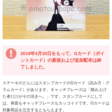
2019年4月30日をもって、Gカード（ポイ
ントカード）の新規および追加配布は終
了しました。
ステーキのどんにはスタンプカードのGカード（読み方：グ
ラムカード）があります。キャッチフレーズは「積み上げ
た者だけがその頂きへ。」です。スタンプカードにして
は、券面もキャッチフレーズもカッコイイです。Gカードは
対象商品を注文するともらえます。