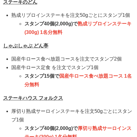
ステーキのどん
熟成リブロインステーキを注文50gごとにスタンプ1個
スタンプ40個(2,000g)で
熟成リブロインステーキ
(300g) 1名分無料
しゃぶしゃぶ どん亭
国産牛ロース食べ放題コースを注文でスタンプ2個
国産牛ロース定食 を注文でスタンプ1個
スタンプ15個で
国産牛ロース食べ放題コース 1名
分無料
ステーキハウス フォルクス
厚切り熟成サーロインステーキを注文50gごとにスタン
プ1個
スタンプ40個(2,000g)で
厚切り熟成サーロインス
テーキ(300g) 1名分無料