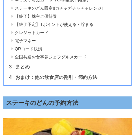
ステーキのどん限定!!ガチャガチャチャレンジ!
【終了】株主ご優待券
【終了予定】Tポイントが使える・貯まる
クレジットカード
電子マネー
QRコード決済
全国共通お食事券ジェフグルメカード
まとめ
おまけ：他の飲食店の割引・節約方法
ステーキのどんの予約方法