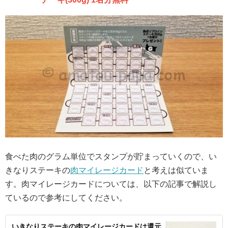
食べた肉のグラム単位でスタンプが貯まっていくので、い
きなりステーキの
肉マイレージカード
と考えは似ていま
す。肉マイレージカードについては、以下の記事で解説し
ているので参考にしてください。
いきなりステーキの肉マイレージカードは還元