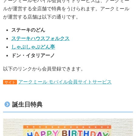
アークミールモバイル会員サイトサービスは、アークミー
ルが運営する全店舗で特典をうけられます。アークミール
が運営する店舗は以下の通りです。
ステーキのどん
ステーキハウスフォルクス
しゃぶしゃぶどん亭
ドン・イタリアーノ
以下のリンクから会員登録できます。
アークミール モバイル会員サイトサービス
サイト
誕生日特典