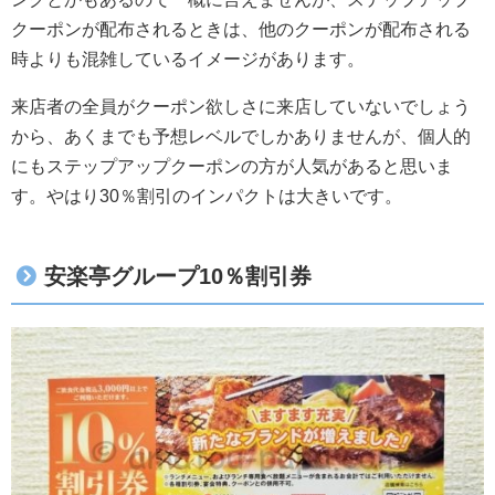
クーポンが配布されるときは、他のクーポンが配布される
時よりも混雑しているイメージがあります。
来店者の全員がクーポン欲しさに来店していないでしょう
から、あくまでも予想レベルでしかありませんが、個人的
にもステップアップクーポンの方が人気があると思いま
す。やはり30％割引のインパクトは大きいです。
安楽亭グループ10％割引券