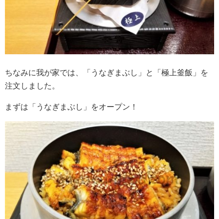
ちなみに我が家では、「うなぎまぶし」と「極上釜飯」を
注文しました。
まずは「うなぎまぶし」をオープン！