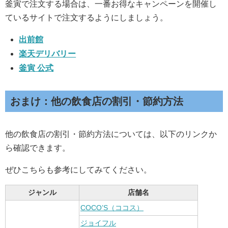
釜寅で注文する場合は、一番お得なキャンペーンを開催し
ているサイトで注文するようにしましょう。
出前館
楽天デリバリー
釜寅 公式
おまけ：他の飲食店の割引・節約方法
他の飲食店の割引・節約方法については、以下のリンクか
ら確認できます。
ぜひこちらも参考にしてみてください。
ジャンル
店舗名
COCO’S（ココス）
ジョイフル