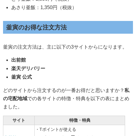
あさり釜飯：1,350円（税抜）
釜寅のお得な注文方法
釜寅の注文方法は、主に以下の3サイトからになります。
出前館
楽天デリバリー
釜寅 公式
どのサイトから注文するのが一番お得だと思いますか？
私
の宅配地域
での各サイトの特徴・特典を以下の表にまとめ
ました。
サイト
特徴・特典
・Tポイントが使える