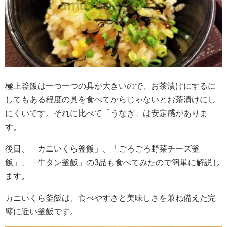
極上釜飯は一つ一つの具が大きいので、お茶漬けにするに
してもある程度の具を食べてからじゃないとお茶漬けにし
にくいです。それに比べて「うなぎ」は安定感がありま
す。
後日、「カニいくら釜飯」、「ごろごろ野菜チーズ釜
飯」、「牛タン釜飯」の3品も食べてみたので簡単に解説し
ます。
カニいくら釜飯は、食べやすさと美味しさを兼ね備えた完
璧に近い釜飯です。