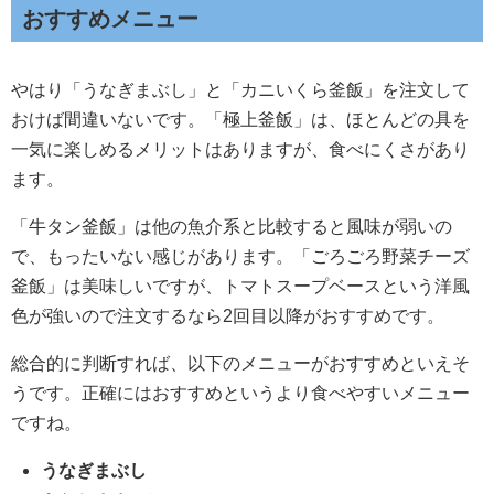
おすすめメニュー
やはり「うなぎまぶし」と「カニいくら釜飯」を注文して
おけば間違いないです。「極上釜飯」は、ほとんどの具を
一気に楽しめるメリットはありますが、食べにくさがあり
ます。
「牛タン釜飯」は他の魚介系と比較すると風味が弱いの
で、もったいない感じがあります。「ごろごろ野菜チーズ
釜飯」は美味しいですが、トマトスープベースという洋風
色が強いので注文するなら2回目以降がおすすめです。
総合的に判断すれば、以下のメニューがおすすめといえそ
うです。正確にはおすすめというより食べやすいメニュー
ですね。
うなぎまぶし