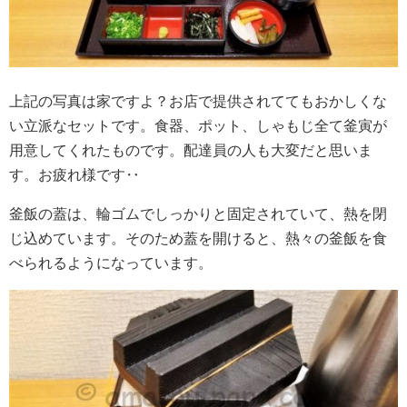
上記の写真は家ですよ？お店で提供されててもおかしくな
い立派なセットです。食器、ポット、しゃもじ全て釜寅が
用意してくれたものです。配達員の人も大変だと思いま
す。お疲れ様です‥
釜飯の蓋は、輪ゴムでしっかりと固定されていて、熱を閉
じ込めています。そのため蓋を開けると、熱々の釜飯を食
べられるようになっています。