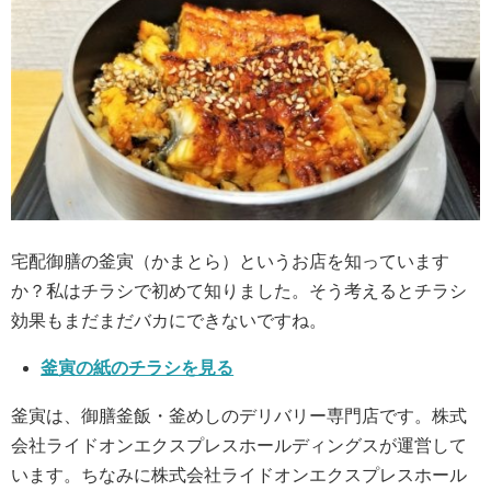
宅配御膳の釜寅（かまとら）というお店を知っています
か？私はチラシで初めて知りました。そう考えるとチラシ
効果もまだまだバカにできないですね。
釜寅の紙のチラシを見る
釜寅は、御膳釜飯・釜めしのデリバリー専門店です。株式
会社ライドオンエクスプレスホールディングスが運営して
います。ちなみに株式会社ライドオンエクスプレスホール