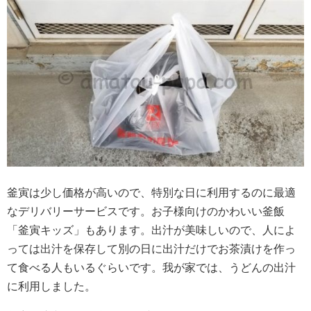
釜寅は少し価格が高いので、特別な日に利用するのに最適
なデリバリーサービスです。お子様向けのかわいい釜飯
「釜寅キッズ」もあります。出汁が美味しいので、人によ
っては出汁を保存して別の日に出汁だけでお茶漬けを作っ
て食べる人もいるぐらいです。我が家では、うどんの出汁
に利用しました。