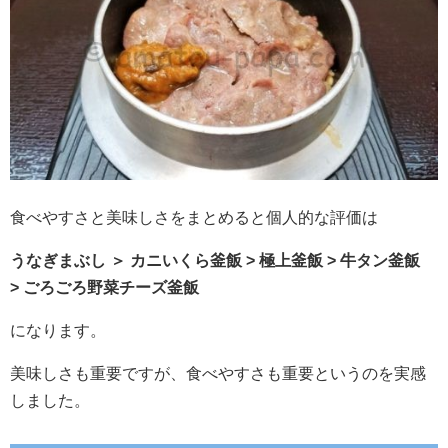
食べやすさと美味しさをまとめると個人的な評価は
うなぎまぶし ＞ カニいくら釜飯 > 極上釜飯 > 牛タン釜飯
> ごろごろ野菜チーズ釜飯
になります。
美味しさも重要ですが、食べやすさも重要というのを実感
しました。