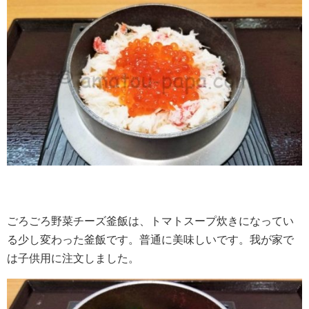
ごろごろ野菜チーズ釜飯は、トマトスープ炊きになってい
る少し変わった釜飯です。普通に美味しいです。我が家で
は子供用に注文しました。