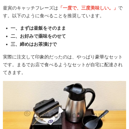
釜寅のキャッチフレーズは
「一度で、三度美味しい。」
で
す。以下のように食べることを推奨しています。
一、まずは釜飯をそのまま
二、お好みで薬味をのせて
三、締めはお茶漬けで
実際に注文して印象的だったのは、やっぱり豪華なセット
です。まるでお店で食べるようなセットが自宅に配達され
てきます。