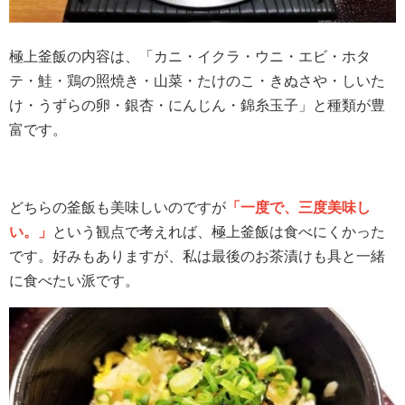
極上釜飯の内容は、「カニ・イクラ・ウニ・エビ・ホタ
テ・鮭・鶏の照焼き・山菜・たけのこ・きぬさや・しいた
け・うずらの卵・銀杏・にんじん・錦糸玉子」と種類が豊
富です。
どちらの釜飯も美味しいのですが
「一度で、三度美味し
い。」
という観点で考えれば、極上釜飯は食べにくかった
です。好みもありますが、私は最後のお茶漬けも具と一緒
に食べたい派です。