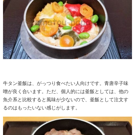
牛タン釜飯は、がっつり食べたい人向けです。青唐辛子味
噌が良く合います。ただ、個人的には釜飯としては、他の
魚介系と比較すると風味が少ないので、釜飯として注文す
るのはもったいない感じがします。