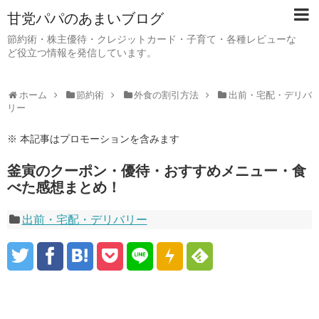
甘党パパのあまいブログ
節約術・株主優待・クレジットカード・子育て・各種レビューな
ど役立つ情報を発信しています。
ホーム
節約術
外食の割引方法
出前・宅配・デリバ
リー
※ 本記事はプロモーションを含みます
釜寅のクーポン・優待・おすすめメニュー・食
べた感想まとめ！
出前・宅配・デリバリー