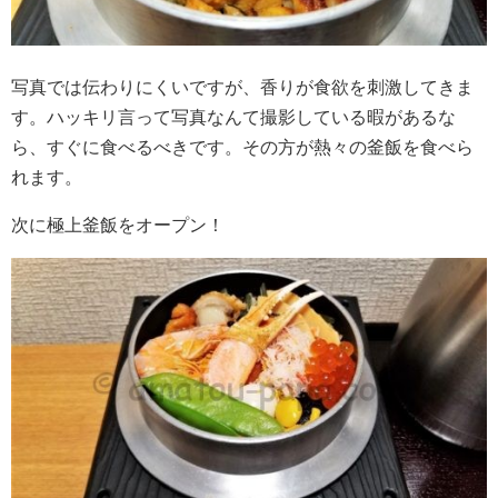
写真では伝わりにくいですが、香りが食欲を刺激してきま
す。ハッキリ言って写真なんて撮影している暇があるな
ら、すぐに食べるべきです。その方が熱々の釜飯を食べら
れます。
次に極上釜飯をオープン！