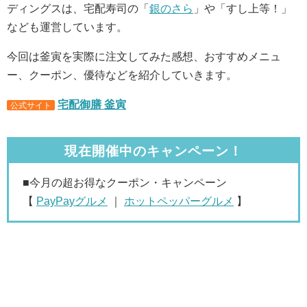
ディングスは、宅配寿司の「
銀のさら
」や「すし上等！」
なども運営しています。
今回は釜寅を実際に注文してみた感想、おすすめメニュ
ー、クーポン、優待などを紹介していきます。
宅配御膳 釜寅
公式サイト
現在開催中のキャンペーン！
■今月の超お得なクーポン・キャンペーン
【
PayPayグルメ
｜
ホットペッパーグルメ
】