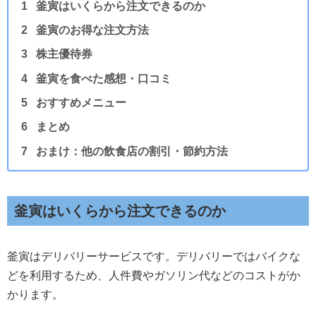
釜寅はいくらから注文できるのか
釜寅のお得な注文方法
株主優待券
釜寅を食べた感想・口コミ
おすすめメニュー
まとめ
おまけ：他の飲食店の割引・節約方法
釜寅はいくらから注文できるのか
釜寅はデリバリーサービスです。デリバリーではバイクな
どを利用するため、人件費やガソリン代などのコストがか
かります。