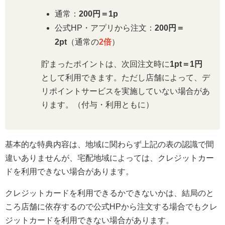
通常：
200円＝1p
公式HP・アプリから注文：
200円＝
2pt
（通常の
2倍
）
貯まったポイントは、次回注文時に
1pt＝1円
として利用できます。ただし店舗によって、デ
リポイントサービスを実施していない場合があ
ります。（付与・利用ともに）
基本的な特典内容は、地域に関わらず上記の表の認識で間
違いありませんが、宅配地域によっては、クレジットカー
ドを利用できない場合があります。
クレジットカードを利用できるかできないかは、結局のと
ころ店舗に依存するので公式HPから注文する場合でもクレ
ジットカードを利用できない場合があります。