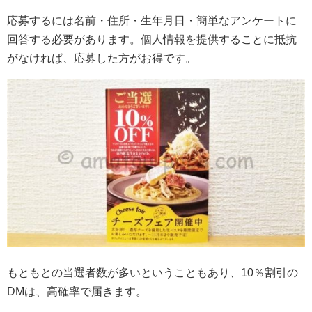
応募するには名前・住所・生年月日・簡単なアンケートに
回答する必要があります。個人情報を提供することに抵抗
がなければ、応募した方がお得です。
もともとの当選者数が多いということもあり、10％割引の
DMは、高確率で届きます。