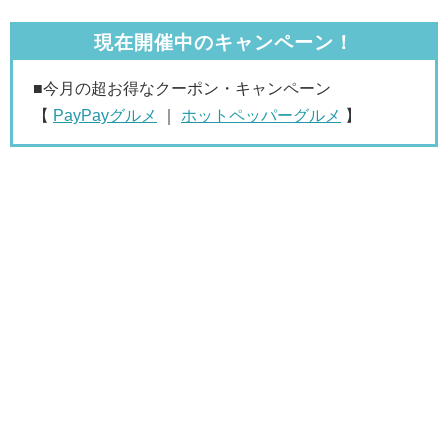
現在開催中のキャンペーン！
■今月の超お得なクーポン・キャンペーン
【
PayPayグルメ
｜
ホットペッパーグルメ
】