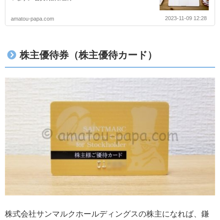
2023-11-09 12:28
amatou-papa.com
株主優待券（株主優待カード）
株式会社サンマルクホールディングスの株主になれば、鎌