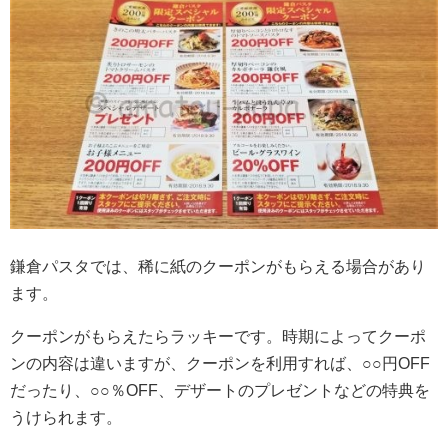
鎌倉パスタでは、稀に紙のクーポンがもらえる場合があり
ます。
クーポンがもらえたらラッキーです。時期によってクーポ
ンの内容は違いますが、クーポンを利用すれば、○○円OFF
だったり、○○％OFF、デザートのプレゼントなどの特典を
うけられます。