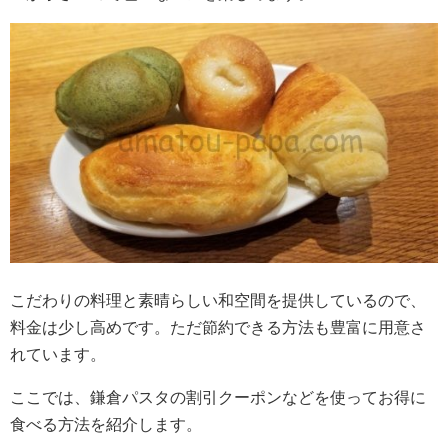
こだわりの料理と素晴らしい和空間を提供しているので、
料金は少し高めです。ただ節約できる方法も豊富に用意さ
れています。
ここでは、鎌倉パスタの割引クーポンなどを使ってお得に
食べる方法を紹介します。