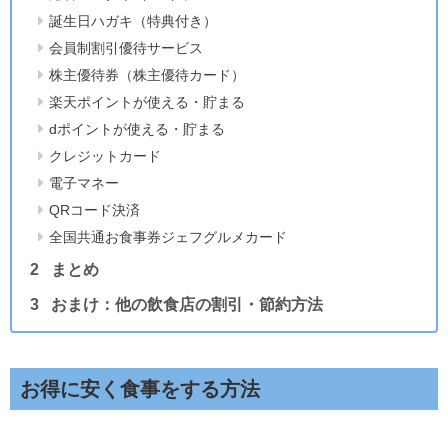
誕生日ハガキ（特典付き）
会員制割引優待サービス
株主優待券（株主優待カード）
楽天ポイントが使える・貯まる
dポイントが使える・貯まる
クレジットカード
電子マネー
QRコード決済
全国共通お食事券ジェフグルメカード
まとめ
おまけ：他の飲食店の割引・節約方法
お得に安く食事をする方法