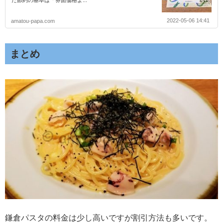
た節約の基本は「券面価格よ...
2022-05-06 14:41
amatou-papa.com
まとめ
鎌倉パスタの料金は少し高いですが割引方法も多いです。