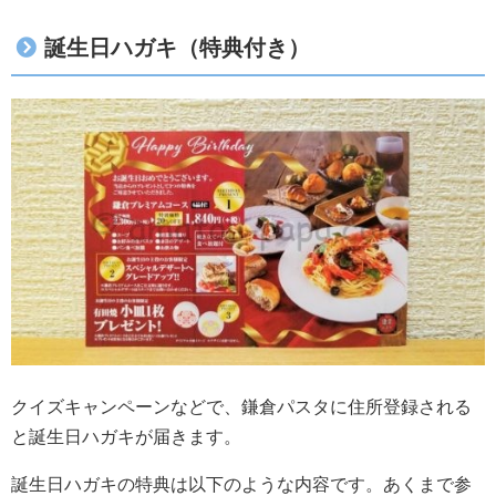
誕生日ハガキ（特典付き）
クイズキャンペーンなどで、鎌倉パスタに住所登録される
と誕生日ハガキが届きます。
誕生日ハガキの特典は以下のような内容です。あくまで参