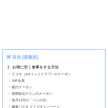
目次
[
非表示
]
お得に安く食事をする方法
ドコモ（dポイントクラブ）のクーポン
JAF会員
紙のクーポン
新聞折込チラシのクーポン
毎月12日の「パンの日」
鎌倉パスタ クイズキャンペーン