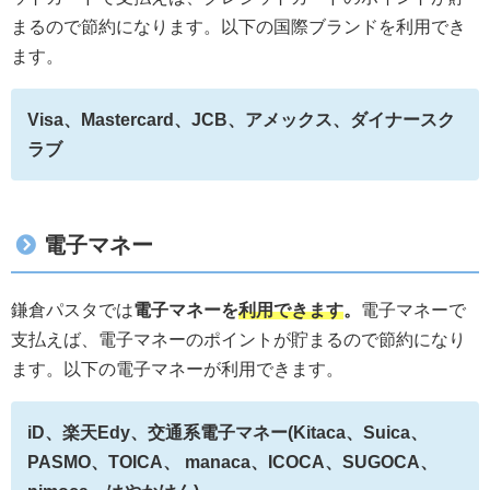
まるので節約になります。以下の国際ブランドを利用でき
ます。
Visa、Mastercard、JCB、アメックス、ダイナースク
ラブ
電子マネー
鎌倉パスタでは
電子マネーを
利用できます
。
電子マネーで
支払えば、電子マネーのポイントが貯まるので節約になり
ます。以下の電子マネーが利用できます。
iD、楽天Edy、交通系電子マネー(Kitaca、Suica、
PASMO、TOICA、 manaca、ICOCA、SUGOCA、