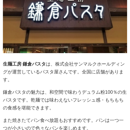
生麺工房 鎌倉パスタ
は、株式会社サンマルクホールディン
グが運営しているパスタ屋さんです。全国に店舗がありま
す。
鎌倉パスタの魅力は、和空間で味わうデュラム粉100％の生
パスタです。乾麺では味わえないフレッシュ感・もちもち
の食感を堪能できます。
また焼きたてパン食べ放題もおすすめです。パンは一つ一
つが小さいので色々なパンを楽しめます。