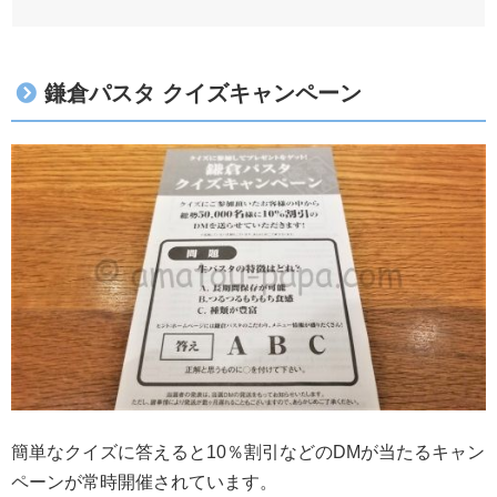
鎌倉パスタ クイズキャンペーン
簡単なクイズに答えると10％割引などのDMが当たるキャン
ペーンが常時開催されています。