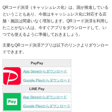
QRコード決済（キャッシュレス化）は、国が推進している
ということもあり、今後はキャッシュレス化に対応する店
舗・施設は間違いなく増加します。QRコード決済を利用し
たことがない人は、今すぐアプリをダウンロードして、い
つでも使えるように準備しておきましょう。
主要なQRコード決済アプリは以下のリンクよりダウンロー
ドできます。
PayPay
App Storeからダウンロード
Google Playからダウンロード
LINE Pay
App Storeからダウンロード
Google Playからダウンロード