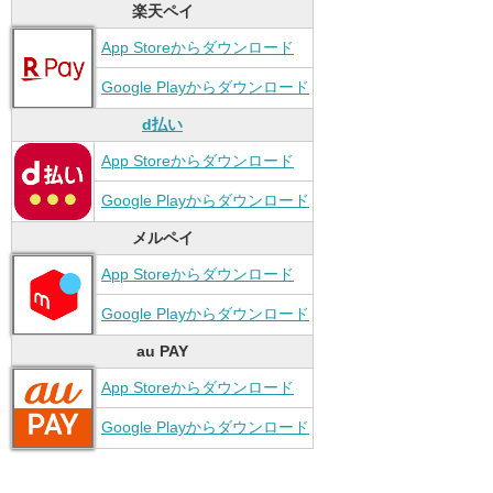
楽天ペイ
App Storeからダウンロード
Google Playからダウンロード
d払い
App Storeからダウンロード
Google Playからダウンロード
メルペイ
App Storeからダウンロード
Google Playからダウンロード
au PAY
App Storeからダウンロード
Google Playからダウンロード