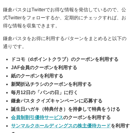
鎌倉パスタはTwitterでお得な情報を発信しているので、公
式Twitterをフォローするか、定期的にチェックすれば、お
得な情報を収集できます。
鎌倉パスタをお得に利用するパターンをまとめると以下の
通りです。
ドコモ（dポイントクラブ）のクーポンを利用する
JAF会員のクーポンを利用する
紙のクーポンを利用する
新聞折込チラシのクーポンを利用する
毎月12日の「パンの日」に行く
鎌倉パスタ クイズキャンペーンに応募する
誕生日ハガキ（特典付き）を持参して特典をうける
会員制割引優待サービス
のクーポンを利用する
サンマルクホールディングスの株主優待カード
を利用す