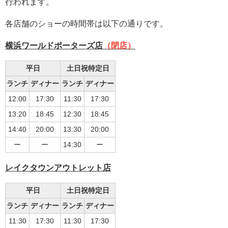
行われます。
各店舗のショーの時間帯は以下の通りです。
横浜ワールドポーターズ店
（閉店）
平日
土日祝特定日
ランチ
ディナー
ランチ
ディナー
12:00
17:30
11:30
17:30
13:20
18:45
12:30
18:45
14:40
20:00
13:30
20:00
ー
ー
14:30
ー
レイクタウンアウトレット店
平日
土日祝特定日
ランチ
ディナー
ランチ
ディナー
11:30
17:30
11:30
17:30