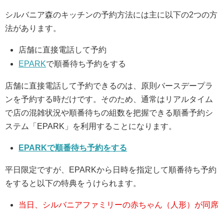
シルバニア森のキッチンの予約方法には主に以下の2つの方
法があります。
店舗に直接電話して予約
EPARK
で順番待ち予約をする
店舗に直接電話して予約できるのは、原則バースデープラ
ンを予約する時だけです。そのため、通常はリアルタイム
で店の混雑状況や順番待ちの組数を把握できる順番予約シ
ステム「EPARK」を利用することになります。
EPARKで順番待ち予約をする
平日限定ですが、EPARKから日時を指定して順番待ち予約
をすると以下の特典をうけられます。
当日、シルバニアファミリーの赤ちゃん（人形）が同席