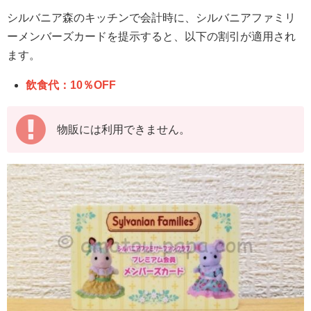
シルバニア森のキッチンで会計時に、シルバニアファミリ
ーメンバーズカードを提示すると、以下の割引が適用され
ます。
飲食代：10％OFF
物販には利用できません。