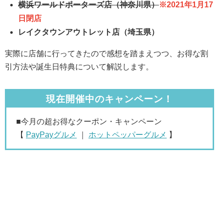
横浜ワールドポーターズ店（神奈川県）
※2021年1月17
日閉店
レイクタウンアウトレット店（埼玉県）
実際に店舗に行ってきたので感想を踏まえつつ、お得な割
引方法や誕生日特典について解説します。
現在開催中のキャンペーン！
■今月の超お得なクーポン・キャンペーン
【
PayPayグルメ
｜
ホットペッパーグルメ
】