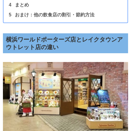
まとめ
おまけ：他の飲食店の割引・節約方法
横浜ワールドポーターズ店とレイクタウンア
ウトレット店の違い