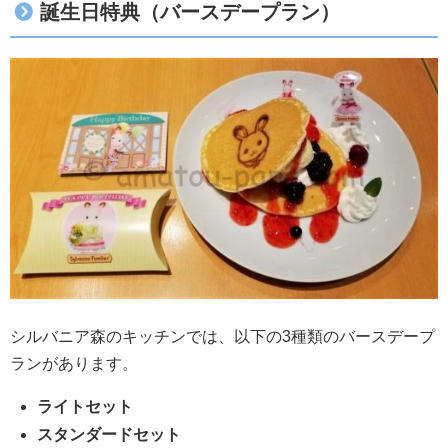
誕生日特典（バースデープラン）
シルバニア森のキッチンでは、以下の3種類のバースデープ
ランがあります。
ライトセット
スタンダードセット