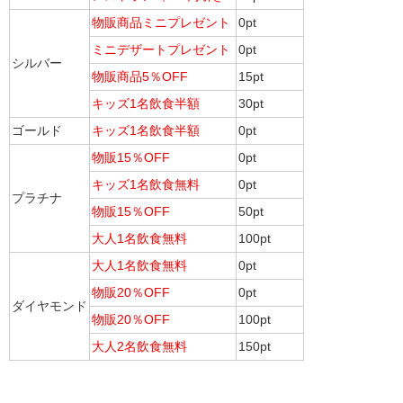
物販商品ミニプレゼント
0pt
ミニデザートプレゼント
0pt
シルバー
物販商品5％OFF
15pt
キッズ1名飲食半額
30pt
ゴールド
キッズ1名飲食半額
0pt
物販15％OFF
0pt
キッズ1名飲食無料
0pt
プラチナ
物販15％OFF
50pt
大人1名飲食無料
100pt
大人1名飲食無料
0pt
物販20％OFF
0pt
ダイヤモンド
物販20％OFF
100pt
大人2名飲食無料
150pt