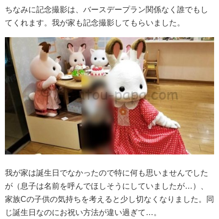
ちなみに記念撮影は、バースデープラン関係なく誰でもし
てくれます。我が家も記念撮影してもらいました。
我が家は誕生日でなかったので特に何も思いませんでした
が（息子は名前を呼んでほしそうにしていましたが…）、
家族Cの子供の気持ちを考えると少し切なくなりました。同
じ誕生日なのにお祝い方法が違い過ぎて…。