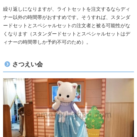
繰り返しになりますが、ライトセットを注文するならディ
ナー以外の時間帯がおすすめです。そうすれば、スタンダ
ードセットとスペシャルセットの注文者と被る可能性がな
くなります（スタンダードセットとスペシャルセットはデ
ィナーの時間帯しか予約不可のため）。
さつえい会