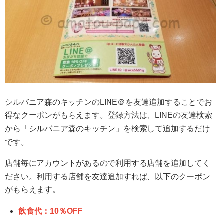
シルバニア森のキッチンのLINE＠を友達追加することでお
得なクーポンがもらえます。登録方法は、LINEの友達検索
から「シルバニア森のキッチン」を検索して追加するだけ
です。
店舗毎にアカウントがあるので利用する店舗を追加してく
ださい。利用する店舗を友達追加すれば、以下のクーポン
がもらえます。
飲食代：10％OFF