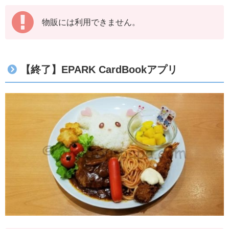
物販には利用できません。
【終了】EPARK CardBookアプリ