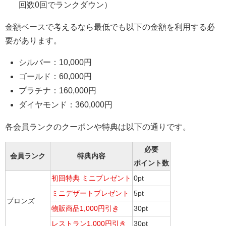
回数0回でランクダウン）
金額ベースで考えるなら最低でも以下の金額を利用する必
要があります。
シルバー：10,000円
ゴールド：60,000円
プラチナ：160,000円
ダイヤモンド：360,000円
各会員ランクのクーポンや特典は以下の通りです。
必要
会員ランク
特典内容
ポイント数
初回特典 ミニプレゼント
0pt
ミニデザートプレゼント
5pt
ブロンズ
物販商品1,000円引き
30pt
レストラン1,000円引き
30pt