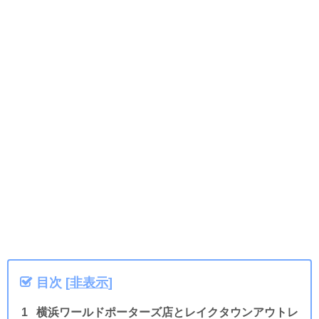
目次
[
非表示
]
横浜ワールドポーターズ店とレイクタウンアウトレ