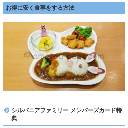
お得に安く食事をする方法
シルバニアファミリー メンバーズカード特
典