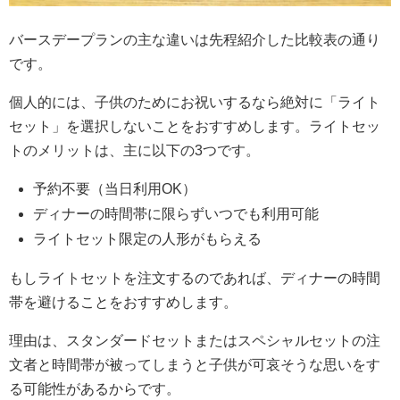
バースデープランの主な違いは先程紹介した比較表の通り
です。
個人的には、子供のためにお祝いするなら絶対に「ライト
セット」を選択しないことをおすすめします。ライトセッ
トのメリットは、主に以下の3つです。
予約不要（当日利用OK）
ディナーの時間帯に限らずいつでも利用可能
ライトセット限定の人形がもらえる
もしライトセットを注文するのであれば、ディナーの時間
帯を避けることをおすすめします。
理由は、スタンダードセットまたはスペシャルセットの注
文者と時間帯が被ってしまうと子供が可哀そうな思いをす
る可能性があるからです。