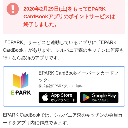
2020年2月29日(土)をもってEPARK
CardBookアプリのポイントサービスは
終了しました。
「EPARK」サービスと連動しているアプリに「EPARK
CardBook」があります。シルバニア森のキッチンに何度も
行くなら必須のアプリです。
EPARK CardBook-イーパークカードブ
ック-
株式会社EPARKグルメ
無料
EPARK CardBookでは、シルバニア森のキッチンの会員カ
ードをアプリ内に作成できます。