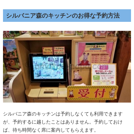
シルバニア森のキッチンのお得な予約方法
シルバニア森のキッチンは予約しなくても利用できます
が、予約するに越したことはありません。予約しておけ
ば、待ち時間なく席に案内してもらえます。