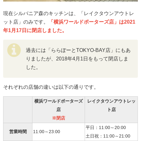
現在シルバニア森のキッチンは、「レイクタウンアウトレ
ット店」のみです。
「横浜ワールドポーターズ店」は2021
年1月17日に閉店しました。
過去には「ららぽーとTOKYO-BAY店」にもあ
りましたが、2018年4月1日をもって閉店しま
した。
それぞれの店舗の違いは以下の通りです。
横浜ワールドポーターズ
レイクタウンアウトレッ
店
ト店
※閉店
平日：11:00～20:00
営業時間
11:00～23:00
土日祝：11:00～21:00