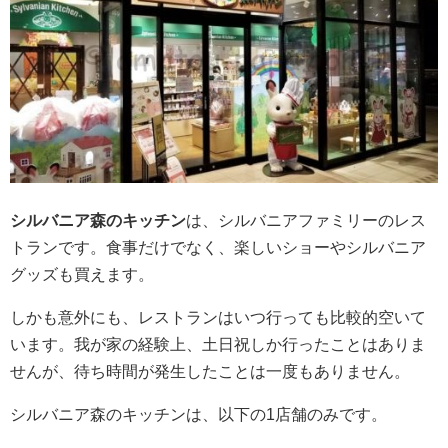
シルバニア森のキッチン
は、シルバニアファミリーのレス
トランです。食事だけでなく、楽しいショーやシルバニア
グッズも買えます。
しかも意外にも、レストランはいつ行っても比較的空いて
います。我が家の経験上、土日祝しか行ったことはありま
せんが、待ち時間が発生したことは一度もありません。
シルバニア森のキッチンは、以下の1店舗のみです。