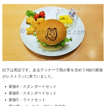
以下は実話です。あるディナーで我が家を含めて4組の家族
がレストランに来ていました。
家族A：スタンダードセット
家族B：スタンダードセット
家族C：ライトセット