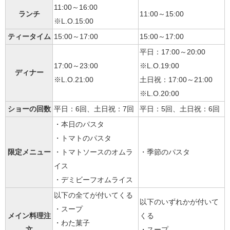
11:00～16:00
ランチ
11:00～15:00
※L.O.15:00
ティータイム
15:00～17:00
15:00～17:00
平日：17:00～20:00
17:00～23:00
※L.O.19:00
ディナー
※L.O.21:00
土日祝：17:00～21:00
※L.O.20:00
ショーの回数
平日：6回、土日祝：7回
平日：5回、土日祝：6回
・本日のパスタ
・トマトのパスタ
限定メニュー
・トマトソースのオムラ
・季節のパスタ
イス
・デミビーフオムライス
以下の全てが付いてくる
以下のいずれかが付いて
・スープ
メイン料理注
くる
・わた菓子
文
・スープ