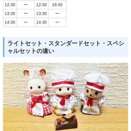
12:30
ー
12:30
18:45
13:30
ー
13:30
ー
14:30
ー
14:30
ー
ライトセット・スタンダードセット・スペシ
ャルセットの違い