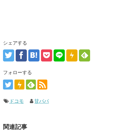
シェアする
フォローする
ドコモ
甘パパ
関連記事