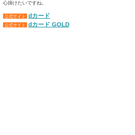
心掛けたいですね。
dカード
公式サイト
dカード GOLD
公式サイト