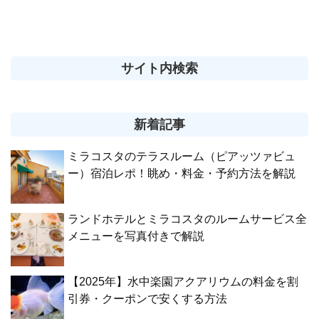
サイト内検索
新着記事
ミラコスタのテラスルーム（ピアッツァビュ
ー）宿泊レポ！眺め・料金・予約方法を解説
ランドホテルとミラコスタのルームサービス全
メニューを写真付きで解説
【2025年】水中楽園アクアリウムの料金を割
引券・クーポンで安くする方法