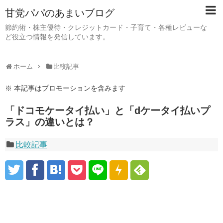
甘党パパのあまいブログ
節約術・株主優待・クレジットカード・子育て・各種レビューな
ど役立つ情報を発信しています。
ホーム
比較記事
※ 本記事はプロモーションを含みます
「ドコモケータイ払い」と「dケータイ払いプ
ラス」の違いとは？
比較記事