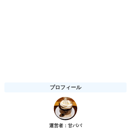
プロフィール
運営者：甘パパ