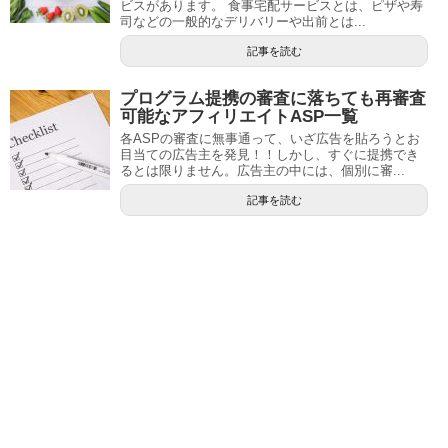
ビスがあります。 食事宅配サービスとは、ピザや寿
司などの一般的なデリバリーや出前とは...
記事を読む
プログラム提携の審査に落ちても再審査
可能なアフィリエイトASP一覧
各ASPの審査に無事通って、いざ広告を貼ろうとお
目当ての広告主を発見！！しかし、すぐに提携でき
るとは限りません。広告主の中には、個別に審...
記事を読む