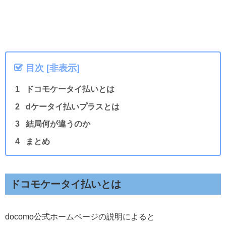
目次
[
非表示
]
ドコモケータイ払いとは
dケータイ払いプラスとは
結局何が違うのか
まとめ
ドコモケータイ払いとは
docomo公式ホームページの説明によると