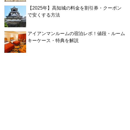
【2025年】高知城の料金を割引券・クーポン
で安くする方法
アイアンマンルームの宿泊レポ！値段・ルーム
キーケース・特典を解説