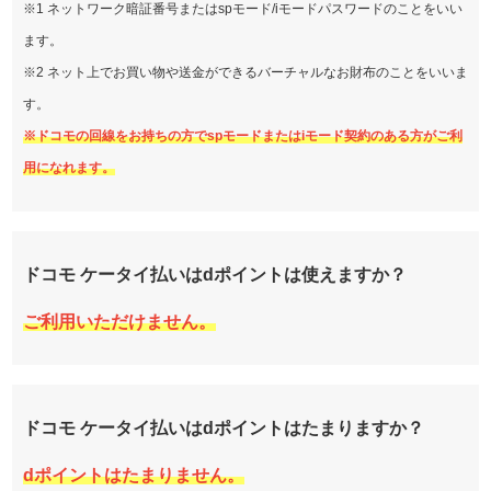
※1 ネットワーク暗証番号またはspモード/iモードパスワードのことをいい
ます。
※2 ネット上でお買い物や送金ができるバーチャルなお財布のことをいいま
す。
※ドコモの回線をお持ちの方でspモードまたはiモード契約のある方がご利
用になれます。
ドコモ ケータイ払いはdポイントは使えますか？
ご利用いただけません。
ドコモ ケータイ払いはdポイントはたまりますか？
dポイントはたまりません。