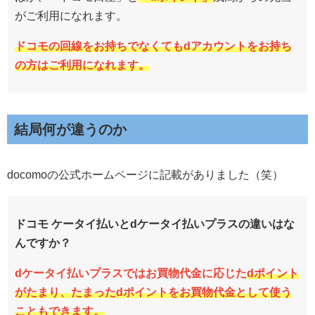
がご利用になれます。
ドコモの回線をお持ちでなくてもdアカウントをお持ち
の方はご利用になれます。
結局何が違うのか
docomoの公式ホームページに記載がありました（笑）
ドコモ ケータイ払いとdケータイ払いプラスの違いはな
んですか？
dケータイ払いプラスではお買物代金に応じた
dポイント
がたまり、たまったdポイントをお買物代金として使う
こともできます。