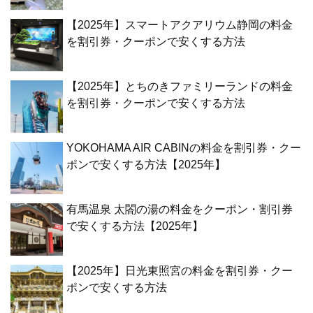
【2025年】スマートアクアリウム静岡の料金
を割引券・クーポンで安くする方法
【2025年】とちのきファミリーランドの料金
を割引券・クーポンで安くする方法
YOKOHAMA AIR CABINの料金を割引券・クー
ポンで安くする方法【2025年】
有馬温泉 太閤の湯の料金をクーポン・割引券
で安くする方法【2025年】
【2025年】日光東照宮の料金を割引券・クー
ポンで安くする方法