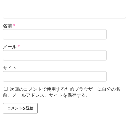
名前
*
メール
*
サイト
次回のコメントで使用するためブラウザーに自分の名
前、メールアドレス、サイトを保存する。