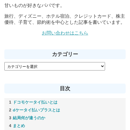
甘いものが好きなパパです。
旅行、ディズニー、ホテル宿泊、クレジットカード、株主
優待、子育て、節約術を中心とした記事を書いています。
お問い合わせはこちら
カテゴリー
目次
ドコモケータイ払いとは
dケータイ払いプラスとは
結局何が違うのか
まとめ