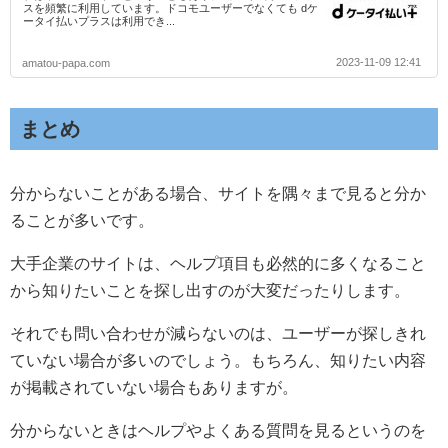
スを頻繁に利用しています。ドコモユーザーでなくても dケ
ータイ払いプラスは利用でき...
2023-11-09 12:41
amatou-papa.com
まとめ
分からないことがある場合、サイトを隅々まで見ると分か
ることが多いです。
大手企業のサイトは、ヘルプ項目も必然的に多くなること
から知りたいことを探し出すのが大変だったりします。
それでも問い合わせが減らないのは、ユーザーが探しきれ
ていない場合が多いのでしょう。もちろん、知りたい内容
が掲載されていない場合もありますが。
分からないときはヘルプやよくある質問を見るというのを