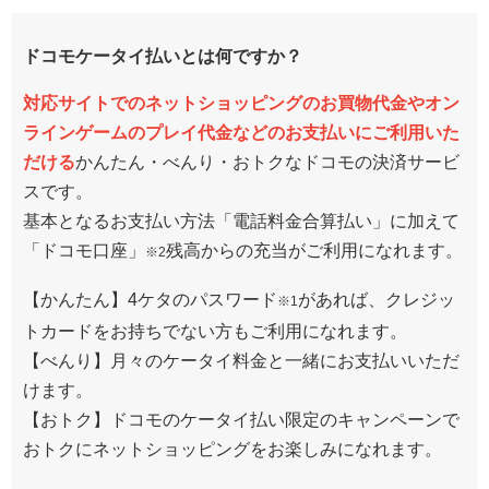
ドコモケータイ払いとは何ですか？
対応サイトでのネットショッピングのお買物代金やオン
ラインゲームのプレイ代金などのお支払いにご利用いた
だける
かんたん・べんり・おトクなドコモの決済サービ
スです。
基本となるお支払い方法「電話料金合算払い」に加えて
「ドコモ口座」
残高からの充当がご利用になれます。
※2
【かんたん】4ケタのパスワード
があれば、クレジッ
※1
トカードをお持ちでない方もご利用になれます。
【べんり】月々のケータイ料金と一緒にお支払いいただ
けます。
【おトク】ドコモのケータイ払い限定のキャンペーンで
おトクにネットショッピングをお楽しみになれます。