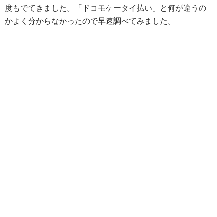
度もでてきました。「ドコモケータイ払い」と何が違うの
かよく分からなかったので早速調べてみました。