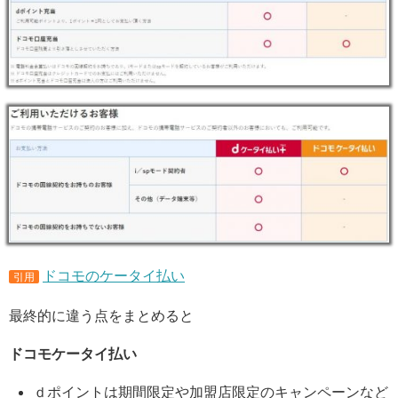
ドコモのケータイ払い
引用
最終的に違う点をまとめると
ドコモケータイ払い
ｄポイントは期間限定や加盟店限定のキャンペーンなど