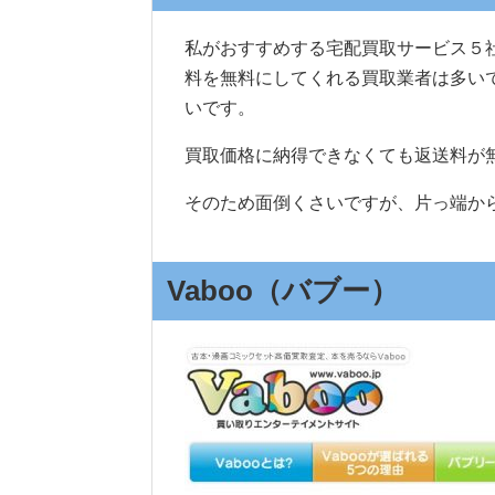
私がおすすめする宅配買取サービス５
料を無料にしてくれる買取業者は多い
いです。
買取価格に納得できなくても返送料が
そのため面倒くさいですが、片っ端か
Vaboo（バブー）