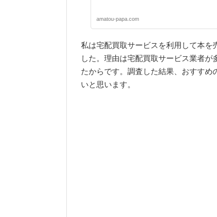
amatou-papa.com
私は宅配買取サービスを利用して本を
した。理由は宅配買取サービス業者が
たからです。調査した結果、おすすめ
いと思います。