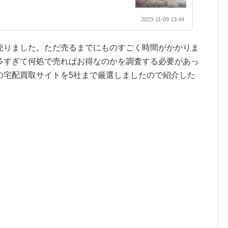
2023-11-09 13:44
売りました。ただ売るまでにものすごく時間がかかりま
多すぎて何処で売ればお得なのかを調査する必要があっ
の宅配買取サイトを5社まで厳選しましたので紹介した