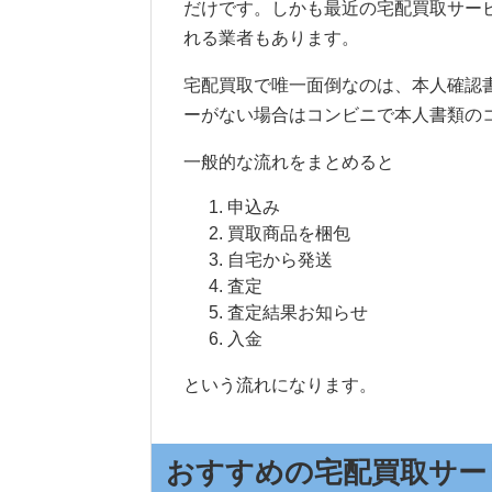
だけです。しかも最近の宅配買取サー
れる業者もあります。
宅配買取で唯一面倒なのは、本人確認
ーがない場合はコンビニで本人書類の
一般的な流れをまとめると
申込み
買取商品を梱包
自宅から発送
査定
査定結果お知らせ
入金
という流れになります。
おすすめの宅配買取サー