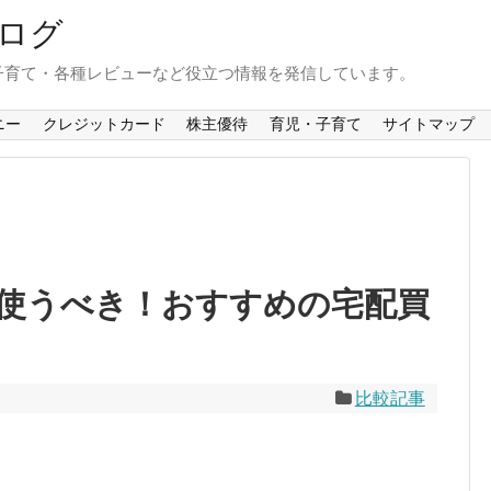
ログ
子育て・各種レビューなど役立つ情報を発信しています。
ニー
クレジットカード
株主優待
育児・子育て
サイトマップ
使うべき！おすすめの宅配買
比較記事