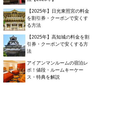
【2025年】日光東照宮の料金
を割引券・クーポンで安くす
る方法
【2025年】高知城の料金を割
引券・クーポンで安くする方
法
アイアンマンルームの宿泊レ
ポ！値段・ルームキーケー
ス・特典を解説