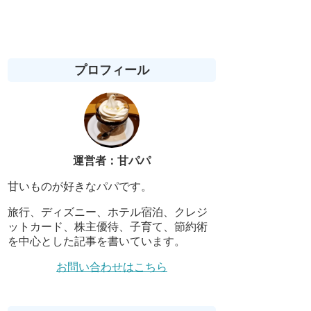
プロフィール
運営者：甘パパ
甘いものが好きなパパです。
旅行、ディズニー、ホテル宿泊、クレジ
ットカード、株主優待、子育て、節約術
を中心とした記事を書いています。
お問い合わせはこちら