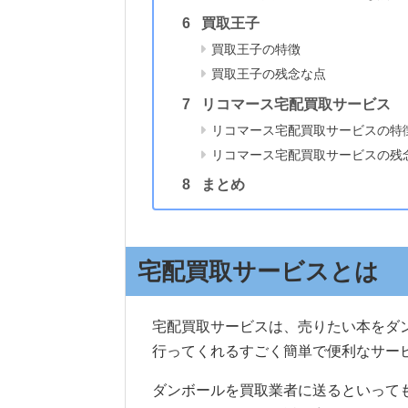
買取王子
買取王子の特徴
買取王子の残念な点
リコマース宅配買取サービス
リコマース宅配買取サービスの特
リコマース宅配買取サービスの残
まとめ
宅配買取サービスとは
宅配買取サービスは、売りたい本をダ
行ってくれるすごく簡単で便利なサー
ダンボールを買取業者に送るといって