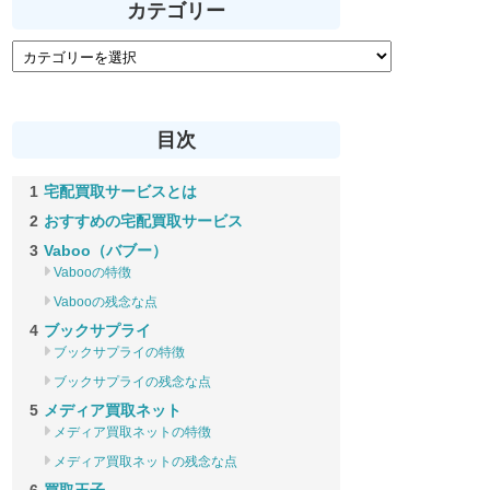
カテゴリー
目次
宅配買取サービスとは
おすすめの宅配買取サービス
Vaboo（バブー）
Vabooの特徴
Vabooの残念な点
ブックサプライ
ブックサプライの特徴
ブックサプライの残念な点
メディア買取ネット
メディア買取ネットの特徴
メディア買取ネットの残念な点