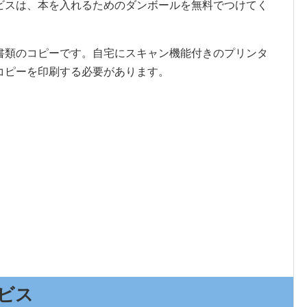
ビスは、本を入れるためのダンボールを無料でつけてく
書類のコピーです。自宅にスキャン機能付きのプリンタ
コピーを印刷する必要があります。
ビス