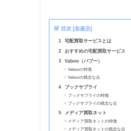
目次
[
非表示
]
宅配買取サービスとは
おすすめの宅配買取サービス
Vaboo（バブー）
Vabooの特徴
Vabooの残念な点
ブックサプライ
ブックサプライの特徴
ブックサプライの残念な点
メディア買取ネット
メディア買取ネットの特徴
メディア買取ネットの残念な点