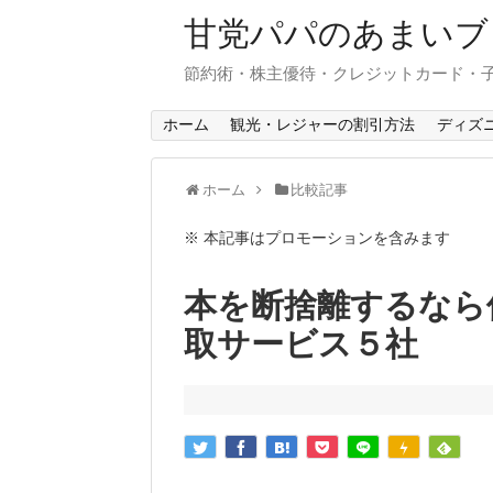
甘党パパのあまいブ
節約術・株主優待・クレジットカード・
ホーム
観光・レジャーの割引方法
ディズ
ホーム
比較記事
※ 本記事はプロモーションを含みます
本を断捨離するなら
取サービス５社