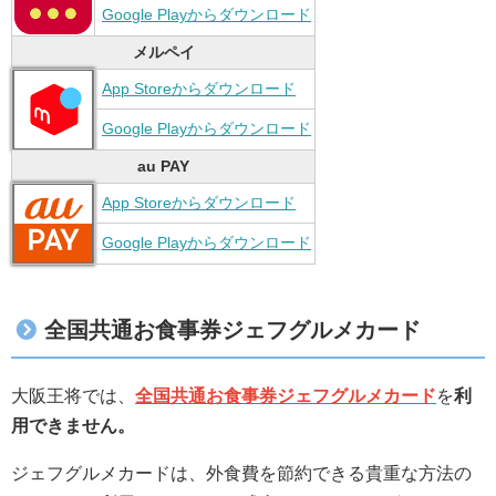
Google Playからダウンロード
メルペイ
App Storeからダウンロード
Google Playからダウンロード
au PAY
App Storeからダウンロード
Google Playからダウンロード
全国共通お食事券ジェフグルメカード
大阪王将では、
全国共通お食事券ジェフグルメカード
を
利
用できません。
ジェフグルメカードは、外食費を節約できる貴重な方法の