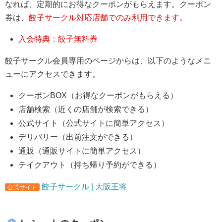
なれば、定期的にお得なクーポンがもらえます。クーポン
券は、
餃子サークル対応店舗でのみ利用できます。
入会特典：餃子無料券
餃子サークル会員専用のページからは、以下のようなメニ
ューにアクセスできます。
クーポンBOX（お得なクーポンがもらえる）
店舗検索（近くの店舗が検索できる）
公式サイト（公式サイトに簡単アクセス）
デリバリー（出前注文ができる）
通販（通販サイトに簡単アクセス）
テイクアウト（持ち帰り予約ができる）
餃子サークル | 大阪王将
公式サイト