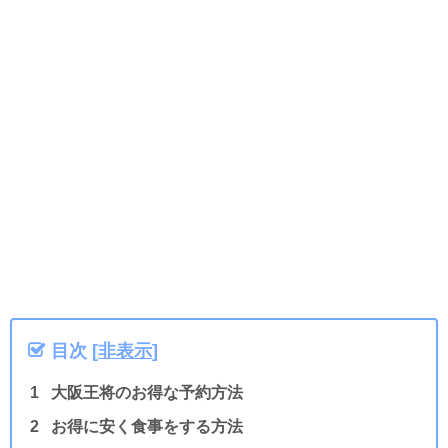
目次
[
非表示
]
大阪王将のお得な予約方法
お得に安く食事をする方法