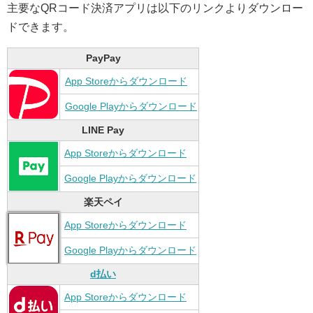
主要なQRコード決済アプリは以下のリンクよりダウンロー
ドできます。
PayPay
App Storeからダウンロード
Google Playからダウンロード
LINE Pay
App Storeからダウンロード
Google Playからダウンロード
楽天ペイ
App Storeからダウンロード
Google Playからダウンロード
d払い
App Storeからダウンロード