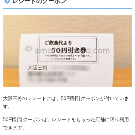
レシートのクーポン
大阪王将のレシートには、50円割引クーポンが付いていま
す。
50円割引クーポンは、レシートをもらった店舗に限り利用
できます。