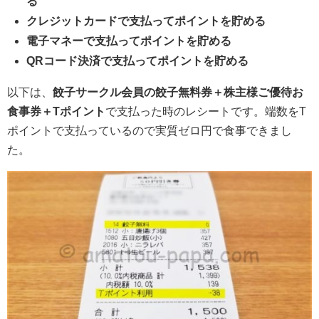
る
クレジットカードで支払ってポイントを貯める
電子マネーで支払ってポイントを貯める
QRコード決済で支払ってポイントを貯める
以下は、
餃子サークル会員の餃子無料券＋株主様ご優待お
食事券＋Tポイント
で支払った時のレシートです。端数をT
ポイントで支払っているので実質ゼロ円で食事できまし
た。