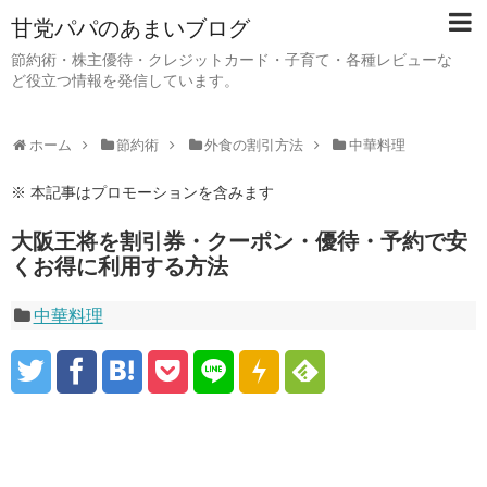
甘党パパのあまいブログ
節約術・株主優待・クレジットカード・子育て・各種レビューな
ど役立つ情報を発信しています。
ホーム
節約術
外食の割引方法
中華料理
※ 本記事はプロモーションを含みます
大阪王将を割引券・クーポン・優待・予約で安
くお得に利用する方法
中華料理