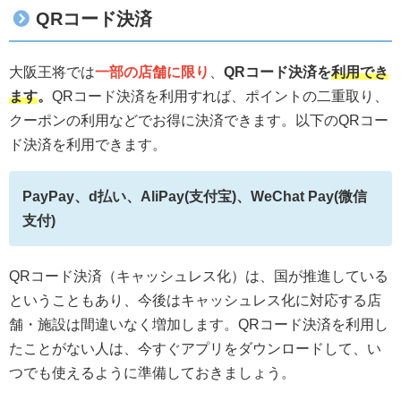
QRコード決済
大阪王将では
一部の店舗に限り
、
QRコード決済を
利用でき
ます
。
QRコード決済を利用すれば、ポイントの二重取り、
クーポンの利用などでお得に決済できます。以下のQRコー
ド決済を利用できます。
PayPay、d払い、AliPay(支付宝)、WeChat Pay(微信
支付)
QRコード決済（キャッシュレス化）は、国が推進している
ということもあり、今後はキャッシュレス化に対応する店
舗・施設は間違いなく増加します。QRコード決済を利用し
たことがない人は、今すぐアプリをダウンロードして、い
つでも使えるように準備しておきましょう。