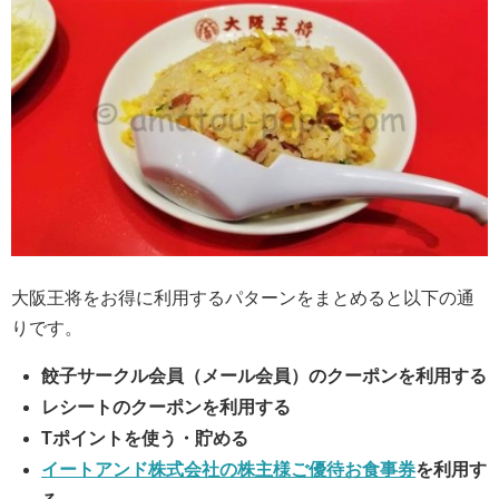
大阪王将をお得に利用するパターンをまとめると以下の通
りです。
餃子サークル会員（メール会員）のクーポンを利用する
レシートのクーポンを利用する
Tポイントを使う・貯める
イートアンド株式会社の株主様ご優待お食事券
を利用す