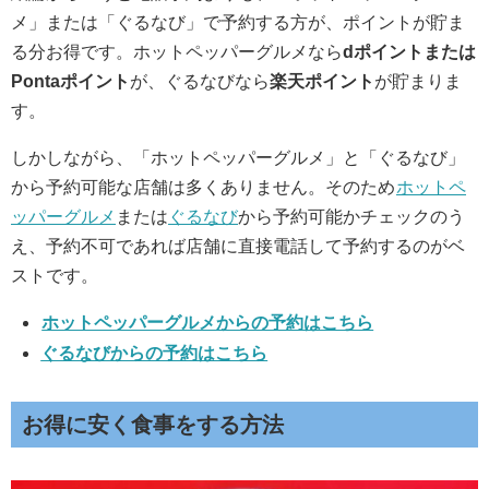
メ」または「ぐるなび」で予約する方が、ポイントが貯ま
る分お得です。ホットペッパーグルメなら
dポイントまたは
Pontaポイント
が、ぐるなびなら
楽天ポイント
が貯まりま
す。
しかしながら、「ホットペッパーグルメ」と「ぐるなび」
から予約可能な店舗は多くありません。そのため
ホットペ
ッパーグルメ
または
ぐるなび
から予約可能かチェックのう
え、予約不可であれば店舗に直接電話して予約するのがベ
ストです。
ホットペッパーグルメからの予約はこちら
ぐるなびからの予約はこちら
お得に安く食事をする方法