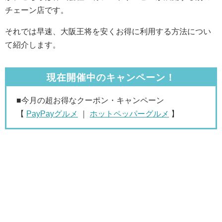
チェーン店です。
それでは早速、大阪王将を安くお得に利用する方法につい
て紹介します。
現在開催中のキャンペーン！
■今月の超お得なクーポン・キャンペーン
【
PayPayグルメ
｜
ホットペッパーグルメ
】