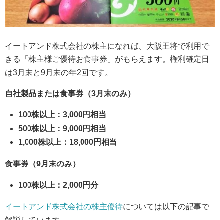
イートアンド株式会社の株主になれば、大阪王将で利用で
きる「株主様ご優待お食事券」がもらえます。権利確定日
は3月末と9月末の年2回です。
自社製品または食事券（3月末のみ）
100株以上：3,000円相当
500株以上：9,000円相当
1,000株以上：18,000円相当
食事券（9月末のみ）
100株以上：2,000円分
イートアンド株式会社の株主優待
については以下の記事で
解説しています。