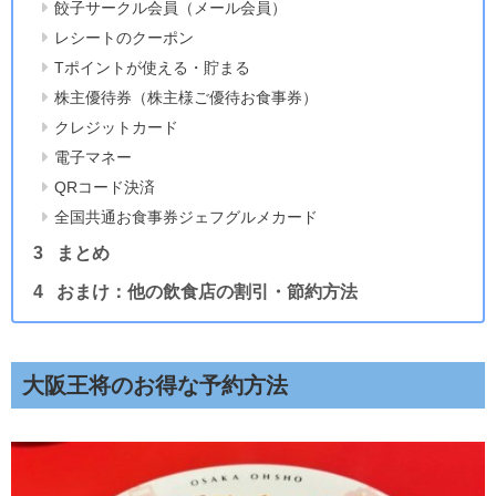
餃子サークル会員（メール会員）
レシートのクーポン
Tポイントが使える・貯まる
株主優待券（株主様ご優待お食事券）
クレジットカード
電子マネー
QRコード決済
全国共通お食事券ジェフグルメカード
まとめ
おまけ：他の飲食店の割引・節約方法
大阪王将のお得な予約方法