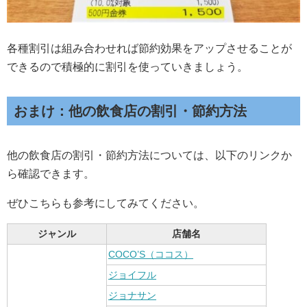
各種割引は組み合わせれば節約効果をアップさせることが
できるので積極的に割引を使っていきましょう。
おまけ：他の飲食店の割引・節約方法
他の飲食店の割引・節約方法については、以下のリンクか
ら確認できます。
ぜひこちらも参考にしてみてください。
ジャンル
店舗名
COCO’S（ココス）
ジョイフル
ジョナサン