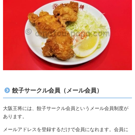
餃子サークル会員（メール会員）
大阪王将には、餃子サークル会員というメール会員制度が
あります。
メールアドレスを登録するだけで会員になれます。会員に