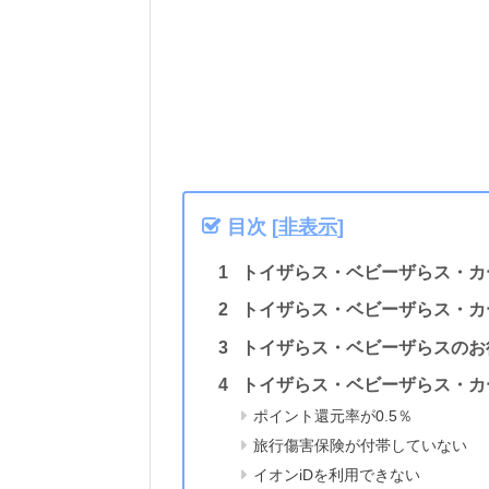
目次
[
非表示
]
トイザらス・ベビーザらス・カ
トイザらス・ベビーザらス・カ
トイザらス・ベビーザらスのお
トイザらス・ベビーザらス・カ
ポイント還元率が0.5％
旅行傷害保険が付帯していない
イオンiDを利用できない