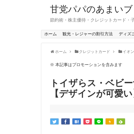
甘党パパのあまいブ
節約術・株主優待・クレジットカード・
ホーム
観光・レジャーの割引方法
ディズ
ホーム
クレジットカード
イオ
※ 本記事はプロモーションを含みます
トイザらス・ベビー
【デザインが可愛い