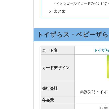
イオンゴールドカードのインビテ
まとめ
トイザらス・ベビーザら
カード名
トイザ
カードデザイン
発行会社
業務受託：イオ
年会費
18