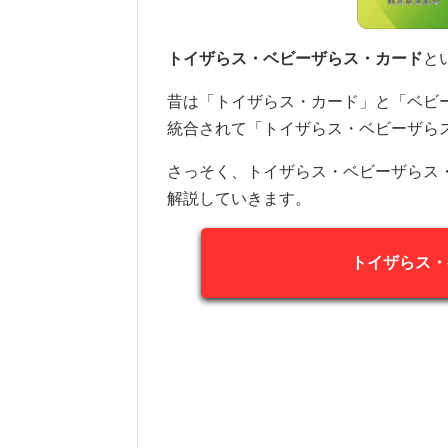
トイザらス・ベビーザらス・カード
と
昔は「トイザらス・カード」と「ベビ
統合されて「トイザらス・ベビーザら
さっそく、トイザらス・ベビーザらス
解説していきます。
トイザらス・