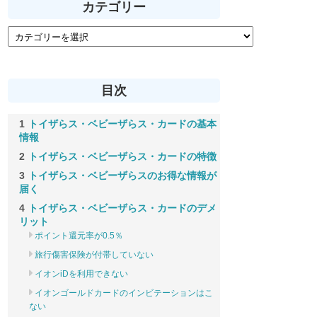
カテゴリー
目次
トイザらス・ベビーザらス・カードの基本
情報
トイザらス・ベビーザらス・カードの特徴
トイザらス・ベビーザらスのお得な情報が
届く
トイザらス・ベビーザらス・カードのデメ
リット
ポイント還元率が0.5％
旅行傷害保険が付帯していない
イオンiDを利用できない
イオンゴールドカードのインビテーションはこ
ない