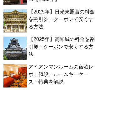
【2025年】日光東照宮の料金
を割引券・クーポンで安くす
る方法
【2025年】高知城の料金を割
引券・クーポンで安くする方
法
アイアンマンルームの宿泊レ
ポ！値段・ルームキーケー
ス・特典を解説