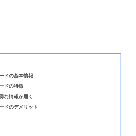
ードの基本情報
ードの特徴
得な情報が届く
ードのデメリット