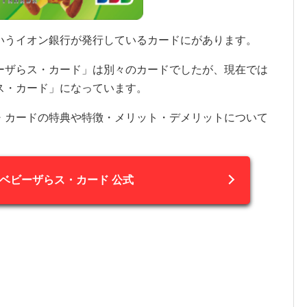
いうイオン銀行が発行しているカードにがあります。
ーザらス・カード」は別々のカードでしたが、現在では
ス・カード」になっています。
・カードの特典や特徴・メリット・デメリットについて
ベビーザらス・カード 公式