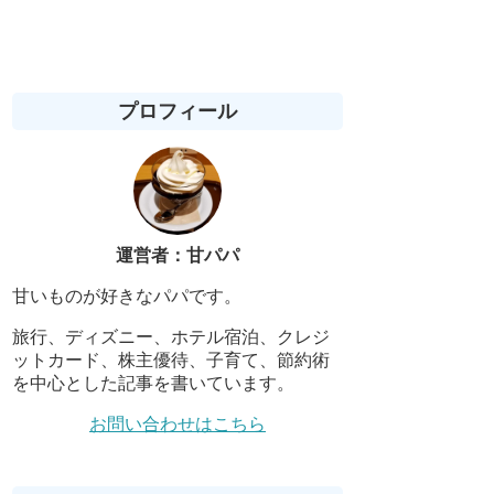
プロフィール
運営者：甘パパ
甘いものが好きなパパです。
旅行、ディズニー、ホテル宿泊、クレジ
ットカード、株主優待、子育て、節約術
を中心とした記事を書いています。
お問い合わせはこちら