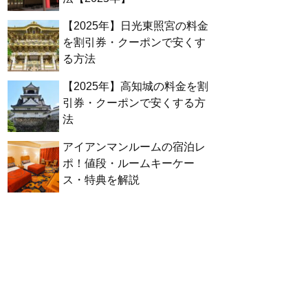
【2025年】日光東照宮の料金
を割引券・クーポンで安くす
る方法
【2025年】高知城の料金を割
引券・クーポンで安くする方
法
アイアンマンルームの宿泊レ
ポ！値段・ルームキーケー
ス・特典を解説