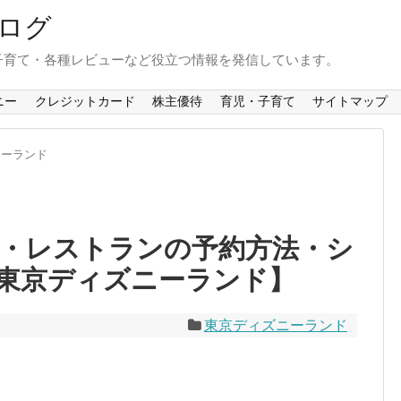
ログ
子育て・各種レビューなど役立つ情報を発信しています。
ニー
クレジットカード
株主優待
育児・子育て
サイトマップ
ニーランド
・レストランの予約方法・シ
東京ディズニーランド】
東京ディズニーランド