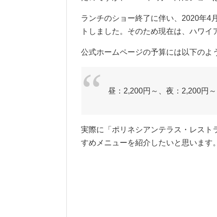
ランチのショー終了に伴い、2020年
トしました。そのため現在は、ハワイ
公式ホームページの予算には以下のよ
昼：2,200円～、夜：2,200円～
実際に「ポリネシアンテラス・レスト
すめメニューを紹介したいと思います