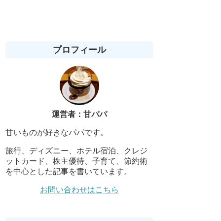
プロフィール
運営者：甘パパ
甘いものが好きなパパです。
旅行、ディズニー、ホテル宿泊、クレジ
ットカード、株主優待、子育て、節約術
を中心とした記事を書いています。
お問い合わせはこちら