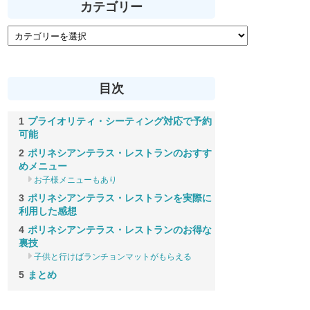
カテゴリー
目次
プライオリティ・シーティング対応で予約
可能
ポリネシアンテラス・レストランのおすす
めメニュー
お子様メニューもあり
ポリネシアンテラス・レストランを実際に
利用した感想
ポリネシアンテラス・レストランのお得な
裏技
子供と行けばランチョンマットがもらえる
まとめ