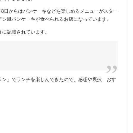
4月8日からはパンケーキなどを楽しめるメニューがスター
アン風パンケーキが食べられるお店になっています。
うに記載されています。
ラン」でランチを楽しんできたので、感想や裏技、おす
。