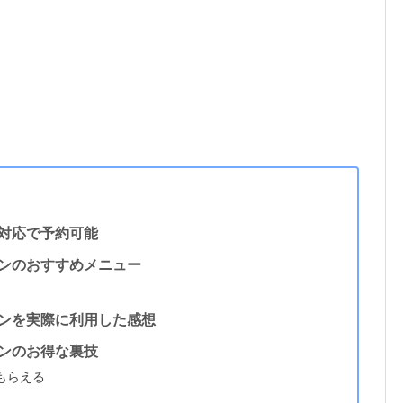
対応で予約可能
ンのおすすめメニュー
ンを実際に利用した感想
ンのお得な裏技
もらえる