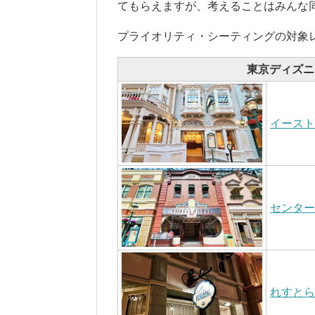
てもらえますが、考えることはみんな
プライオリティ・シーティングの対象
東京ディズニ
イースト
センター
れすとら