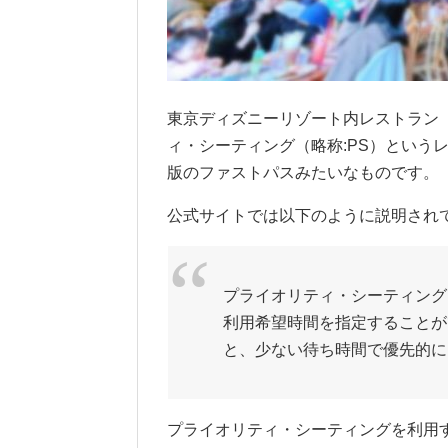
東京ディズニーリゾート内レストラン
ィ・シーティング（略称:PS）という
版のファストパスみたいなものです。
公式サイトでは以下のように説明され
プライオリティ・シーティング
利用希望時間を指定することが
と、少ない待ち時間で優先的に
プライオリティ・シーティングを利用