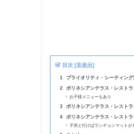
目次
[
非表示
]
プライオリティ・シーティング
ポリネシアンテラス・レストラ
お子様メニューもあり
ポリネシアンテラス・レストラ
ポリネシアンテラス・レストラ
子供と行けばランチョンマットが