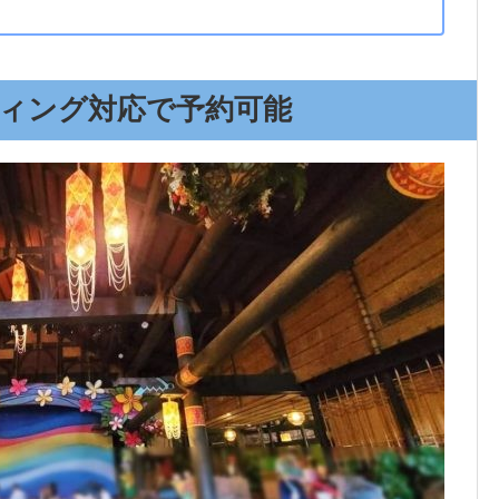
ィング対応で予約可能