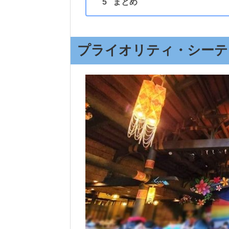
まとめ
プライオリティ・シーテ