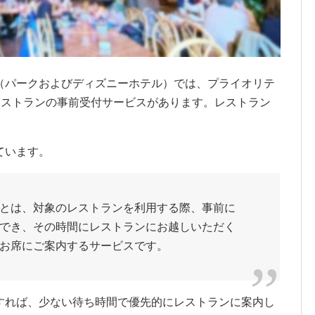
（パークおよびディズニーホテル）では、プライオリテ
レストランの事前受付サービスがあります。レストラン
ています。
とは、対象のレストランを利用する際、事前に
でき、その時間にレストランにお越しいただく
お席にご案内するサービスです。
すれば、少ない待ち時間で優先的にレストランに案内し