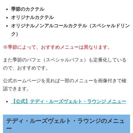
季節のカクテル
オリジナルカクテル
オリジナルノンアルコールカクテル（スペシャルドリン
ク）
※季節によって、おすすめメニューは異なります。
また季節のパフェ（スペシャルパフェ）も定番化している
ので、おすすめです。
公式ホームページを見れば一部のメニューを画像付きで確
認できます。
【公式】テディ・ルーズヴェルト・ラウンジ メニュー
テディ・ルーズヴェルト・ラウンジのメニュ
ー