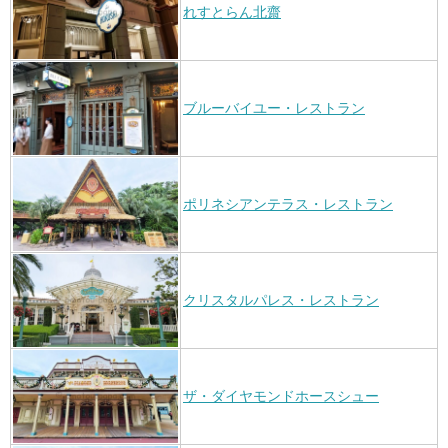
れすとらん北齋
ブルーバイユー・レストラン
ポリネシアンテラス・レストラン
クリスタルパレス・レストラン
ザ・ダイヤモンドホースシュー