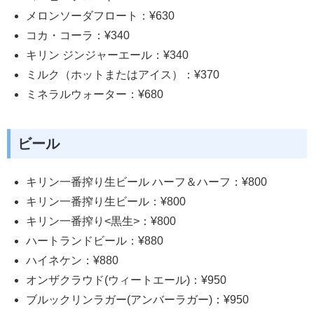
メロンソーダフロート：¥630
コカ・コーラ：¥340
キリン ジンジャーエール：¥340
ミルク（ホットまたはアイス）：¥370
ミネラルウォーター：¥680
ビール
キリン一番搾り生ビール ハーフ＆ハーフ：¥800
キリン一番搾り生ビール：¥800
キリン一番搾り<黒生>：¥800
ハートランドビール：¥880
ハイネケン：¥880
オンザクラウド(ウィートエール)：¥950
ブルックリンラガー(アンバーラガー)：¥950