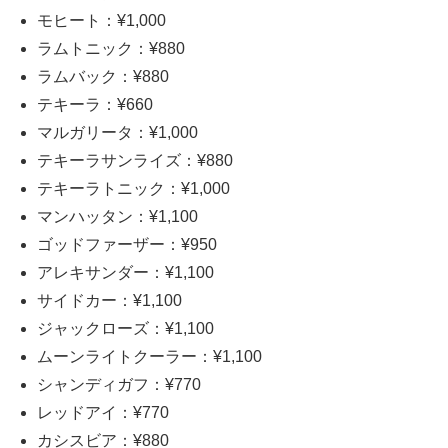
モヒート：¥1,000
ラムトニック：¥880
ラムバック：¥880
テキーラ：¥660
マルガリータ：¥1,000
テキーラサンライズ：¥880
テキーラトニック：¥1,000
マンハッタン：¥1,100
ゴッドファーザー：¥950
アレキサンダー：¥1,100
サイドカー：¥1,100
ジャックローズ：¥1,100
ムーンライトクーラー：¥1,100
シャンディガフ：¥770
レッドアイ：¥770
カシスビア：¥880