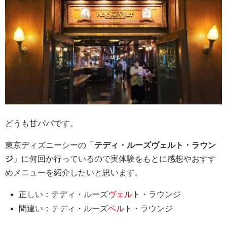
どうも甘パパです。
東京ディズニーシーの「
テディ・ルーズヴェルト・ラウン
ジ
」に何回か行っているので実体験をもとに感想やおすす
めメニューを紹介したいと思います。
正しい：テディ・ルーズ
ヴェル
ト・ラウンジ
間違い：テディ・ルーズ
ベル
ト・ラウンジ