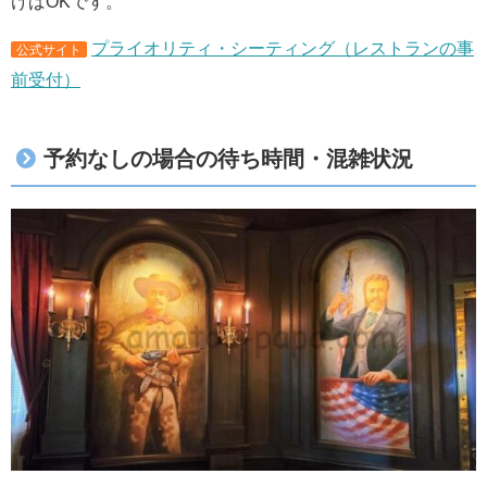
けばOKです。
プライオリティ・シーティング（レストランの事
公式サイト
前受付）
予約なしの場合の待ち時間・混雑状況