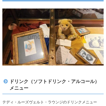
ドリンク（ソフトドリンク・アルコール）
メニュー
テディ・ルーズヴェルト・ラウンジのドリンクメニュー