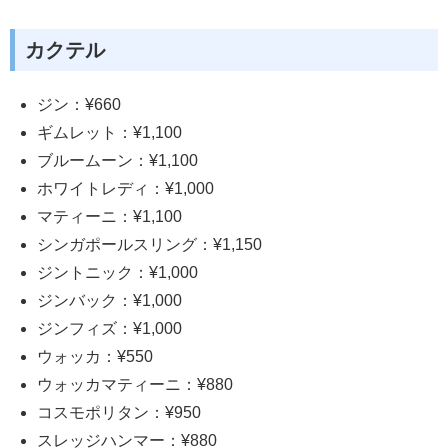
カクテル
ジン：¥660
ギムレット：¥1,100
ブルームーン：¥1,100
ホワイトレディ：¥1,000
マティーニ：¥1,100
シンガポールスリング：¥1,150
ジントニック：¥1,000
ジンバック：¥1,000
ジンフィズ：¥1,000
ウォッカ：¥550
ウォッカマティーニ：¥880
コスモポリタン：¥950
スレッジハンマー：¥880