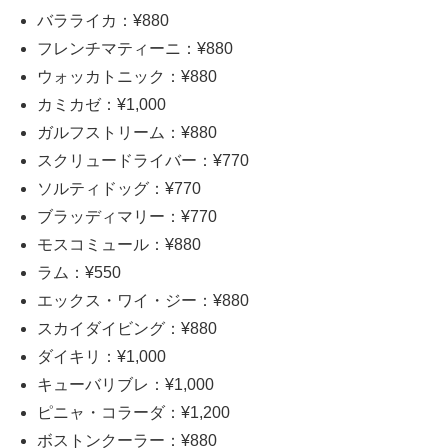
バラライカ：¥880
フレンチマティーニ：¥880
ウォッカトニック：¥880
カミカゼ：¥1,000
ガルフストリーム：¥880
スクリュードライバー：¥770
ソルティドッグ：¥770
ブラッディマリー：¥770
モスコミュール：¥880
ラム：¥550
エックス・ワイ・ジー：¥880
スカイダイビング：¥880
ダイキリ：¥1,000
キューバリブレ：¥1,000
ピニャ・コラーダ：¥1,200
ボストンクーラー：¥880