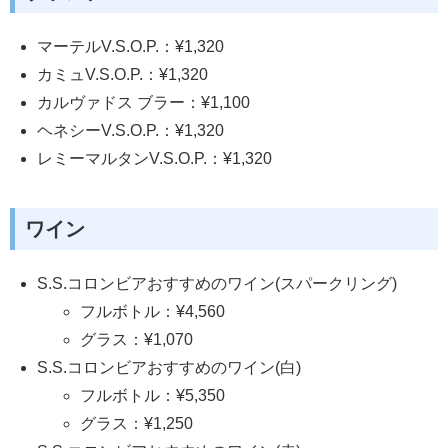
マーテルV.S.O.P.：¥1,320
カミュV.S.O.P.：¥1,320
カルヴァドス ブラー：¥1,100
ヘネシーV.S.O.P.：¥1,320
レミーマルタンV.S.O.P.：¥1,320
ワイン
S.S.コロンビアおすすめのワイン(スパークリング)
フルボトル：¥4,560
グラス：¥1,070
S.S.コロンビアおすすめのワイン(白)
フルボトル：¥5,350
グラス：¥1,250