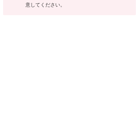
意してください。