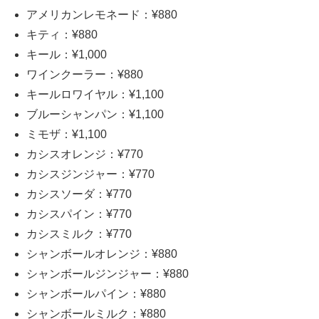
アメリカンレモネード：¥880
キティ：¥880
キール：¥1,000
ワインクーラー：¥880
キールロワイヤル：¥1,100
ブルーシャンパン：¥1,100
ミモザ：¥1,100
カシスオレンジ：¥770
カシスジンジャー：¥770
カシスソーダ：¥770
カシスパイン：¥770
カシスミルク：¥770
シャンボールオレンジ：¥880
シャンボールジンジャー：¥880
シャンボールパイン：¥880
シャンボールミルク：¥880