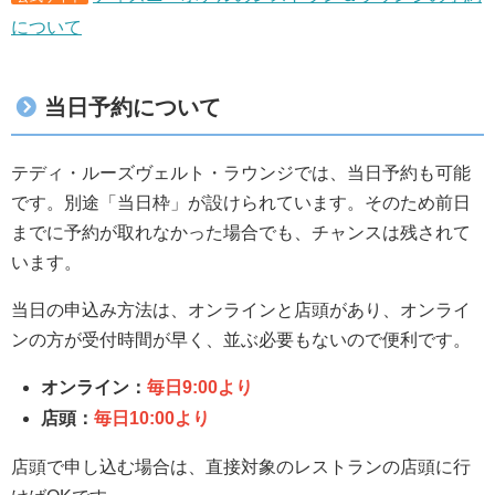
について
当日予約について
テディ・ルーズヴェルト・ラウンジでは、当日予約も可能
です。別途「当日枠」が設けられています。そのため前日
までに予約が取れなかった場合でも、チャンスは残されて
います。
当日の申込み方法は、オンラインと店頭があり、オンライ
ンの方が受付時間が早く、並ぶ必要もないので便利です。
オンライン：
毎日9:00より
店頭：
毎日10:00より
店頭で申し込む場合は、直接対象のレストランの店頭に行