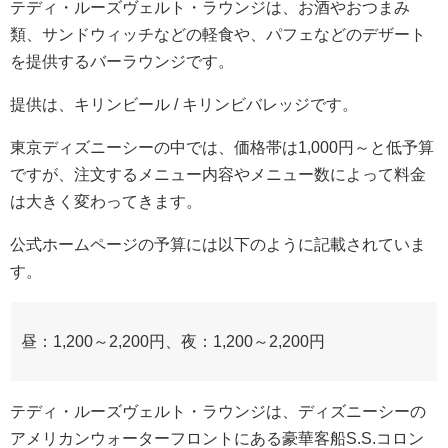
テディ・ルーズヴェルト・ラウンジは、お酒やおつまみ
類、サンドウィッチなどの軽食や、パフェなどのデザート
を提供するバーラウンジです。
提供は、キリンビール / キリンビバレッジです。
東京ディズニーシーの中では、価格帯は1,000円～と低予算
ですが、注文するメニュー内容やメニュー数によって料金
は大きく変わってきます。
公式ホームページの予算には以下のように記載されていま
す。
昼：1,200～2,200円、夜：1,200～2,200円
テディ・ルーズヴェルト・ラウンジは、ディズニーシーの
アメリカンウォーターフロントにある豪華客船S.S.コロン