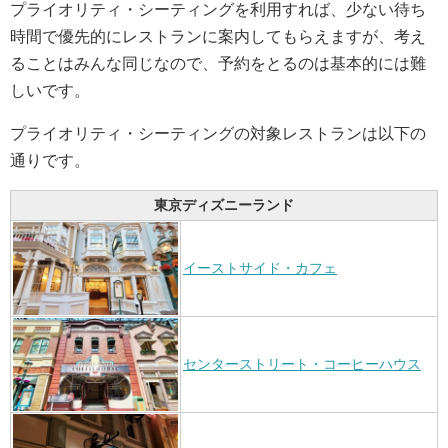
プライオリティ・シーティングを利用すれば、少ない待ち
時間で優先的にレストランに案内してもらえますが、考え
ることはみんな同じなので、予約をとるのは基本的には難
しいです。
プライオリティ・シーティングの対象レストランは以下の
通りです。
東京ディズニーランド
イーストサイド・カフェ
センターストリート・コーヒーハウス