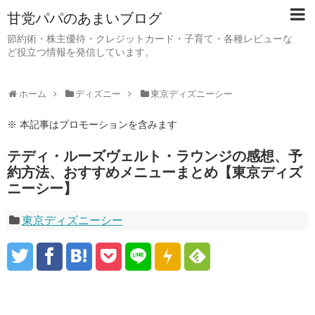
甘党パパのあまいブログ
節約術・株主優待・クレジットカード・子育て・各種レビューな
ど役立つ情報を発信しています。
ホーム
ディズニー
東京ディズニーシー
※ 本記事はプロモーションを含みます
テディ・ルーズヴェルト・ラウンジの感想、予
約方法、おすすめメニューまとめ【東京ディズ
ニーシー】
東京ディズニーシー