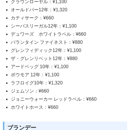
クラウンローヤル：¥1,100
オールドパー12年：¥1,320
カティサーク：¥660
シーバスリーガル12年：¥1,100
デュワーズ ホワイトラベル：¥660
バランタイン ファイネスト：¥880
グレンフィディック12年：¥1,100
ザ・グレンリベット12年：¥880
アードベッグ 10年：¥1,100
ボウモア 12年：¥1,100
ラフロイグ10年：¥1,320
ジェムソン：¥660
ジョニーウォーカー レッドラベル：¥660
ホワイトホース：¥660
ブランデー