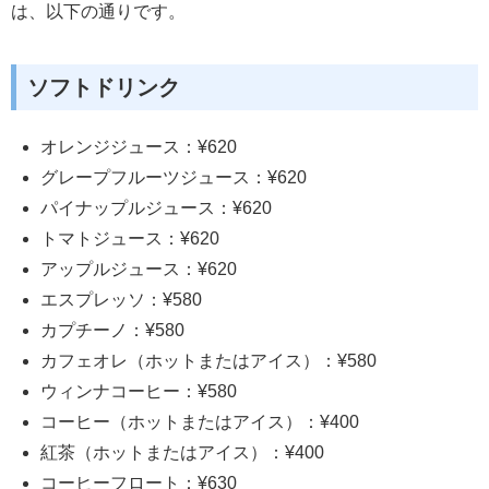
は、以下の通りです。
ソフトドリンク
オレンジジュース：¥620
グレープフルーツジュース：¥620
パイナップルジュース：¥620
トマトジュース：¥620
アップルジュース：¥620
エスプレッソ：¥580
カプチーノ：¥580
カフェオレ（ホットまたはアイス）：¥580
ウィンナコーヒー：¥580
コーヒー（ホットまたはアイス）：¥400
紅茶（ホットまたはアイス）：¥400
コーヒーフロート：¥630