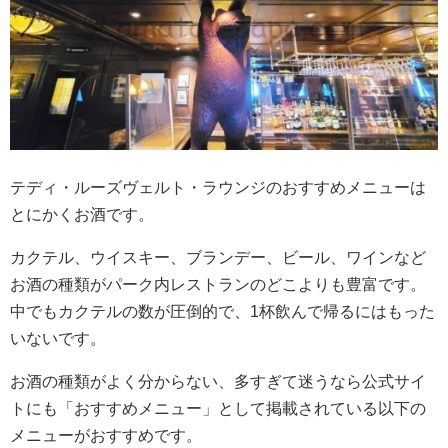
テディ・ルーズヴェルト・ラウンジのおすすめメニューは
とにかくお酒です。
カクテル、ウイスキー、ブランデー、ビール、ワインなど
お酒の種類がパーク内レストランのどこよりも豊富です。
中でもカクテルの数が圧倒的で、1杯飲んで帰るにはもった
いないです。
お酒の種類がよく分からない、多すぎて迷うなら公式サイ
トにも「おすすめメニュー」として掲載されている以下の
メニューがおすすめです。