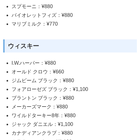
スプモーニ：¥880
バイオレットフィズ：¥880
マリブミルク：¥770
ウィスキー
I.W.ハーパー：¥880
オールド クロウ：¥660
ジムビーム ブラック：¥880
フォアローゼズ ブラック：¥1,100
ブラントン ブラック：¥880
メーカーズマーク：¥880
ワイルドターキー8年：¥880
ジャック ダニエル：¥1,100
カナディアンクラブ：¥880