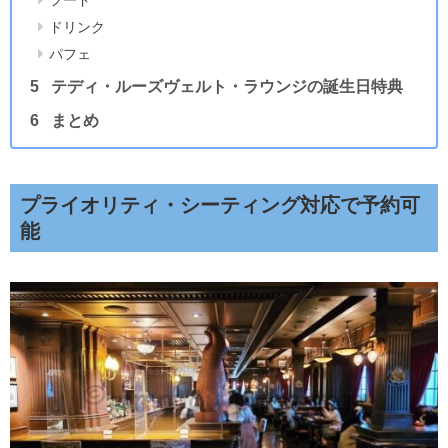
ドリンク
パフェ
テディ・ルーズヴェルト・ラウンジの誕生日特典
まとめ
プライオリティ・シーティング対応で予約可
能