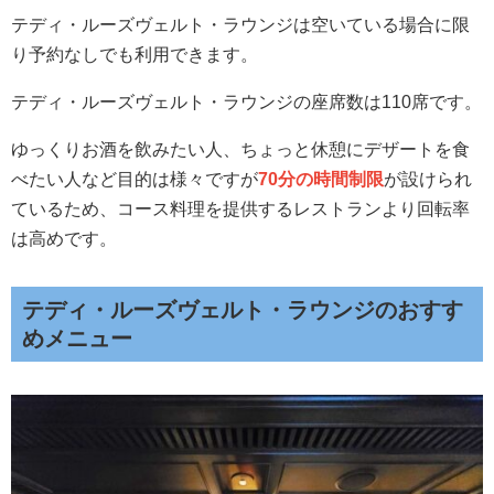
テディ・ルーズヴェルト・ラウンジは空いている場合に限
り予約なしでも利用できます。
テディ・ルーズヴェルト・ラウンジの座席数は110席です。
ゆっくりお酒を飲みたい人、ちょっと休憩にデザートを食
べたい人など目的は様々ですが
70分の時間制限
が設けられ
ているため、コース料理を提供するレストランより回転率
は高めです。
テディ・ルーズヴェルト・ラウンジのおすす
めメニュー