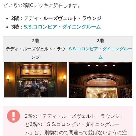
ビア号の2階Cデッキに所在します。
2階：テディ・ルーズヴェルト・ラウンジ
3階：
S.S.コロンビア・ダイニングルーム
2階
3階
テディ・ルーズヴェルト・ラウ
S.S.コロンビア・ダイニングルー
ンジ
ム
2階の「テディ・ルーズヴェルト・ラウンジ」
と3階の「S.S.コロンビア・ダイニングルー
ム」は、別物なので間違って並ばないように注