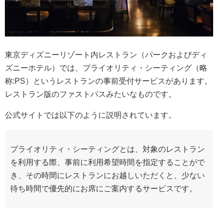
東京ディズニーリゾート内レストラン（パークおよびディ
ズニーホテル）では、プライオリティ・シーティング（略
称:PS）というレストランの事前受付サービスがあります。
レストラン版のファストパスみたいなものです。
公式サイトでは以下のように説明されています。
プライオリティ・シーティングとは、対象のレストラン
を利用する際、事前に利用希望時間を指定することがで
き、その時間にレストランにお越しいただくと、少ない
待ち時間で優先的にお席にご案内するサービスです。