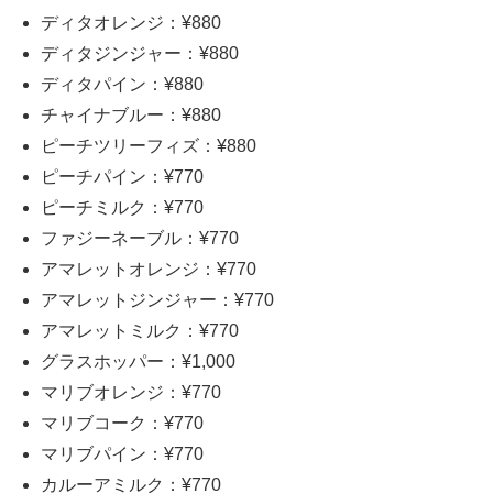
ディタオレンジ：¥880
ディタジンジャー：¥880
ディタパイン：¥880
チャイナブルー：¥880
ピーチツリーフィズ：¥880
ピーチパイン：¥770
ピーチミルク：¥770
ファジーネーブル：¥770
アマレットオレンジ：¥770
アマレットジンジャー：¥770
アマレットミルク：¥770
グラスホッパー：¥1,000
マリブオレンジ：¥770
マリブコーク：¥770
マリブパイン：¥770
カルーアミルク：¥770