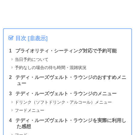
目次
[
非表示
]
プライオリティ・シーティング対応で予約可能
当日予約について
予約なしの場合の待ち時間・混雑状況
テディ・ルーズヴェルト・ラウンジのおすすめメニ
ュー
テディ・ルーズヴェルト・ラウンジのメニュー
ドリンク（ソフトドリンク・アルコール）メニュー
フードメニュー
テディ・ルーズヴェルト・ラウンジを実際に利用し
た感想
フード