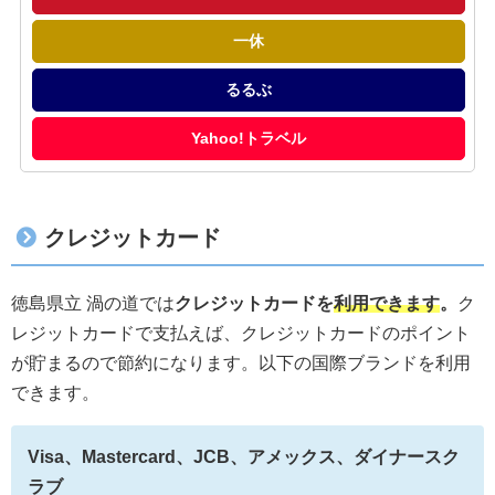
一休
るるぶ
Yahoo!トラベル
クレジットカード
徳島県立 渦の道では
クレジットカードを
利用できます
。
ク
レジットカードで支払えば、クレジットカードのポイント
が貯まるので節約になります。以下の国際ブランドを利用
できます。
Visa、Mastercard、JCB、アメックス、ダイナースク
ラブ