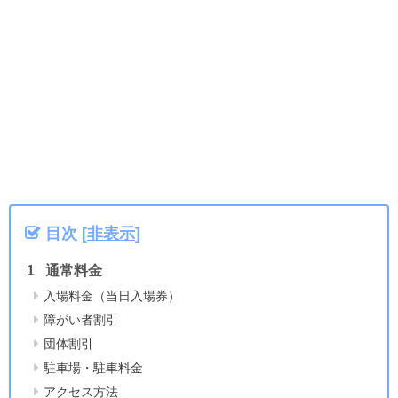
目次
[
非表示
]
通常料金
入場料金（当日入場券）
障がい者割引
団体割引
駐車場・駐車料金
アクセス方法