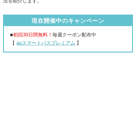
法を紹介します。
現在開催中のキャンペーン
■
初回30日間無料！
毎週クーポン配布中
【
auスマートパスプレミアム
】