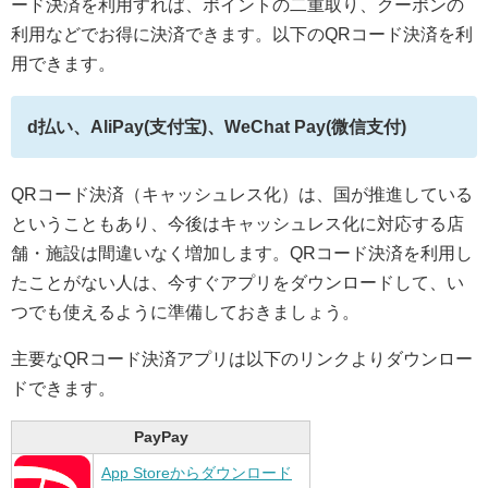
ード決済を利用すれば、ポイントの二重取り、クーポンの
利用などでお得に決済できます。以下のQRコード決済を利
用できます。
d払い、AliPay(支付宝)、WeChat Pay(微信支付)
QRコード決済（キャッシュレス化）は、国が推進している
ということもあり、今後はキャッシュレス化に対応する店
舗・施設は間違いなく増加します。QRコード決済を利用し
たことがない人は、今すぐアプリをダウンロードして、い
つでも使えるように準備しておきましょう。
主要なQRコード決済アプリは以下のリンクよりダウンロー
ドできます。
PayPay
App Storeからダウンロード