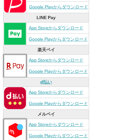
Google Playからダウンロード
LINE Pay
App Storeからダウンロード
Google Playからダウンロード
楽天ペイ
App Storeからダウンロード
Google Playからダウンロード
d払い
App Storeからダウンロード
Google Playからダウンロード
メルペイ
App Storeからダウンロード
Google Playからダウンロード