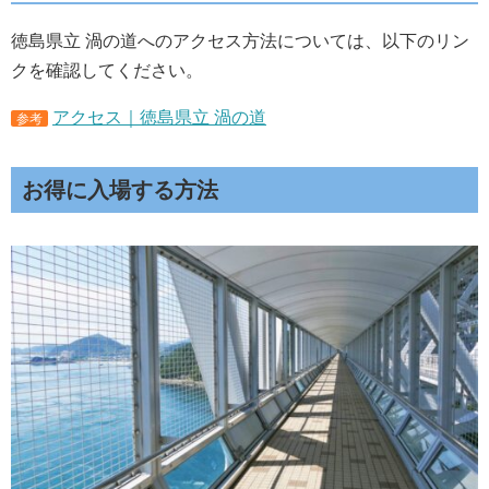
徳島県立 渦の道へのアクセス方法については、以下のリン
クを確認してください。
アクセス｜徳島県立 渦の道
参考
お得に入場する方法