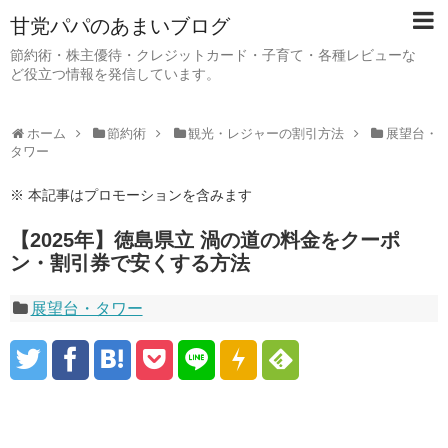
甘党パパのあまいブログ
節約術・株主優待・クレジットカード・子育て・各種レビューな
ど役立つ情報を発信しています。
ホーム
節約術
観光・レジャーの割引方法
展望台・
タワー
※ 本記事はプロモーションを含みます
【2025年】徳島県立 渦の道の料金をクーポ
ン・割引券で安くする方法
展望台・タワー