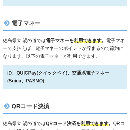
電子マネー
徳島県立 渦の道では
電子マネーを
利用できます
。
電子マネ
ーで支払えば、電子マネーのポイントが貯まるので節約に
なります。以下の電子マネーが利用できます。
iD、QUICPay(クイックペイ)、交通系電子マネー
(Suica、PASMO)
QRコード決済
徳島県立 渦の道では
QRコード決済を
利用できます
。
QRコ