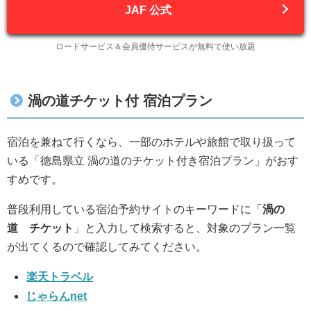
JAF 公式
ロードサービス＆会員優待サービスが無料で使い放題
渦の道チケット付 宿泊プラン
宿泊を兼ねて行くなら、一部のホテルや旅館で取り扱って
いる「徳島県立 渦の道のチケット付き宿泊プラン」がおす
すめです。
普段利用している宿泊予約サイトのキーワードに「
渦の
道
チケット
」と入力して検索すると、対象のプラン一覧
が出てくるので確認してみてください。
楽天トラベル
じゃらんnet