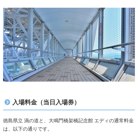
入場料金（当日入場券）
徳島県立 渦の道と、大鳴門橋架橋記念館 エディの通常料金
は、以下の通りです。