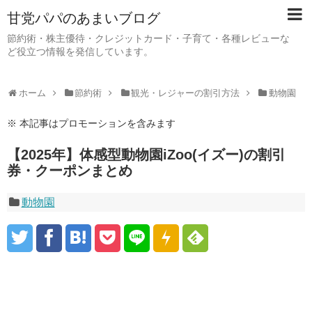
甘党パパのあまいブログ
節約術・株主優待・クレジットカード・子育て・各種レビューな
ど役立つ情報を発信しています。
ホーム
節約術
観光・レジャーの割引方法
動物園
※ 本記事はプロモーションを含みます
【2025年】体感型動物園iZoo(イズー)の割引
券・クーポンまとめ
動物園