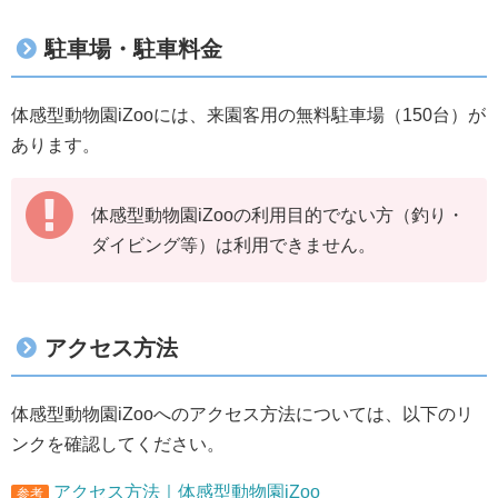
駐車場・駐車料金
体感型動物園iZooには、来園客用の無料駐車場（150台）が
あります。
体感型動物園iZooの利用目的でない方（釣り・
ダイビング等）は利用できません。
アクセス方法
体感型動物園iZooへのアクセス方法については、以下のリ
ンクを確認してください。
アクセス方法｜体感型動物園iZoo
参考