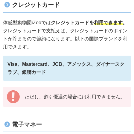
クレジットカード
体感型動物園iZooでは
クレジットカードを
利用できます
。
クレジットカードで支払えば、クレジットカードのポイン
トが貯まるので節約になります。以下の国際ブランドを利
用できます。
Visa、Mastercard、JCB、アメックス、ダイナースク
ラブ、銀聯カード
ただし、割引優遇の場合には利用できません。
電子マネー