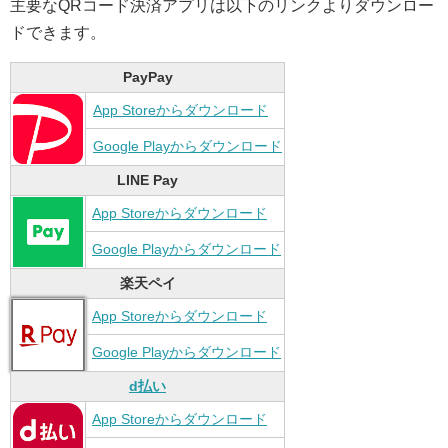
主要なQRコード決済アプリは以下のリンクよりダウンロー
ドできます。
PayPay
App Storeからダウンロード
Google Playからダウンロード
LINE Pay
App Storeからダウンロード
Google Playからダウンロード
楽天ペイ
App Storeからダウンロード
Google Playからダウンロード
d払い
App Storeからダウンロード