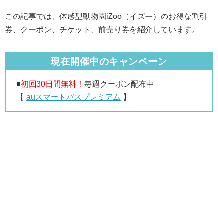
この記事では、体感型動物園iZoo（イズー）のお得な割引
券、クーポン、チケット、前売り券を紹介しています。
現在開催中のキャンペーン
■
初回30日間無料！
毎週クーポン配布中
【
auスマートパスプレミアム
】