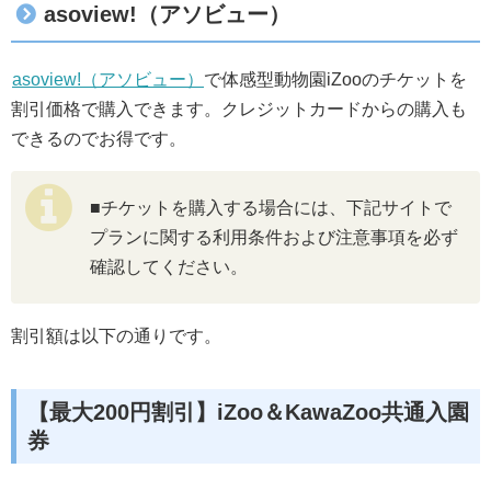
asoview!（アソビュー）
asoview!（アソビュー）
で体感型動物園iZooのチケットを
割引価格で購入できます。クレジットカードからの購入も
できるのでお得です。
■チケットを購入する場合には、下記サイトで
プランに関する利用条件および注意事項を必ず
確認してください。
割引額は以下の通りです。
【最大200円割引】iZoo＆KawaZoo共通入園
券