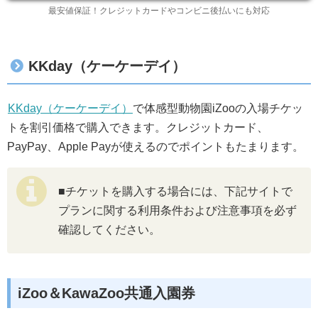
最安値保証！クレジットカードやコンビニ後払いにも対応
KKday（ケーケーデイ）
KKday（ケーケーデイ）
で体感型動物園iZooの入場チケッ
トを割引価格で購入できます。クレジットカード、
PayPay、Apple Payが使えるのでポイントもたまります。
■チケットを購入する場合には、下記サイトで
プランに関する利用条件および注意事項を必ず
確認してください。
iZoo＆KawaZoo共通入園券