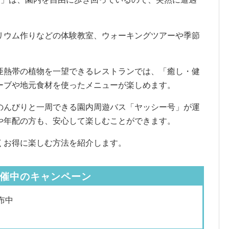
リウム作りなどの体験教室、ウォーキングツアーや季節
亜熱帯の植物を一望できるレストランでは、「癒し・健
ーブや地元食材を使ったメニューが楽しめます。
のんびりと一周できる園内周遊バス「ヤッシー号」が運
や年配の方も、安心して楽しむことができます。
くお得に楽しむ方法を紹介します。
催中のキャンペーン
布中