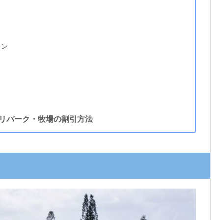
ラン
リパーク・牧場の割引方法