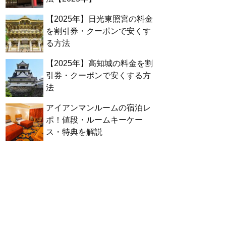
【2025年】日光東照宮の料金
を割引券・クーポンで安くす
る方法
【2025年】高知城の料金を割
引券・クーポンで安くする方
法
アイアンマンルームの宿泊レ
ポ！値段・ルームキーケー
ス・特典を解説