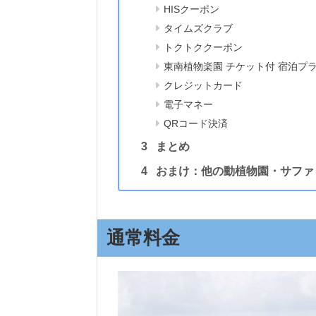
HISクーポン
タイムズクラブ
トクトククーポン
東南植物楽園 チケット付 宿泊プ
クレジットカード
電子マネー
QRコード決済
まとめ
おまけ：他の動植物園・サファ
通常料金