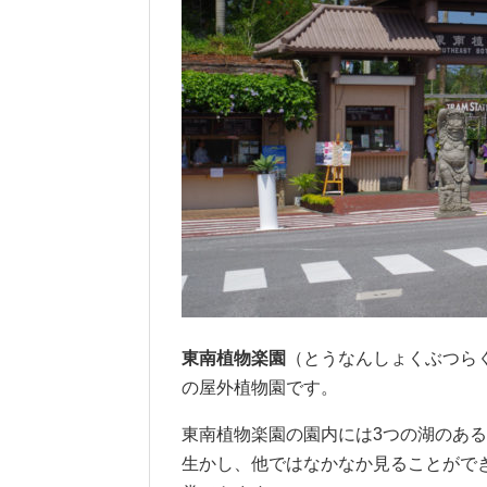
東南植物楽園
（とうなんしょくぶつらく
の屋外植物園です。
東南植物楽園の園内には3つの湖のあ
生かし、他ではなかなか見ることがで