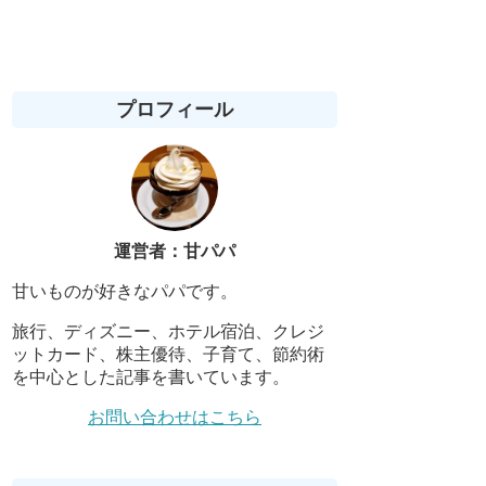
プロフィール
運営者：甘パパ
甘いものが好きなパパです。
旅行、ディズニー、ホテル宿泊、クレジ
ットカード、株主優待、子育て、節約術
を中心とした記事を書いています。
お問い合わせはこちら