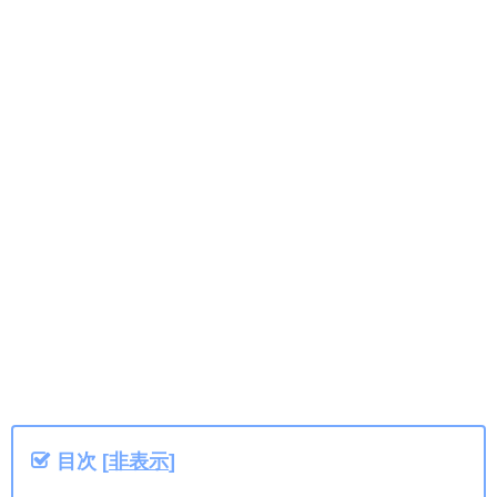
目次
[
非表示
]