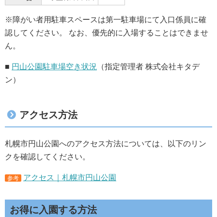
※障がい者用駐車スペースは第一駐車場にて入口係員に確
認してください。 なお、優先的に入場することはできませ
ん。
■
円山公園駐車場空き状況
（指定管理者 株式会社キタデ
ン）
アクセス方法
札幌市円山公園へのアクセス方法については、以下のリン
クを確認してください。
アクセス｜札幌市円山公園
参考
お得に入園する方法