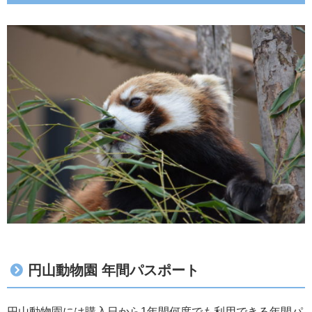
円山動物園 年間パスポート
円山動物園には購入日から1年間何度でも利用できる年間パ