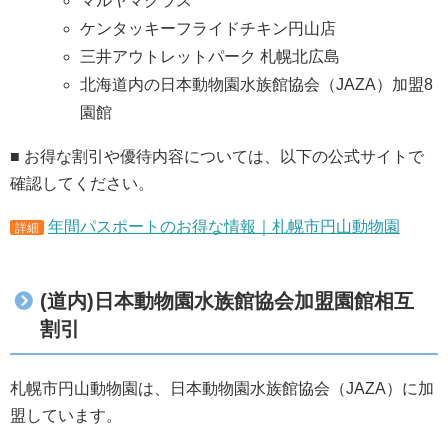
マルヤマクラス
ケンタッキーフライドチキン円山店
三井アウトレットパーク 札幌北広島
北海道内の日本動物園水族館協会（JAZA）加盟8
園館
■ お得な割引や優待内容については、以下の公式サイトで
確認してください。
年間パスポートのお得な情報｜札幌市円山動物園
詳細
(道内)日本動物園水族館協会加盟園館相互
割引
札幌市円山動物園は、日本動物園水族館協会（JAZA）に加
盟しています。