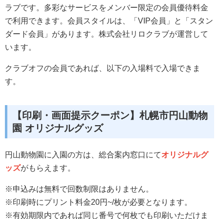
ラブです。多彩なサービスをメンバー限定の会員優待料金
で利用できます。会員スタイルは、「VIP会員」と「スタン
ダード会員」があります。株式会社リロクラブが運営して
います。
クラブオフの会員であれば、以下の入場料で入場できま
す。
【印刷・画面提示クーポン】札幌市円山動物
園 オリジナルグッズ
円山動物園に入園の方は、総合案内窓口にて
オリジナルグ
ッズ
がもらえます。
※申込みは無料で回数制限はありません。
※印刷時にプリント料金20円~/枚が必要となります。
※有効期限内であれば同じ番号で何枚でも印刷いただけま