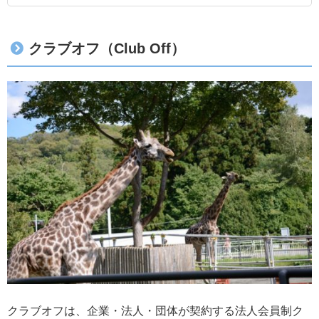
クラブオフ（Club Off）
クラブオフは、企業・法人・団体が契約する法人会員制ク