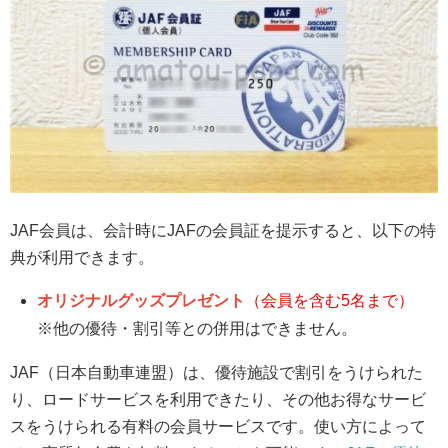
JAF会員は、会計時にJAFの会員証を提示すると、以下の特
典が利用できます。
オリジナルグッズプレゼント
（会員を含む5名まで）
※他の優待・割引等との併用はできません。
JAF（日本自動車連盟）は、優待施設で割引をうけられた
り、ロードサービスを利用できたり、その他お得なサービ
スをうけられる有料の会員サービスです。使い方によって