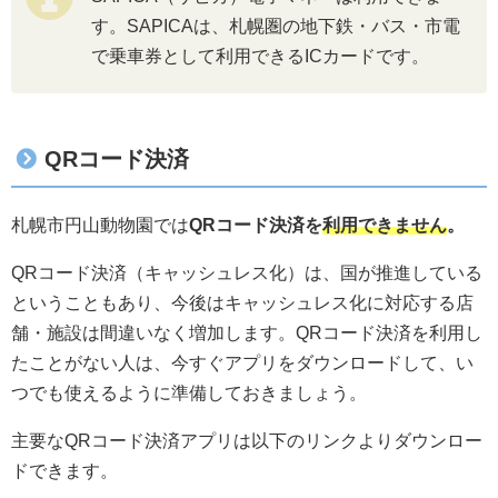
す。SAPICAは、札幌圏の地下鉄・バス・市電
で乗車券として利用できるICカードです。
QRコード決済
札幌市円山動物園では
QRコード決済を
利用できません
。
QRコード決済（キャッシュレス化）は、国が推進している
ということもあり、今後はキャッシュレス化に対応する店
舗・施設は間違いなく増加します。QRコード決済を利用し
たことがない人は、今すぐアプリをダウンロードして、い
つでも使えるように準備しておきましょう。
主要なQRコード決済アプリは以下のリンクよりダウンロー
ドできます。