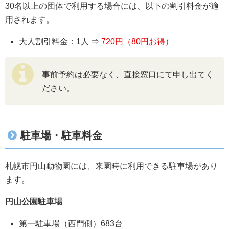
30名以上の団体で利用する場合には、以下の割引料金が適
用されます。
大人割引料金：1人 ⇒
720円（80円お得）
事前予約は必要なく、直接窓口にて申し出てく
ださい。
駐車場・駐車料金
札幌市円山動物園には、来園時に利用できる駐車場があり
ます。
円山公園駐車場
第一駐車場（西門側）683台