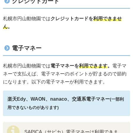
クレジットカード
札幌市円山動物園では
クレジットカードを
利用できませ
ん
。
電子マネー
札幌市円山動物園では
電子マネーを
利用できます
。
電子マ
ネーで支払えば、電子マネーのポイントが貯まるので節約
になります。以下の電子マネーが利用できます。
楽天Edy、WAON、nanaco、交通系電子マネー
(一部利
用できないものがあります)
SAPICA（サピカ）電子マネーは利用できま