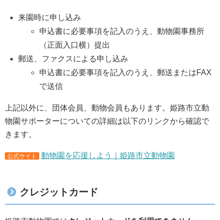
来園時に申し込み
申込書に必要事項を記入のうえ、動物園事務所
（正面入口横）提出
郵送、ファクスによる申し込み
申込書に必要事項を記入のうえ、郵送またはFAX
で送信
上記以外に、団体会員、動物会員もあります。姫路市立動
物園サポーターについての詳細は以下のリンクから確認で
きます。
動物園を応援しよう｜姫路市立動物園
公式サイト
クレジットカード