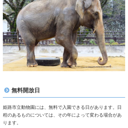
無料開放日
姫路市立動物園には、無料で入園できる日があります。日
程のあるものについては、その年によって変わる場合があ
ります。