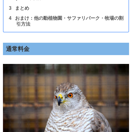
まとめ
おまけ：他の動植物園・サファリパーク・牧場の割
引方法
通常料金