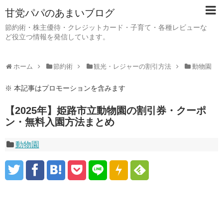
甘党パパのあまいブログ
節約術・株主優待・クレジットカード・子育て・各種レビューな
ど役立つ情報を発信しています。
ホーム
節約術
観光・レジャーの割引方法
動物園
※ 本記事はプロモーションを含みます
【2025年】姫路市立動物園の割引券・クーポ
ン・無料入園方法まとめ
動物園