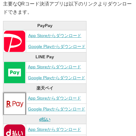
主要なQRコード決済アプリは以下のリンクよりダウンロー
ドできます。
PayPay
App Storeからダウンロード
Google Playからダウンロード
LINE Pay
App Storeからダウンロード
Google Playからダウンロード
楽天ペイ
App Storeからダウンロード
Google Playからダウンロード
d払い
App Storeからダウンロード