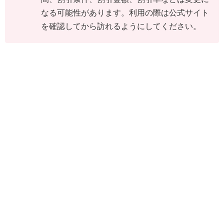
なる可能性があります。利用の際は公式サイト
を確認してから訪れるようにしてください。