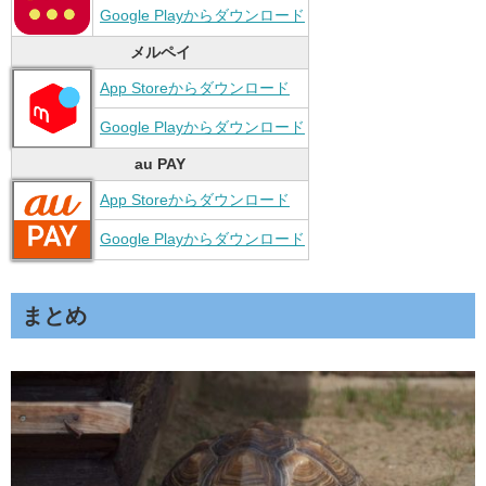
Google Playからダウンロード
メルペイ
App Storeからダウンロード
Google Playからダウンロード
au PAY
App Storeからダウンロード
Google Playからダウンロード
まとめ