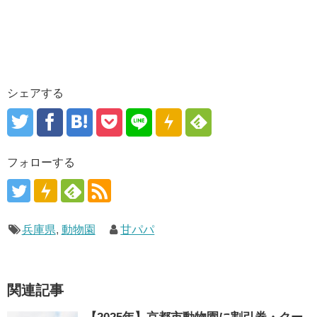
シェアする
フォローする
兵庫県
,
動物園
甘パパ
関連記事