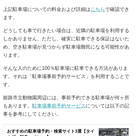
上記駐車場についての料金および詳細は
こちら
で確認でき
ます。
どうしても車で行きたい場合は、近隣の駐車場を利用する
しかありません。ただし、確実に駐車できる保証はないた
め、空き駐車場が見つからず駐車場難民になる可能性があ
ります。
そんな人のために100％駐車場に駐車できる方法がありま
す。それは「駐車場事前予約サービス」を利用することで
す。
姫路市立動物園周辺には、事前予約できる駐車場が何ヶ所
もあります。
駐車場事前予約サービス
については以下の記
事を参考にしてください。
おすすめの駐車場予約・検索サイト3選【タイ