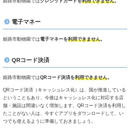
姫路市動物園では
クレジットカードを
利用できません
。
電子マネー
姫路市動物園では
電子マネーを
利用できません
。
QRコード決済
姫路市動物園では
QRコード決済を
利用できません
。
QRコード決済（キャッシュレス化）は、国が推進している
ということもあり、今後はキャッシュレス化に対応する店
舗・施設は間違いなく増加します。QRコード決済を利用し
たことがない人は、今すぐアプリをダウンロードして、い
つでも使えるように準備しておきましょう。