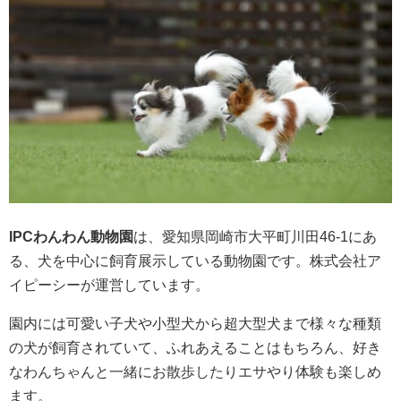
IPCわんわん動物園
は、愛知県岡崎市大平町川田46-1にあ
る、犬を中心に飼育展示している動物園です。株式会社ア
イピーシーが運営しています。
園内には可愛い子犬や小型犬から超大型犬まで様々な種類
の犬が飼育されていて、ふれあえることはもちろん、好き
なわんちゃんと一緒にお散歩したりエサやり体験も楽しめ
ます。