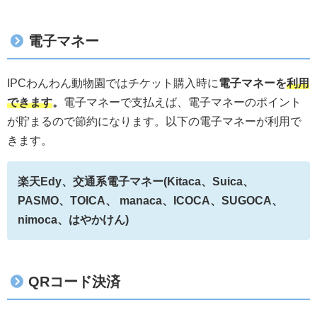
電子マネー
IPCわんわん動物園ではチケット購入時に
電子マネーを
利用
できます
。
電子マネーで支払えば、電子マネーのポイント
が貯まるので節約になります。以下の電子マネーが利用で
きます。
楽天Edy、交通系電子マネー(Kitaca、Suica、
PASMO、TOICA、 manaca、ICOCA、SUGOCA、
nimoca、はやかけん)
QRコード決済