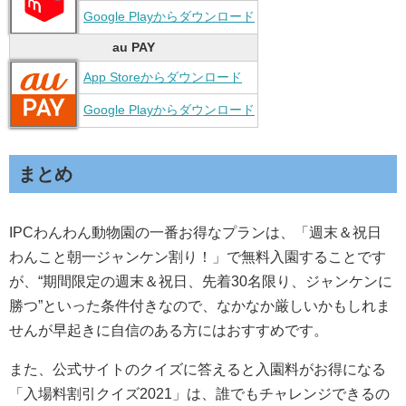
Google Playからダウンロード
au PAY
App Storeからダウンロード
Google Playからダウンロード
まとめ
IPCわんわん動物園の一番お得なプランは、「週末＆祝日
わんこと朝一ジャンケン割り！」で無料入園することです
が、“期間限定の週末＆祝日、先着30名限り、ジャンケンに
勝つ”といった条件付きなので、なかなか厳しいかもしれま
せんが早起きに自信のある方にはおすすめです。
また、公式サイトのクイズに答えると入園料がお得になる
「入場料割引クイズ2021」は、誰でもチャレンジできるの