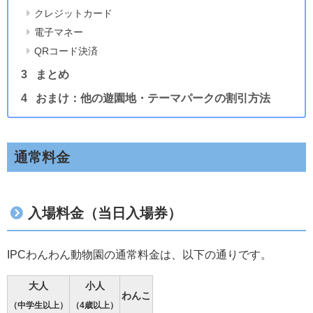
クレジットカード
電子マネー
QRコード決済
まとめ
おまけ：他の遊園地・テーマパークの割引方法
通常料金
入場料金（当日入場券）
IPCわんわん動物園の通常料金は、以下の通りです。
大人
小人
わんこ
（中学生以上）
（4歳以上）