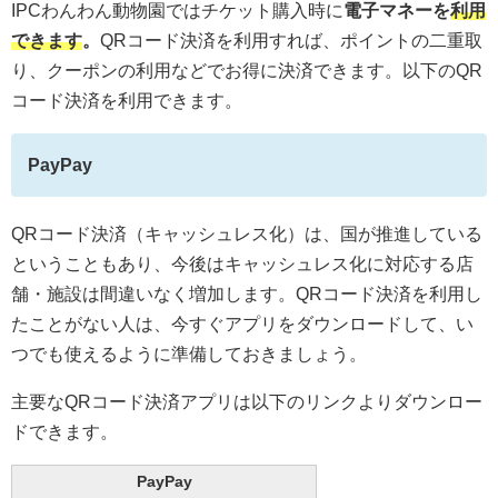
IPCわんわん動物園ではチケット購入時に
電子マネーを
利用
できます
。
QRコード決済を利用すれば、ポイントの二重取
り、クーポンの利用などでお得に決済できます。以下のQR
コード決済を利用できます。
PayPay
QRコード決済（キャッシュレス化）は、国が推進している
ということもあり、今後はキャッシュレス化に対応する店
舗・施設は間違いなく増加します。QRコード決済を利用し
たことがない人は、今すぐアプリをダウンロードして、い
つでも使えるように準備しておきましょう。
主要なQRコード決済アプリは以下のリンクよりダウンロー
ドできます。
PayPay