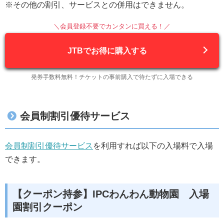
※その他の割引、サービスとの併用はできません。
＼会員登録不要でカンタンに買える！／
JTBでお得に購入する
発券手数料無料！チケットの事前購入で待たずに入場できる
会員制割引優待サービス
会員制割引優待サービス
を利用すれば以下の入場料で入場
できます。
【クーポン持参】IPCわんわん動物園 入場
園割引クーポン