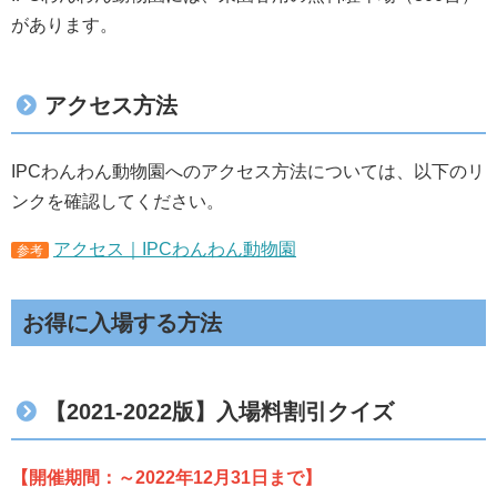
があります。
アクセス方法
IPCわんわん動物園へのアクセス方法については、以下のリ
ンクを確認してください。
アクセス｜IPCわんわん動物園
参考
お得に入場する方法
【2021-2022版】入場料割引クイズ
【開催期間：～2022年12月31日まで】