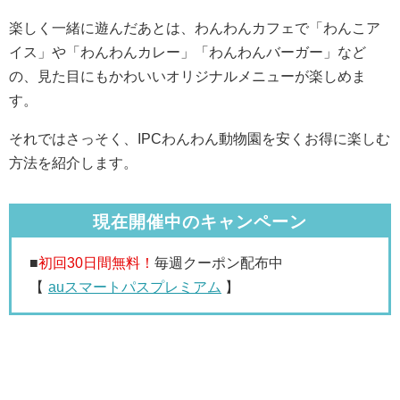
楽しく一緒に遊んだあとは、わんわんカフェで「わんこア
イス」や「わんわんカレー」「わんわんバーガー」など
の、見た目にもかわいいオリジナルメニューが楽しめま
す。
それではさっそく、IPCわんわん動物園を安くお得に楽しむ
方法を紹介します。
現在開催中のキャンペーン
■
初回30日間無料！
毎週クーポン配布中
【
auスマートパスプレミアム
】