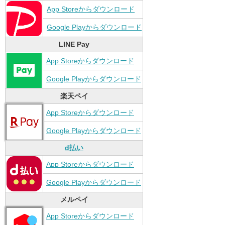
App Storeからダウンロード
Google Playからダウンロード
LINE Pay
App Storeからダウンロード
Google Playからダウンロード
楽天ペイ
App Storeからダウンロード
Google Playからダウンロード
d払い
App Storeからダウンロード
Google Playからダウンロード
メルペイ
App Storeからダウンロード