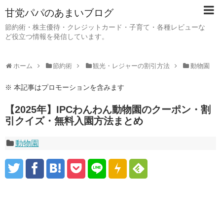
甘党パパのあまいブログ
節約術・株主優待・クレジットカード・子育て・各種レビューな
ど役立つ情報を発信しています。
ホーム
節約術
観光・レジャーの割引方法
動物園
※ 本記事はプロモーションを含みます
【2025年】IPCわんわん動物園のクーポン・割
引クイズ・無料入園方法まとめ
動物園